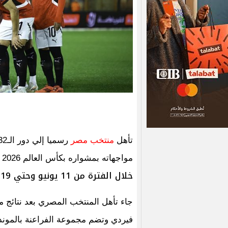
تأهل
منتخب مصر
مواجهاته بمشواره بكأس العالم 2026 التي تستضيفها
خلال الفترة من 11 يونيو وحتي 19 يوليو 2026.
جاء تأهل المنتخب المصري بعد نتائج 
فيردي وتضم مجموعة الفراعنة بالمونديا