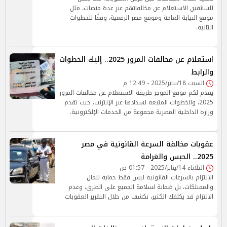
للسائقين الاستعلام عن مخالفاتهم عبر عدة منصات، مثل
موقع النيابة العامة وموقع مصر الرقمية، وفقًا للخطوات
التالية.
استعلام عن مخالفات المرور 2025.. إليك الخطوات
والرابط
السبت 18/يناير/2025 - 12:49 م
يقدم لكم موقع الموجز طريقة الاستعلام عن مخالفات المرور
2025، والخطوات المتبعة لسدادها عبر الإنترنت، حيث تقدم
وزارة الداخلية المصرية مجموعة من الخدمات الإلكترونية.
عقوبات مخالفة السرعة القانونية في مصر
2025.. الحبس والغرامة
الثلاثاء 14/يناير/2025 - 01:57 ص
الالتزام بالسرعات القانونية ليس فقط حماية للمال
والممتلكات، بل ضمانة لسلامة الجميع على الطرق، وعدم
الالتزام قد يكلفك الكثير، نكشف من خلال التقرير العقوبات