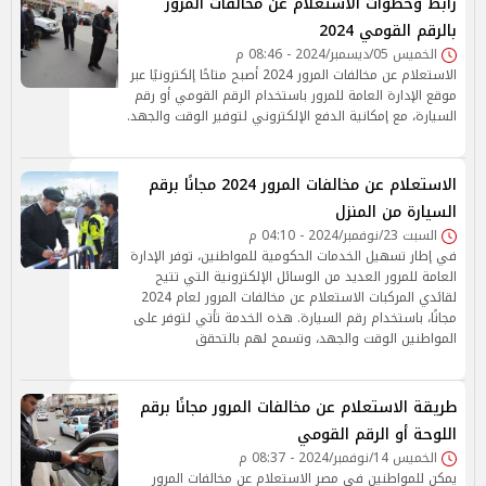
رابط وخطوات الاستعلام عن مخالفات المرور
بالرقم القومي 2024
الخميس 05/ديسمبر/2024 - 08:46 م
الاستعلام عن مخالفات المرور 2024 أصبح متاحًا إلكترونيًا عبر
موقع الإدارة العامة للمرور باستخدام الرقم القومي أو رقم
السيارة، مع إمكانية الدفع الإلكتروني لتوفير الوقت والجهد.
الاستعلام عن مخالفات المرور 2024 مجانًا برقم
السيارة من المنزل
السبت 23/نوفمبر/2024 - 04:10 م
في إطار تسهيل الخدمات الحكومية للمواطنين، توفر الإدارة
العامة للمرور العديد من الوسائل الإلكترونية التي تتيح
لقائدي المركبات الاستعلام عن مخالفات المرور لعام 2024
مجانًا، باستخدام رقم السيارة. هذه الخدمة تأتي لتوفر على
المواطنين الوقت والجهد، وتسمح لهم بالتحقق
طريقة الاستعلام عن مخالفات المرور مجانًا برقم
اللوحة أو الرقم القومي
الخميس 14/نوفمبر/2024 - 08:37 م
يمكن للمواطنين في مصر الاستعلام عن مخالفات المرور