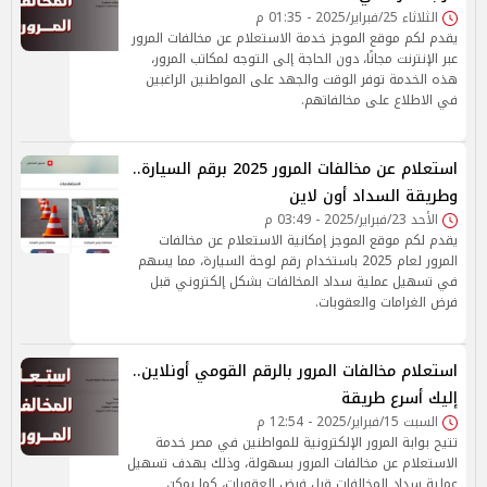
الثلاثاء 25/فبراير/2025 - 01:35 م
يقدم لكم موقع الموجز خدمة الاستعلام عن مخالفات المرور
عبر الإنترنت مجانًا، دون الحاجة إلى التوجه لمكاتب المرور،
هذه الخدمة توفر الوقت والجهد على المواطنين الراغبين
في الاطلاع على مخالفاتهم.
استعلام عن مخالفات المرور 2025 برقم السيارة..
وطريقة السداد أون لاين
الأحد 23/فبراير/2025 - 03:49 م
يقدم لكم موقع الموجز إمكانية الاستعلام عن مخالفات
المرور لعام 2025 باستخدام رقم لوحة السيارة، مما يسهم
في تسهيل عملية سداد المخالفات بشكل إلكتروني قبل
فرض الغرامات والعقوبات.
استعلام مخالفات المرور بالرقم القومي أونلاين..
إليك أسرع طريقة
السبت 15/فبراير/2025 - 12:54 م
تتيح بوابة المرور الإلكترونية للمواطنين في مصر خدمة
الاستعلام عن مخالفات المرور بسهولة، وذلك بهدف تسهيل
عملية سداد المخالفات قبل فرض العقوبات، كما يمكن