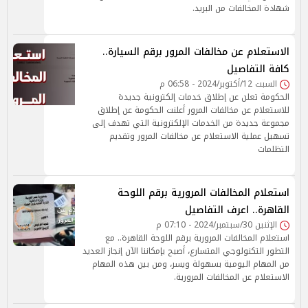
شهادة المخالفات من البريد.
الاستعلام عن مخالفات المرور برقم السيارة..
كافة التفاصيل
السبت 12/أكتوبر/2024 - 06:58 م
الحكومة تعلن عن إطلاق خدمات إلكترونية جديدة
للاستعلام عن مخالفات المرور أعلنت الحكومة عن إطلاق
مجموعة جديدة من الخدمات الإلكترونية التي تهدف إلى
تسهيل عملية الاستعلام عن مخالفات المرور وتقديم
التظلمات
استعلام المخالفات المرورية برقم اللوحة
القاهرة.. اعرف التفاصيل
الإثنين 30/سبتمبر/2024 - 07:10 م
استعلام المخالفات المرورية برقم اللوحة القاهرة.. مع
التطور التكنولوجي المتسارع، أصبح بإمكاننا الآن إنجاز العديد
من المهام اليومية بسهولة ويسر، ومن بين هذه المهام
الاستعلام عن المخالفات المرورية.