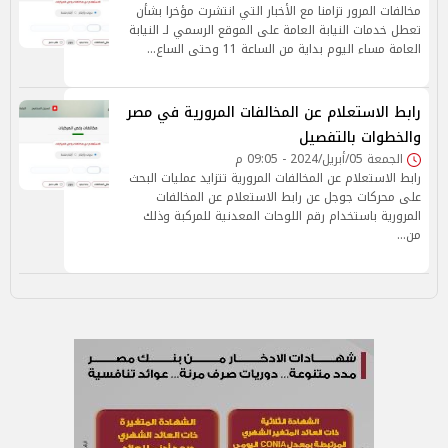
مخالفات المرور تزامنا مع الأخبار التي انتشرت مؤخرا بشأن
تعطل خدمات النيابة العامة على الموقع الرسمي لـ النيابة
العامة مساء اليوم بداية من الساعة 11 وحتى الساع…
رابط الاستعلام عن المخالفات المرورية في مصر
والخطوات بالتفصيل
الجمعة 05/أبريل/2024 - 09:05 م
رابط الاستعلام عن المخالفات المرورية تتزايد عمليات البحث
على محركات جوجل عن رابط الاستعلام عن المخالفات
المرورية باستخدام رقم اللوحات المعدنية للمركبة وذلك
من…