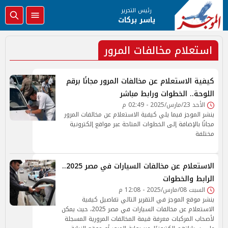
رئيس التحرير
ياسر بركات
استعلام مخالفات المرور
كيفية الاستعلام عن مخالفات المرور مجانًا برقم
اللوحة.. الخطوات ورابط مباشر
الأحد 23/مارس/2025 - 02:49 م
ينشر الموجز فيما يلي كيفية الاستعلام عن مخالفات المرور
مجانًا بالإضافة إلى الخطوات المتاحة عبر مواقع إلكترونية
مختلفة
الاستعلام عن مخالفات السيارات في مصر 2025..
الرابط والخطوات
السبت 08/مارس/2025 - 12:08 م
ينشر موقع الموجز في التقرير التالي تفاصيل كيفية
الاستعلام عن مخالفات السيارات في مصر 2025، حيث يمكن
لأصحاب المركبات معرفة قيمة المخالفات المرورية المسجلة