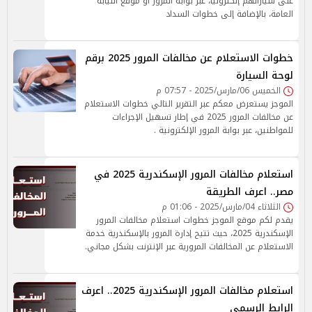
على سياراتهم إلكترونيًا، عبر بوابة المرور أو موقع النيابة
العامة، بالإضافة إلى خطوات السداد
خطوات الاستعلام عن مخالفات المرور 2025 برقم
لوحة السيارة
الخميس 06/مارس/2025 - 07:57 م
الموجز يستعرض معكم عبر التقرير التالي خطوات الاستعلام
عن مخالفات المرور 2025 في إطار تسهيل الإجراءات
للمواطنين، عبر بوابة المرور الإلكترونية .
استعلام مخالفات المرور الإسكندرية 2025 في
مصر.. اعرف الطريقة
الثلاثاء 04/مارس/2025 - 01:06 م
يقدم لكم موقع الموجز خطوات استعلام مخالفات المرور
الإسكندرية 2025، حيث تتيح إدارة المرور بالإسكندرية خدمة
الاستعلام عن المخالفات المرورية عبر الإنترنت بشكل مجاني.
استعلام مخالفات المرور الإسكندرية 2025.. اعرف
الرابط الرسمي