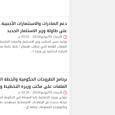
دعم الصادرات والاستثمارات الأجنبية..
على طاولة وزير الاستثمار الجديد
الأربعاء 03/يوليو/2024 - 03:02 م
يواجه حسن الخطيب وزير الاستثمار والتجارة الخارجية
الملفات الهامة التي تتطلب اهتمام ا عاجلا خاصة ب
التجارة الداخلية عن وزارة ا…
برنامج الطروحات الحكومية والخطة ال
الملفات على مكتب وزيرة التخطيط وا
الأربعاء 03/يوليو/2024 - 02:26 م
تتولى وزيرة التخطيط رانيا المشاط في الحكومة ال
مرحلة جديدة من الإصلاحات الاقتصادية تستهدف تعزيز
وتكنولوجيا المعلومات إضافة إل…