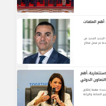
 أهم الملفات
 الجديد العديد من
عدما تم فصل قطاع
استثمارية..أهم
لتعاون الدولي
جديدة مهمة إطلاق
 الصناعة والزراعة