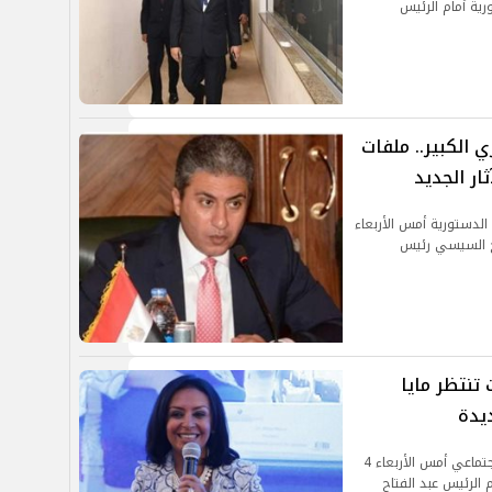
رية أمام الرئيس
 الكبير.. ملفات
ار الجديد
الدستورية أمس الأربعاء
لفتاح السيسي رئيس
 تنتظر مايا
يدة
تولت الدكتورة مايا مرسي منصب وزيرة التضامن الاجتماعي أمس الأربعاء 4
مام الرئيس عبد الفتاح