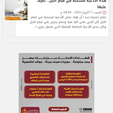
هذه الأدعية مستحبة في قيام الليل.. تعرف
عليها
السبت 17/أبريل/2021 - 04:04 م
نعلم جميعنا جيد ا أن هنك بعض الأدعية مستحبة فى قيام
الليل كان النبي صلى الله عليه وسلم يحرص على قيام الليل
وكان يتخير الأدعية الجامعة الشاملة التي تشمل خيري ا…