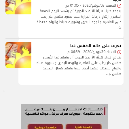
الجمعة 03/يوليو/2020 - 01:05 ص
يتوقع خبراء هيئة الأرصاد الجوية أن يشهد اليوم الجمعة
استمرار ارتفاع درجات الحرارة حيث يسود طقس حار رطب
على القاهرة والوجه البحرى وشبورة صباحا والرياح معتدلة
ت…
تعرف على حالة الطقس غدا
الثلاثاء 30/يونيو/2020 - 06:59 م
يتوقع خبراء هيئة الأرصاد الجوية أن يشهد غدا الأربعاء
طقس حار رطب على القاهرة والوجه البحرى وشبورة صباحا
والرياح معتدلة تنشط أحيانا فيما يشهد شمال الصعيد
طقس ح…