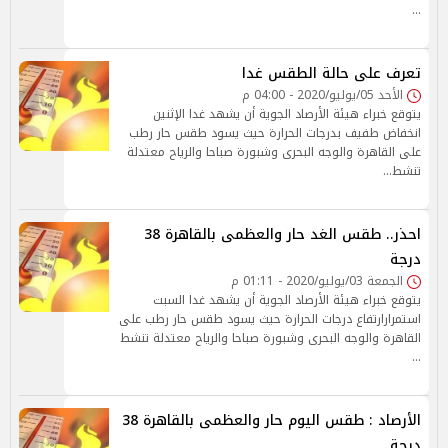
…
تعرف على حالة الطقس غدا
الأحد 05/يوليو/2020 - 04:00 م
يتوقع خبراء هيئة الأرصاد الجوية أن يشهد غدا الإثنين
انخفاض طفيف بدرجات الحرارة حيث يسود طقس حار رطب
على القاهرة والوجه البحرى وشبورة صباحا والرياح معتدلة
تنشط…
احذر.. طقس الغد حار والعظمى بالقاهرة 38
درجة
الجمعة 03/يوليو/2020 - 01:11 م
يتوقع خبراء هيئة الأرصاد الجوية أن يشهد غدا السبت
استمرارارتفاع درجات الحرارة حيث يسود طقس حار رطب على
القاهرة والوجه البحرى وشبورة صباحا والرياح معتدلة تنشط
…
الأرصاد : طقس اليوم حار والعظمى بالقاهرة 38
درجة