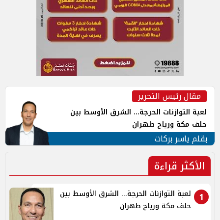
مقال رئيس التحرير
لعبة التوازنات الحرجة... الشرق الأوسط بين
حلف مكة ورياح طهران
بقلم ياسر بركات
الأكثر قراءة
لعبة التوازنات الحرجة... الشرق الأوسط بين
1
حلف مكة ورياح طهران