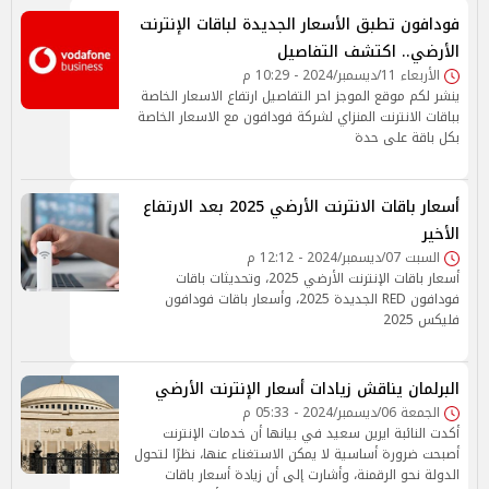
فودافون تطبق الأسعار الجديدة لباقات الإنترنت
الأرضي.. اكتشف التفاصيل
الأربعاء 11/ديسمبر/2024 - 10:29 م
ينشر لكم موقع الموجز احر التفاصيل ارتفاع الاسعار الخاصة
بباقات الانترنت المنزاي لشركة فودافون مع الاسعار الخاصة
بكل باقة على حدة
أسعار باقات الانترنت الأرضي 2025 بعد الارتفاع
الأخير
السبت 07/ديسمبر/2024 - 12:12 م
أسعار باقات الإنترنت الأرضي 2025، وتحديثات باقات
فودافون RED الجديدة 2025، وأسعار باقات فودافون
فليكس 2025
البرلمان يناقش زيادات أسعار الإنترنت الأرضي
الجمعة 06/ديسمبر/2024 - 05:33 م
أكدت النائبة ايرين سعيد في بيانها أن خدمات الإنترنت
أصبحت ضرورة أساسية لا يمكن الاستغناء عنها، نظرًا لتحول
الدولة نحو الرقمنة، وأشارت إلى أن زيادة أسعار باقات