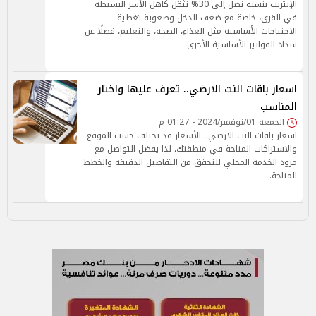
الإنترنت بنسبة تصل إلى 30% تثقل كاهل الأسر البسيطة
في القرى، خاصة مع ضعف الدخل وصعوبة تغطية
الاحتياجات الأساسية مثل الغذاء، الصحة، والتعليم، فضلًا عن
سداد الفواتير الأساسية الأخرى.
اسعار باقات النت الارضي.. تعرف عليها واختار
المناسب
الجمعة 01/نوفمبر/2024 - 01:27 م
اسعار باقات النت الارضي.. الأسعار قد تختلف حسب الموقع
والاشتراكات المتاحة في منطقتك، لذا يفضل التواصل مع
مزود الخدمة المحلي للتحقق من التفاصيل الدقيقة والخطط
المتاحة.