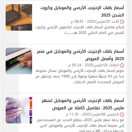
أسعار باقات الإنترنت الأرضي والموبايل وكروت
الشحن 2025
الأحد 30/مارس/2025 - 08:35 م
إليكم تفاصيل أسعار باقات الإنترنت للتليفون الأرضي وكروت
الشحن في العام الحالي 2025 هنـــــــــــــا.
أسعار باقات الإنترنت الأرضي والموبايل في مصر
2025 وأفضل العروض
الثلاثاء 25/مارس/2025 - 05:24 م
تتوفر أسعار باقات الإنترنت الأرضي والموبايل بشكل متنوعة،
تبدأ من 50 جنيهًا شهريًا وصولًا إلى 1600 جنيه، وتحقق من
العروض المتجددة لأفضل الخيارات.
أسعار باقات الإنترنت الأرضي والموبايل لشهر
مارس 2025: تفاصيل كاملة عن العروض
الخميس 06/مارس/2025 - 11:25 م
مع بداية شهر مارس 2025، يتطلع العديد من المستخدمين
إلى معرفة أسعار باقات الإنترنت للأرضي والموبايل، التي
تقدمها شركات WE و فودافون.