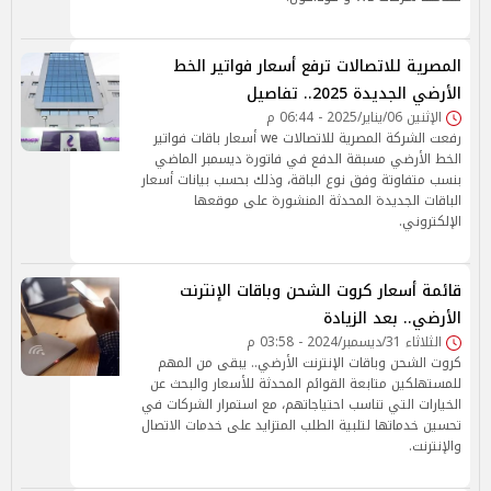
المصرية للاتصالات ترفع أسعار فواتير الخط
الأرضي الجديدة 2025.. تفاصيل
الإثنين 06/يناير/2025 - 06:44 م
رفعت الشركة المصرية للاتصالات we أسعار باقات فواتير
الخط الأرضي مسبقة الدفع في فاتورة ديسمبر الماضي
بنسب متفاوتة وفق نوع الباقة، وذلك بحسب بيانات أسعار
الباقات الجديدة المحدثة المنشورة على موقعها
الإلكتروني.
قائمة أسعار كروت الشحن وباقات الإنترنت
الأرضي.. بعد الزيادة
الثلاثاء 31/ديسمبر/2024 - 03:58 م
كروت الشحن وباقات الإنترنت الأرضي.. يبقى من المهم
للمستهلكين متابعة القوائم المحدثة للأسعار والبحث عن
الخيارات التي تناسب احتياجاتهم، مع استمرار الشركات في
تحسين خدماتها لتلبية الطلب المتزايد على خدمات الاتصال
والإنترنت.