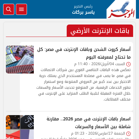
رئيس التحرير
ياسر بركات
باقات الإنترنت الأرضي
أسعار كروت الشحن وباقات الإنترنت في مصر: كل
ما تحتاج لمعرفته اليوم
السبت 04/أبريل/2026 - 11:40 م
تعكس هذه الباقات التنافس القوي بين شركات الاتصالات
في مصر، ما يصب في مصلحة المستخدم الذي يمتلك حرية
الاختيار بين عدد كبير من العروض المتنوعة ومع استمرار
تطور الخدمات الرقمية، من المتوقع تحديث الأسعار والسعات
خلال الفترة المقبلة لتلبية الطلب المتزايد على الإنترنت في
مختلف القطاعات.
اسعار باقات الإنترنت في مصر 2026.. مقارنة
شاملة بين الأسعار والسرعات
الجمعة 27/مارس/2026 - 01:23 م