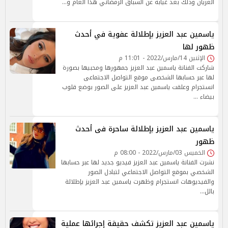
العريان وذلك بعد غيابه عن السباق الرمضاني هذا العام و…
ياسمين عبد العزيز بإطلالة عفوية في أحدث
ظهور لها
الإثنين 14/مارس/2022 - 11:01 م
شاركت الفنانة ياسمين عبد العزيز جمهورها ومحبيها بصورة
لها عبر حسابها الشخصى موقع التواصل الاجتماعى
انستجرام وعلقت ياسمين عبد العزيز على الصور بوضع قلوب
بيضاء …
ياسمين عبد العزيز بإطلالة ساحرة فى أحدث
ظهور
الخميس 03/مارس/2022 - 08:00 م
نشرت الفنانة ياسمين عبد العزيز فيديو جديد لها عبر حسابها
الشخصي بموقع التواصل الاجتماعي لتبادل الصور
والفيديوهات انستجرام وظهرت ياسمين عبد العزيز بإطلالة
بالل…
ياسمين عبد العزيز تكشف حقيقة إجرائها عملية