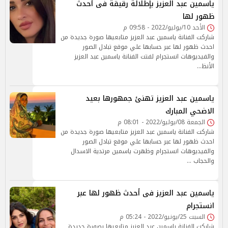
ياسمين عبد العزيز بإطلالة رقيقة فى أحدث
ظهور لها
الأحد 10/يوليو/2022 - 09:58 م
شاركت الفنانة ياسمين عبد العزيز متابعيها صورة جديدة من
احدث ظهور لها عبر حسابها علي موقع تبادل الصور
والفيديوهات انستجرام لفتت الفنانة ياسمين عبد العزيز
الأنظ…
ياسمين عبد العزيز تهنئ جمهورها بعيد
الاضحي المبارك
الجمعة 08/يوليو/2022 - 08:01 م
شاركت الفنانة ياسمين عبد العزيز متابعيها صورة جديدة من
احدث ظهور لها عبر حسابها علي موقع تبادل الصور
والفيديوهات انستجرام وظهرت ياسمين مرتدية الاسدال
والحجاب …
ياسمين عبد العزيز فى أحدث ظهور لها عبر
انستجرام
السبت 25/يونيو/2022 - 05:24 م
شاركت الفنانة ياسمين عبد العزيز متابعيها بصورة جديدة