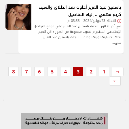
ياسمين عبد العزيز أحلوت بعد الطلاق والسبب
كريم فهمي .. إليك التفاصيل
الثلاثاء 23/يوليو/2024 - 03:33 م
في آخر ظهور للنجمة ياسمين عبد العزيز علي موقع التواصل
الإجتماعي انستجرام نشرت مجموعة من الصور داخل الجيم
تظهر خسارتها وزنها وعلقت النجمة ياسمين عبد العزيز
علي…
8
7
6
5
4
3
2
1