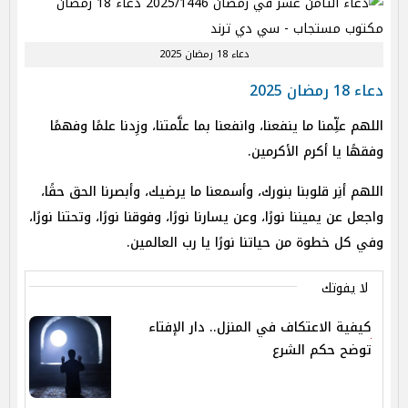
دعاء 18 رمضان 2025
دعاء 18 رمضان 2025
اللهم علِّمنا ما ينفعنا، وانفعنا بما علَّمتنا، وزِدنا علمًا وفهمًا
وفقهًا يا أكرم الأكرمين.
اللهم أنِر قلوبنا بنورك، وأسمعنا ما يرضيك، وأبصرنا الحق حقًا،
واجعل عن يميننا نورًا، وعن يسارنا نورًا، وفوقنا نورًا، وتحتنا نورًا،
وفي كل خطوة من حياتنا نورًا يا رب العالمين.
لا يفوتك
كيفية الاعتكاف في المنزل.. دار الإفتاء
توضح حكم الشرع