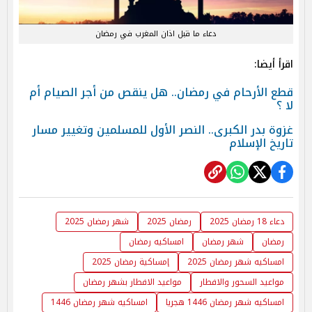
دعاء ما قبل اذان المغرب في رمضان
اقرأ أيضا:
قطع الأرحام في رمضان.. هل ينقص من أجر الصيام أم
لا ؟
غزوة بدر الكبرى.. النصر الأول للمسلمين وتغيير مسار
تاريخ الإسلام
دعاء 18 رمضان 2025
رمضان 2025
شهر رمضان 2025
رمضان
شهر رمضان
امساكيه رمضان
امساكيه شهر رمضان 2025
إمساكية رمضان 2025
مواعيد السحور والافطار
مواعيد الافطار بشهر رمضان
امساكيه شهر رمضان 1446 هجريا
امساكيه شهر رمضان 1446