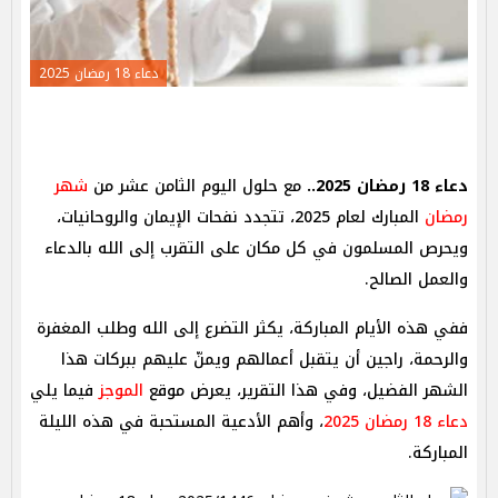
دعاء 18 رمضان 2025
دعاء 18 رمضان 2025..
مع حلول اليوم الثامن عشر من
شهر
رمضان
المبارك لعام 2025، تتجدد نفحات الإيمان والروحانيات،
ويحرص المسلمون في كل مكان على التقرب إلى الله بالدعاء
والعمل الصالح.
ففي هذه الأيام المباركة، يكثر التضرع إلى الله وطلب المغفرة
والرحمة، راجين أن يتقبل أعمالهم ويمنّ عليهم ببركات هذا
الشهر الفضيل، وفي هذا التقرير، يعرض موقع
الموجز
فيما يلي
دعاء 18 رمضان 2025
، وأهم الأدعية المستحبة في هذه الليلة
المباركة.