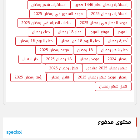
إمساكية رمضان لعام 1446 هجريا
امساكيات شهر رمضان
امساكيات رمضان 2025
موعد السحور في رمضان 2025
موعد الفطار في رمضان 2025
ساعات الصيام في رمضان 2025
الموجز
موقع الموجز
دعاء 18 رمضان
دعاء رمضان
أدعية رمضان
دعاء اليوم 18 من رمضان
دعاء اليوم 18 رمضان
دعاء شهر رمضان
18 رمضان
موعد رمضان 2025
رمضان 2024
موعد رمضان
18 رمضان 2025
دار الإفتاء
شهر رمضان 2025 ميلادي
هلال رمضان 2025
رمضان موعد شهر رمضان 2025
هلال رمضان
رؤيه رمضان 2025
هلال شهر رمضـان
محتوى مدفوع