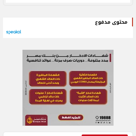
محتوى مدفوع