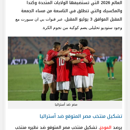
العالم 2026 التي تستضيفها الولايات المتحدة وكندا
والمكسيك والتي تنطلق في التاسعة من مساء الجمعة
المقبل الموافق 3 يوليو المقبل
، عبر قنوات بي ان سبورت مع
وجود ستوديو تحليلى يضم كوكبة من نجوم الكرة.
مصر ضد أستراليا
تشكيل منتخب مصر المتوقع ضد أستراليا
يرصد
الموجز
، تشكيل منتخب مصر المتوقع ضد نظيره منتخب