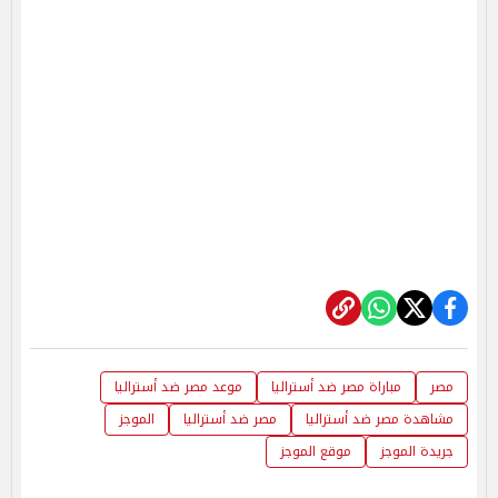
مصر
مباراة مصر ضد أستراليا
موعد مصر ضد أستراليا
مشاهدة مصر ضد أستراليا
مصر ضد أستراليا
الموجز
جريدة الموجز
موقع الموجز