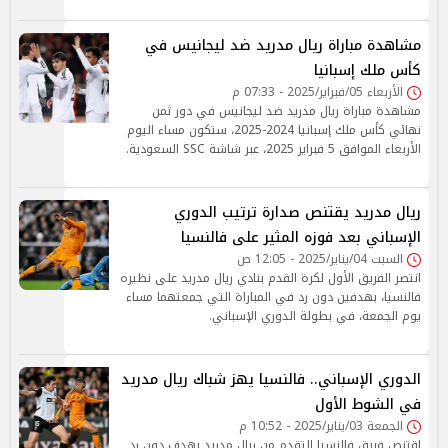
مشاهدة مباراة ريال مدريد ضد ليجانيس في
كأس ملك إسبانيا
الأربعاء 05/فبراير/2025 - 07:33 م
مشاهدة مباراة ريال مدريد ضد ليجانيس في دور ثمن
نهائي كأس ملك إسبانيا 2024-2025، ستكون مساء اليوم
الأربعاء الموافق 5 فبراير 2025، عبر شاشة SSC السعودية.
ريال مدريد يقتنص صدارة ترتيب الدوري
الإسباني بعد فوزه المثير على فالنسيا
السبت 04/يناير/2025 - 12:05 ص
انتصر الفريق الأول لكرة القدم بنادي ريال مدريد على نظيره
فالنسيا، بهدفين دون رد في المباراة التي جمعتهما مساء
يوم الجمعة، في بطولة الدوري الإسباني.
الدوري الإسباني.. فالنسيا يهز شباك ريال مدريد
في الشوط الأول
الجمعة 03/يناير/2025 - 10:52 م
اقتنص فريق فالنسيا التقدم من ريال مدريد بهدف دون رد