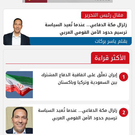
مقال رئيس التحرير
زلزال مكة الدفاعي... عندما تُعيد السياسة
ترسيم حدود الأمن القومي العربي
بقلم ياسر بركات
الأكثر قراءة
إيران تعلّق على اتفاقية الدفاع المشترك
1
بين السعودية وتركيا وباكستان
زلزال مكة الدفاعي... عندما تُعيد السياسة
2
ترسيم حدود الأمن القومي العربي