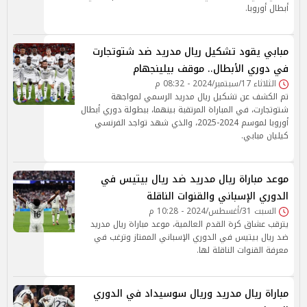
أبطال أوروبا.
مبابي يقود تشكيل ريال مدريد ضد شتوتجارت
في دوري الأبطال.. موقف بيلينجهام
الثلاثاء 17/سبتمبر/2024 - 08:32 م
تم الكشف عن تشكيل ريال مدريد الرسمي لمواجهة
شتوتجارت، في المباراة المرتقبة بينهما، ببطولة دوري أبطال
أوروبا لموسم 2024-2025، والذي شهد تواجد الفرنسي
كيليان مبابي.
موعد مباراة ريال مدريد ضد ريال بيتيس في
الدوري الإسباني والقنوات الناقلة
السبت 31/أغسطس/2024 - 10:28 م
يترقب عشاق كرة القدم العالمية، موعد مباراة ريال مدريد
ضد ريال بيتيس في الدوري الإسباني الممتاز وترغب في
معرفة القنوات الناقلة لها.
مباراة ريال مدريد وريال سوسيداد في الدوري