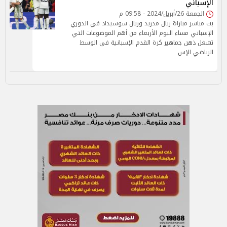
الإسباني
الجمعة 26/أبريل/2024 - 09:58 م
بث مباشر مباراة ريال مدريد وريال سوسيداد في الدوري
الإسباني مساء اليوم الأربعاء من أهم الموضوعات التي
تشغل ذهن جماهير كرة القدم الإسبانية في الوسط
الرياضي الإس