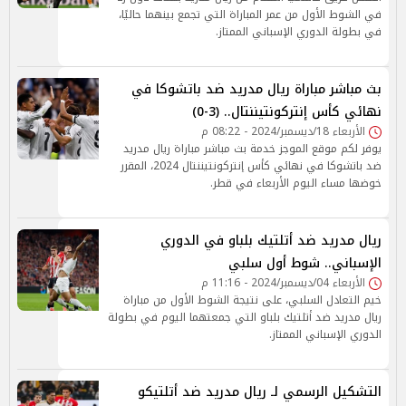
في الشوط الأول من عمر المباراة التي تجمع بينهما حاليًا،
في بطولة الدوري الإسباني الممتاز.
بث مباشر مباراة ريال مدريد ضد باتشوكا في
نهائي كأس إنتركونتيننتال.. (3-0)
الأربعاء 18/ديسمبر/2024 - 08:22 م
يوفر لكم موقع الموجز خدمة بث مباشر مباراة ريال مدريد
ضد باتشوكا في نهائي كأس إنتركونتيننتال 2024، المقرر
خوضها مساء اليوم الأربعاء في قطر.
ريال مدريد ضد أتلتيك بلباو في الدوري
الإسباني.. شوط أول سلبي
الأربعاء 04/ديسمبر/2024 - 11:16 م
خيم التعادل السلبي، على نتيجة الشوط الأول من مباراة
ريال مدريد ضد أتلتيك بلباو التي جمعتهما اليوم في بطولة
الدوري الإسباني الممتاز.
التشكيل الرسمي لـ ريال مدريد ضد أتلتيكو