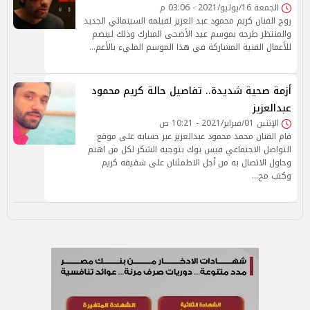
الجمعة 16/يوليو/2021 - 03:06 م
روج الفنان كريم محمود عبد العزيز لفيلمه السينمائي الجديد
والمنتظر طرحه بموسم عيد الأضحى المبارك وذلك لينضم
للأعمال الفنية المشاركة في هذا الموسم المليء بالأعم…
أزمة صحية شديدة.. تفاصيل حالة كريم محمود
عبدالعزيز
الإثنين 01/فبراير/2021 - 10:21 ص
قام الفنان محمد محمود عبدالعزيز عبر حسابه على موقع
التواصل الاجتماعي فيس بوك بتوجيه الشكر لكل من اهتم
وحاول الاتصال به من أجل الاطمئنان على شقيقه كريم
وكتب مح…