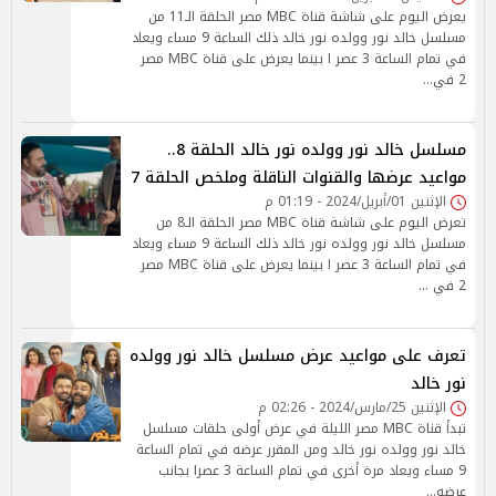
يعرض اليوم على شاشة قناة MBC مصر الحلقة الـ11 من
مسلسل خالد نور وولده نور خالد ذلك الساعة 9 مساء ويعاد
في تمام الساعة 3 عصر ا بينما يعرض على قناة MBC مصر
2 في…
مسلسل خالد نور وولده نور خالد الحلقة 8..
مواعيد عرضها والقنوات الناقلة وملخص الحلقة 7
الإثنين 01/أبريل/2024 - 01:19 م
تعرض اليوم على شاشة قناة MBC مصر الحلقة الـ8 من
مسلسل خالد نور وولده نور خالد ذلك الساعة 9 مساء ويعاد
في تمام الساعة 3 عصر ا بينما يعرض على قناة MBC مصر
2 في …
تعرف على مواعيد عرض مسلسل خالد نور وولده
نور خالد
الإثنين 25/مارس/2024 - 02:26 م
تبدأ قناة MBC مصر الليلة في عرض أولى حلقات مسلسل
خالد نور وولده نور خالد ومن المقرر عرضه في تمام الساعة
9 مساء ويعاد مرة أخرى في تمام الساعة 3 عصرا بجانب
عرضه…