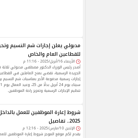
مدبولي يعلن إجازات شم النسيم وتحري
للقطاعين العام والخاص
الأربعاء 16/أبريل/2025 - 11:16 م
أصدر رئيس الوزراء الدكتور مصطفى مدبولي ثلاثة ق
الجريدة الرسمية، تقضي بمنح العاملين في القطاع
تنظيم الإجازات الرسمية وتعزيز راحة الموظفين.
شروط إعارة الموظفين للعمل بالداخل 
2025.. تفاصيل
الإثنين 10/مارس/2025 - 12:16 م
يقدم لكم موقع الموجز شروط إعارة الموظفين للعمل 