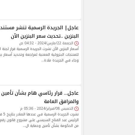
عاجل| الجريدة الرسمية تنشر مستندا
البنزين ..تحديث سعر البنزين الآن
الجمعة 22/مارس/2024 - 04:32 ص
أسعار البنزين الآن نشرت الجريدة الرسمية قرار لجنة ا
للمنتجات البترولية المعنية لمراجعة وتحديد أسعار بيع
وجاء في الجريدة مادة…
عاجل… قرار رئاسي هام بشأن تأمين 
والمرافق العامة
الخميس 08/فبراير/2024 - 05:36 م
من الحكومة بشأن تأمين وحماية ال…