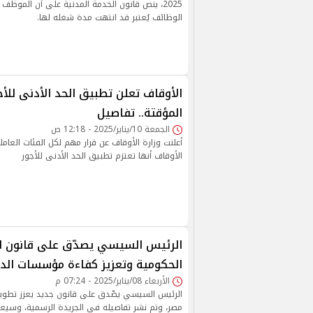
2025، ينص قانون الخدمة المدنية على أن الموظ
الوظائف يُعتبر قد انتهت مدة شغله لها.
الأوقاف تعلن تطبيق الحد الأدنى للأج
المؤقتة.. تفاصيل
الجمعة 10/يناير/2025 - 12:18 ص
أعلنت وزارة الأوقاف عن قرار مهم لكل الفئات العامل
الأوقاف أنها تعتزم تطبيق الحد الأدنى للأجور
الرئيس السيسي يصدّق على قانون لت
الحكومية وتعزيز كفاءة مؤسسات الدو
الأربعاء 08/يناير/2025 - 07:24 م
الرئيس السيسي يصّدق على قانون جديد يعزز تطوير 
مصر، وتم نشر تفاصيله في الجريدة الرسمية، وسيعر