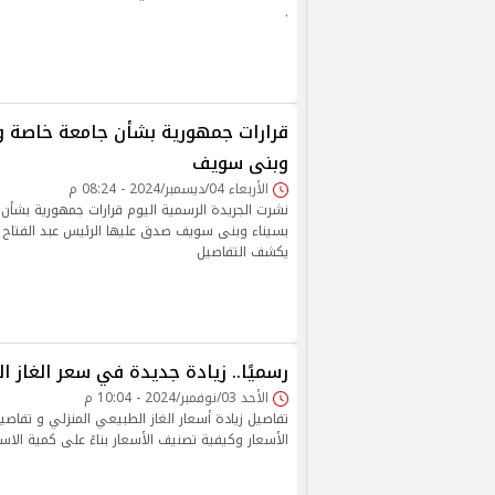
.
قرارات جمهورية بشأن جامعة خاصة 
وبنى سويف
الأربعاء 04/ديسمبر/2024 - 08:24 م
نشرت الجريدة الرسمية اليوم قرارات جمهورية بشأ
بسيناء وبنى سويف صدق عليها الرئيس عبد الفتاح
يكشف التفاصيل
رسميًا.. زيادة جديدة في سعر الغاز ا
الأحد 03/نوفمبر/2024 - 10:04 م
تفاصيل زيادة أسعار الغاز الطبيعي المنزلي و تفاصي
الأسعار وكيفية تصنيف الأسعار بناءً على كمية الاس