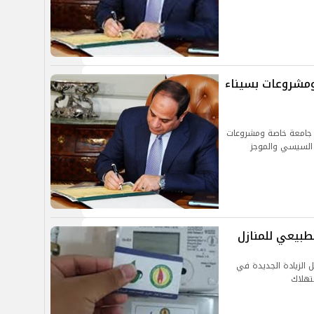
ومشروعات بسيناء
ن جامعة خاصة ومشروعات
 السيسي والموجز
لطبيعي للمنازل
ل الزيادة الجديدة في
تهلاك