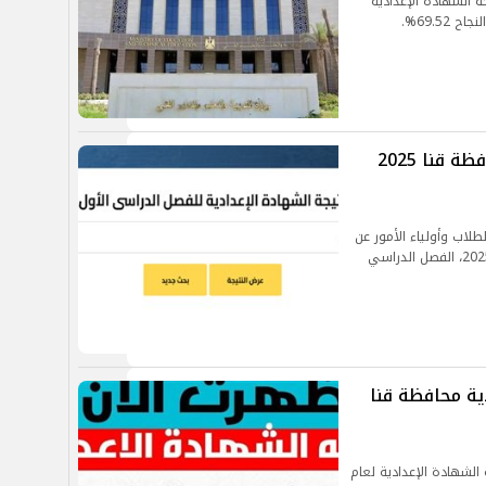
جة الشهادة الإعدادية
69.5%.
الآن نتيجة الصف الثالث الإعدادي محافظة قنا 2025
طلاب وأولياء الأمور عن
موعد نتيجة الصف الثالث الإعدادي للعام الدراسي 2025، الفصل الدراسي
ية محافظة قنا
الشهادة الإعدادية لعام