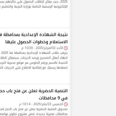
2025، حيث يمكن للطلاب الحصول على نتائجهم بس
الإلكترونية الرسمية الخاصة بوزارة التربية والتعليم 
الاستعلام وخطوات الحصول عليها
الأحد 02/فبراير/2025 - 10:30 م
يتر
انتهاء أعمال التصحيح ورصد الدرجات. سيتمكن الطلا
النتيجة بالاسم ورقم الجلوس عبر موقع مديرية التربية
اعتمادها رسميًا، مع إمكانية الاطلاع على الدرجات الت
التنمية الحضرية تعلن عن فتح باب ح
في 9 محافظات
الخميس 23/يناير/2025 - 10:14 م
صندوق التنمية الحضرية يعلن عن فتح باب الحجز ل