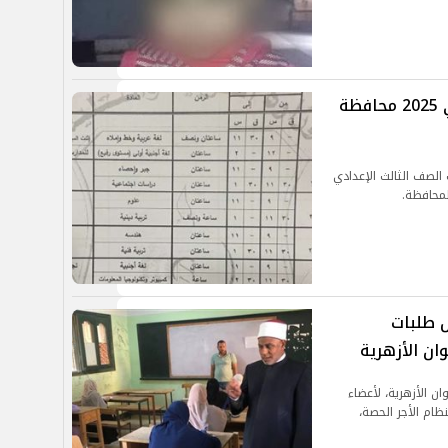
جدول امتحانات الصف الثالث الاعدادي 2025 محافظة
الصف الثالث الإعدادي
لمحافظة.
 طلبات
ان الأزهرية
 الأزهرية، لأعضاء
ظام الأجر الحصة،