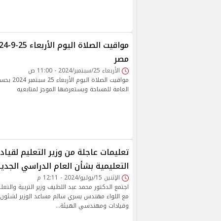
مصر
الأربعاء 25/سبتمبر/2024 - 11:00 ص
مواقيت الصلاة 
العامة للمساحة ويستعرضها الموجز لمتابعيه
تعليمات عاجلة من وزير التعليم لقيادا
التعليمية بشأن العام الدراسي الجدي
الإثنين 15/يوليو/2024 - 12:11 م
اجتمع الدكتور محمد عبد اللطيف وزير التربية والتعل
مع اللواء مهندس يسري سالم مساعد الوزير لشئون ال
وقيادات ومهندسي الهيئة…