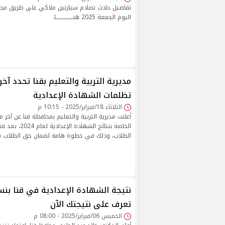
تفاصيل حادث تصادم سيارتين ملاكي على طريق محا
اليوم الجمعة 2025 هنـــــــــــــــــا.
مديرية التربية والتعليم بقنا تحدد آخ
تظلمات الشهادة الإعدادية
الثلاثاء 18/فبراير/2025 - 10:15 م
أعلنت مديرية التربية والتعليم بمحافظة قنا عن آخر 
الخاصة بنتائج الشها
الطلاب، وذلك في خطوة هامة لضمان حق الطلاب ف
تعرف على نتيجتك الآن
الخميس 06/فبراير/2025 - 08:00 م