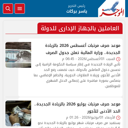
رئيس التحرير
ياسر بركات
العاملين بالجهاز الإدارى للدولة
موعد صرف مرتبات أغسطس 2026 بالزيادة
الجديدة.. وزارة المالية تعلن جدول الصرف
السبت 01/أغسطس/2026 - 06:45 م
تأتي الزيادة الجديدة في إطار سياسة الحكومة الرامية إلى
تحسين دخول العاملين بالدولة، حيث تضمنت رفع الحد
الأدنى للأجور، وزيادة العلاوات الدورية، والحافز الإضافي، بما
ينعكس بصورة مباشرة على إجمالي الدخل الشهري
للموظفين.
موعد صرف مرتبات يوليو 2026 بالزيادة الجديدة..
الحد الأدنى للأجور
الأربعاء 01/يوليو/2026 - 01:26 م
يستفيد من صرف مرتبات شهر يوليو بالزيادة الجديدة نحو