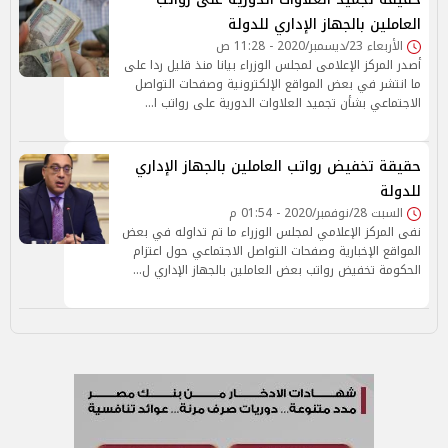
العاملين بالجهاز الإداري للدولة
الأربعاء 23/ديسمبر/2020 - 11:28 ص
أصدر المركز الإعلامى لمجلس الوزراء بيانا منذ قليل ردا على
ما انتشر في بعض المواقع الإلكترونية وصفحات التواصل
الاجتماعي بشأن تجميد العلاوات الدورية على رواتب ا…
حقيقة تخفيض رواتب العاملين بالجهاز الإداري
للدولة
السبت 28/نوفمبر/2020 - 01:54 م
نفى المركز الإعلامي لمجلس الوزراء ما تم تداوله في بعض
المواقع الإخبارية وصفحات التواصل الاجتماعي حول اعتزام
الحكومة تخفيض رواتب بعض العاملين بالجهاز الإداري ل…