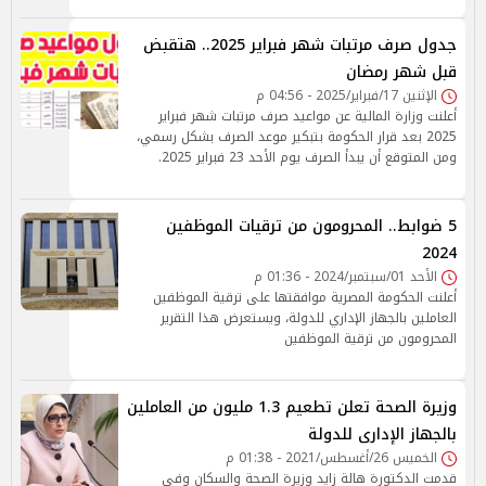
جدول صرف مرتبات شهر فبراير 2025.. هتقبض
قبل شهر رمضان
الإثنين 17/فبراير/2025 - 04:56 م
أعلنت وزارة المالية عن مواعيد صرف مرتبات شهر فبراير
2025 بعد قرار الحكومة بتبكير موعد الصرف بشكل رسمي،
ومن المتوقع أن يبدأ الصرف يوم الأحد 23 فبراير 2025.
5 ضوابط.. المحرومون من ترقيات الموظفين
2024
الأحد 01/سبتمبر/2024 - 01:36 م
أعلنت الحكومة المصرية موافقتها على ترقية الموظفين
العاملين بالجهاز الإداري للدولة، ويستعرض هذا التقرير
المحرومون من ترقية الموظفين
وزيرة الصحة تعلن تطعيم 1.3 مليون من العاملين
بالجهاز الإدارى للدولة
الخميس 26/أغسطس/2021 - 01:38 م
قدمت الدكتورة هالة زايد وزيرة الصحة والسكان وفى