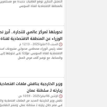
بالمنطقة الاقتصادية لقناة السويس
تحويلها لمركز عالمي للتجارة.. أبرز 
الوزراء عن المنطقة الاقتصادية لقنا
السبت 10/مايو/2025 - 12:13 م
تفقد رئيس الوزراء مصطفى مدبولي مشروعات استر
الاقتصادية لقناة السويس، مؤكدًا على تحويلها إلى 
والصناعة، مع توفير آلاف فرص العمل
وزير الخارجية يناقش ملفات اقتصادية
زيارته لـ سلطنة عمان
الإثنين 06/يناير/2025 - 10:59 ص
ناقش وزير الخارجية العديد من الملفات اقتصادية وال
في مصر خلال زيارته لـ سلطنة عمان، وننشر التفاصيل