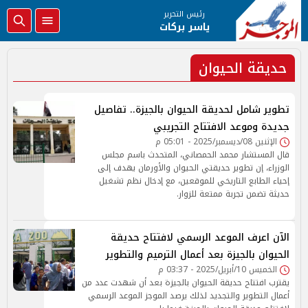
رئيس التحرير
ياسر بركات
حديقة الحيوان
تطوير شامل لحديقة الحيوان بالجيزة.. تفاصيل
جديدة وموعد الافتتاح التجريبي
الإثنين 08/ديسمبر/2025 - 05:01 م
قال المستشار محمد الحمصاني، المتحدث باسم مجلس
الوزراء، إن تطوير حديقتي الحيوان والأورمان يهدف إلى
إحياء الطابع التاريخي للموقعين، مع إدخال نظم تشغيل
حديثة تضمن تجربة ممتعة للزوار.
الآن اعرف الموعد الرسمي لافتتاح حديقة
الحيوان بالجيزة بعد أعمال الترميم والتطوير
الخميس 10/أبريل/2025 - 03:37 م
يقترب افتتاح حديقة الحيوان بالجيزة بعد أن شهدت عدد من
أعمال التطوير والتجديد لذلك يرصد الموجز الموعد الرسمي