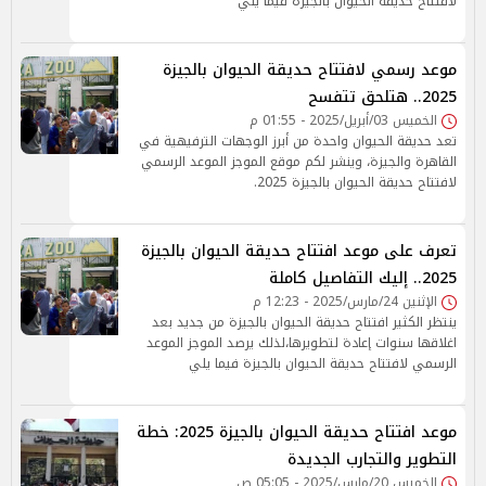
لافتتاح حديقة الحيوان بالجيزة فيما يلي
موعد رسمي لافتتاح حديقة الحيوان بالجيزة
2025.. هتلحق تتفسح
الخميس 03/أبريل/2025 - 01:55 م
تعد حديقة الحيوان واحدة من أبرز الوجهات الترفيهية في
القاهرة والجيزة، وينشر لكم موقع الموجز الموعد الرسمي
لافتتاح حديقة الحيوان بالجيزة 2025.
تعرف على موعد افتتاح حديقة الحيوان بالجيزة
2025.. إليك التفاصيل كاملة
الإثنين 24/مارس/2025 - 12:23 م
ينتظر الكثير افتتاح حديقة الحيوان بالجيزة من جديد بعد
اغلاقها سنوات إعادة لتطويرها،لذلك يرصد الموجز الموعد
الرسمي لافتتاح حديقة الحيوان بالجيزة فيما يلي
موعد افتتاح حديقة الحيوان بالجيزة 2025: خطة
التطوير والتجارب الجديدة
الخميس 20/مارس/2025 - 05:05 ص