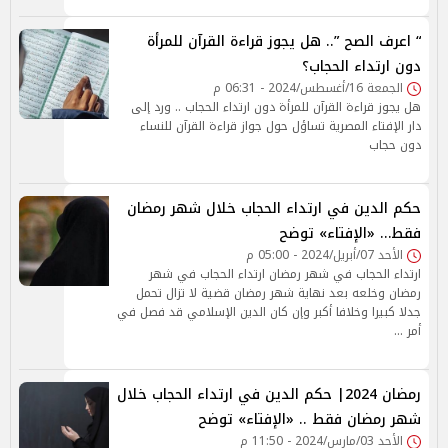
“ اعرف الصح ”.. هل يجوز قراءة القرآن للمرأة
دون ارتداء الحجاب؟
الجمعة 16/أغسطس/2024 - 06:31 م
هل يجوز قراءة القرآن للمرأة دون ارتداء الحجاب .. ورد إلى
دار الإفتاء المصرية تساؤل حول جواز قراءة القرآن للنساء
دون حجاب
حكم الدين في ارتداء الحجاب خلال شهر رمضان
فقط… «الإفتاء» توضح
الأحد 07/أبريل/2024 - 05:00 م
ارتداء الحجاب في شهر رمضان ارتداء الحجاب في شهر
رمضان وخلعه بعد نهاية شهر رمضان قضية لا تزال تحمل
جدلا كبيرا وخلافا أكبر وإن كان الدين الإسلامي قد فصل في
أمر …
رمضان 2024| حكم الدين في ارتداء الحجاب خلال
شهر رمضان فقط .. «الإفتاء» توضح
الأحد 03/مارس/2024 - 11:50 م