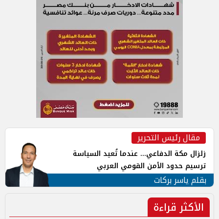
مقال رئيس التحرير
زلزال مكة الدفاعي... عندما تُعيد السياسة
ترسيم حدود الأمن القومي العربي
بقلم ياسر بركات
الأكثر قراءة