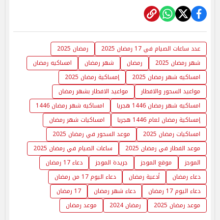
عدد ساعات الصيام في 17 رمضان 2025
رمضان 2025
شهر رمضان 2025
رمضان
شهر رمضان
امساكيه رمضان
امساكيه شهر رمضان 2025
إمساكية رمضان 2025
مواعيد السحور والافطار
مواعيد الافطار بشهر رمضان
امساكيه شهر رمضان 1446 هجريا
امساكيه شهر رمضان 1446
إمساكية رمضان لعام 1446 هجريا
امساكيات شهر رمضان
امساكيات رمضان 2025
موعد السحور في رمضان 2025
موعد الفطار في رمضان 2025
ساعات الصيام في رمضان 2025
الموجز
موقع الموجز
جريدة الموجز
دعاء 17 رمضان
دعاء رمضان
أدعية رمضان
دعاء اليوم 17 من رمضان
دعاء اليوم 17 رمضان
دعاء شهر رمضان
17 رمضان
موعد رمضان 2025
رمضان 2024
موعد رمضان