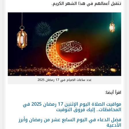
تتقبل أعمالهم في هذا الشهر الكريم.
عدد ساعات الصيام في 17 رمضان 2025
اقرأ أيضا:
مواقيت الصلاة اليوم الإثنين 17 رمضان 2025 في
المحافظات.. إليك فروق التوقيت
فضل الدعاء في اليوم السابع عشر من رمضان وأبرز
الأدعية