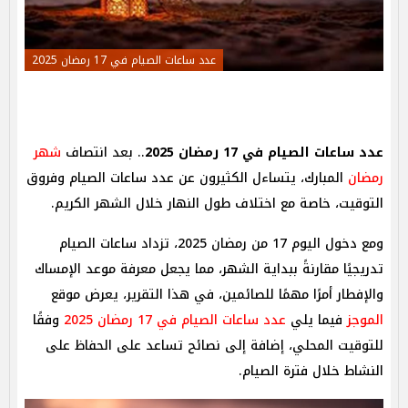
عدد ساعات الصيام في 17 رمضان 2025
عدد ساعات الصيام في 17 رمضان 2025
.. بعد انتصاف
شهر
رمضان
المبارك، يتساءل الكثيرون عن عدد ساعات الصيام وفروق
التوقيت، خاصة مع اختلاف طول النهار خلال الشهر الكريم.
ومع دخول اليوم 17 من رمضان 2025، تزداد ساعات الصيام
تدريجيًا مقارنةً ببداية الشهر، مما يجعل معرفة موعد الإمساك
والإفطار أمرًا مهمًا للصائمين، في هذا التقرير، يعرض موقع
الموجز
فيما يلي
عدد ساعات الصيام في 17 رمضان 2025
وفقًا
للتوقيت المحلي، إضافة إلى نصائح تساعد على الحفاظ على
النشاط خلال فترة الصيام.