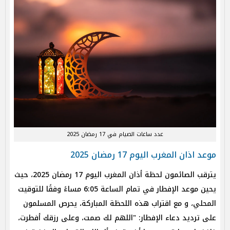
عدد ساعات الصيام في 17 رمضان 2025
موعد اذان المغرب اليوم 17 رمضان 2025
يترقب الصائمون لحظة أذان المغرب اليوم 17 رمضان 2025، حيث
يحين موعد الإفطار في تمام الساعة 6:05 مساءً وفقًا للتوقيت
المحلي، و مع اقتراب هذه اللحظة المباركة، يحرص المسلمون
على ترديد دعاء الإفطار: "اللهم لك صمت، وعلى رزقك أفطرت،