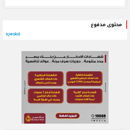
محتوى مدفوع