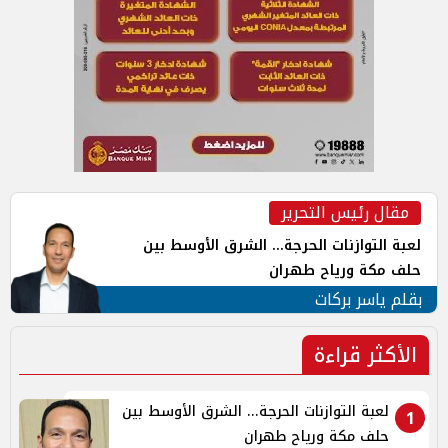
مقال رئيس التحرير
لعبة التوازنات الحرجة... الشرق الأوسط بين
حلف مكة ورياح طهران
بقلم ياسر بركات
الأكثر قراءة
لعبة التوازنات الحرجة... الشرق الأوسط بين
1
حلف مكة ورياح طهران