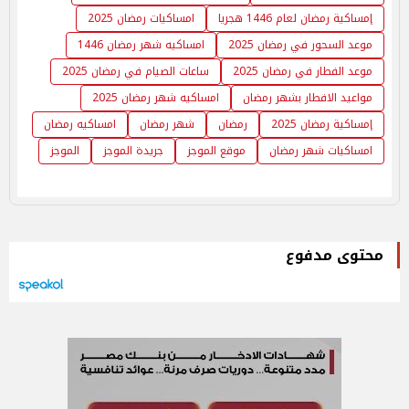
إمساكية رمضان لعام 1446 هجريا
امساكيات رمضان 2025
موعد السحور في رمضان 2025
امساكيه شهر رمضان 1446
موعد الفطار في رمضان 2025
ساعات الصيام في رمضان 2025
مواعيد الافطار بشهر رمضان
امساكيه شهر رمضان 2025
إمساكية رمضان 2025
رمضان
شهر رمضان
امساكيه رمضان
امساكيات شهر رمضان
موقع الموجز
جريدة الموجز
الموجز
محتوى مدفوع