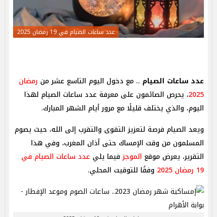
عدد ساعات الصيام في 19 رمضان 2025
عدد ساعات الصيام
.. مع دخول اليوم التاسع عشر من
رمضان
2025
، يحرص الصائمون على معرفة عدد ساعات الصيام لهذا
اليوم، والذي يختلف قليلًا مع مرور أيام الشهر المبارك.
ويعد الصيام فرصة لتعزيز التقوى والتقرب إلى الله، حيث يصوم
المسلمون من وقت الإمساك حتى أذان المغرب، وفي هذا
التقرير، يعرض موقع
الموجز
فيما يلي
عدد ساعات الصيام في
19 رمضان 2025
وفقًا للتوقيت المحلي.