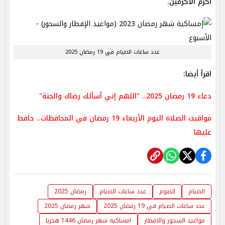
أكرم الأكرمين.
عدد ساعات الصيام في 19 رمضان 2025
اقرأ أيضا:
دعاء 19 رمضان 2025.. "اللهم إني أسألك رضاك والجنة"
مواقيت الصلاة اليوم الأربعاء 19 رمضان في المحافظات.. حافظ
عليها
الصيام
الصوم
عدد ساعات الصيام
رمضان 2025
عدد ساعات الصيام في 19 رمضان 2025
شهر رمضان 2025
مواعيد السحور والافطار
امساكيه شهر رمضان 1446 هجريا