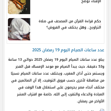
الإفتاء توضح
حكم قراءة القرآن من المصحف في صلاة
التراويح.. وهل يختلف في الفروض؟
عدد ساعات الصيام اليوم 19 رمضان 2025
يبلغ عدد ساعات الصيام اليوم 19 رمضان 2025 حوالي 13 ساعة
و53 دقيقة، حيث يبدأ الصيام مع موعد الإمساك قبل الفجر
ويستمر حتى أذان المغرب، ويختلف عدد ساعات الصيام نسبيًا
من محافظة لأخرى حسب فروق التوقيت، إلا أن الصائمين في
مختلف أنحاء مصر يحرصون على استغلال هذا الوقت في
العبادة والدعاء والتقرب إلى الله، خاصة مع اقتراب العشر
الأواخر من رمضان.