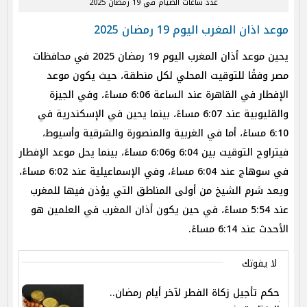
عدد ساعات الصيام في 19 رمضان 2025
موعد اذان المغرب اليوم 19 رمضان 2025
يحين موعد أذان المغرب اليوم 19 رمضان 2025 في محافظات
مصر وفقًا للتوقيت المحلي لكل منطقة، حيث يكون موعد
الإفطار في القاهرة عند الساعة 6:06 مساءً، وفي الجيزة
والقليوبية عند 6:07 مساءً، بينما يحين في الإسكندرية في
6:10 مساءً، أما في الغربية والمنصورة والشرقية وأسيوط،
فيتراوح التوقيت بين 6:04 و6:06 مساءً، بينما يحل موعد الإفطار
في سوهاج عند 6:04 مساءً، وفي الإسماعيلية عند 6:02 مساءً،
ويعد شرم الشيخ من أولى المناطق التي يؤذن فيها للمغرب
عند 5:54 مساءً، في حين يكون أذان المغرب في العلمين هو
الأحدث عند 6:14 مساءً.
لا يفوتك
حكم تأجيل زكاة الفطر لآخر أيام رمضان..