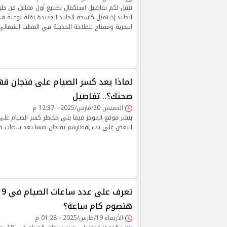
الجليد إذ تمثل كاسحة الجليد الجديدة نقلة نوعية في
البحرية ومفتاح للملاحة الحديثة في القطب الشمالي
لماذا يعد كسر الصيام على فنجان قه
صحتك؟.. تفاصيل
الخميس 20/مارس/2025 - 12:37 م
ينشر موقع الموجز فيما يلي مخاطر كسر الصيام على
البعض على بدء إفطارهم بفنجان منها بعد ساعات ط
هنصوم كام ساعة؟
الأربعاء 19/مارس/2025 - 01:28 م