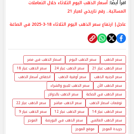
اقرأ أيضًا:
أسعار الذهب اليوم الثلاثاء خلال التعاملات
المسائية.. رقم تاريخي لعيار 21
عاجل| ارتفاع سعر الذهب اليوم الثلاثاء 18-3-2025 في الصاغة
سعر الذهب
سعر الذهب اليوم
اسعار الذهب فى مصر
سعر الذهب عيار 21
سعر الذهب عيار 24
سعر الذهب عيار 18
سعر الجنيه الذهب
سعر أوقية الذهب
انخفاض أسعار الذهب
سعر الذهب الآن
سعر الذهب للبيع والشراء
سعر الذهب في الصاغة
سعر الذهب بالدولار
توقعات اسعار الذهب
سعر الذهب مباشر
سعر الذهب عيار 22
سعر الذهب عيار 14
سعر الذهب عيار 12
سعر الذهب عيار 9
سعر الذهب العالمى
سعر الذهب في البورصة
الموجز
جريدة الموجز
موقع الموجز