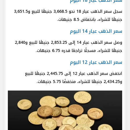
سعر الذهب عيار 18 اليوم
سجل سعر الذهب عيار 18 نحو 3,668.5 جنيهًا للبيع و3,651.5
جنيهًا للشراء، بانخفاض 8.5 جنيهات.
سعر الذهب عيار 14 اليوم
وصل سعر الذهب عيار 14 إلى 2,853.25 جنيهًا للبيع و2,840
جنيهًا للشراء، مسجلًا تراجعًا قدره 6.75 جنيهات.
سعر الذهب عيار 12 اليوم
انخفض سعر الذهب عيار 12 إلى 2,445.75 جنيهًا للبيع
و2,434.25 جنيهًا للشراء، منخفضًا 5.75 جنيهات.