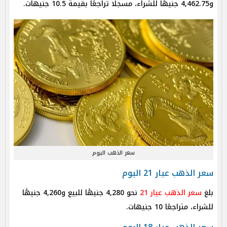
و4,462.75 جنيهًا للشراء، مسجلًا تراجعًا بقيمة 10.5 جنيهات.
سعر الذهب اليوم
سعر الذهب عيار 21 اليوم
بلغ
سعر الذهب عيار 21
نحو 4,280 جنيهًا للبيع و4,260 جنيهًا
للشراء، متراجعًا 10 جنيهات.