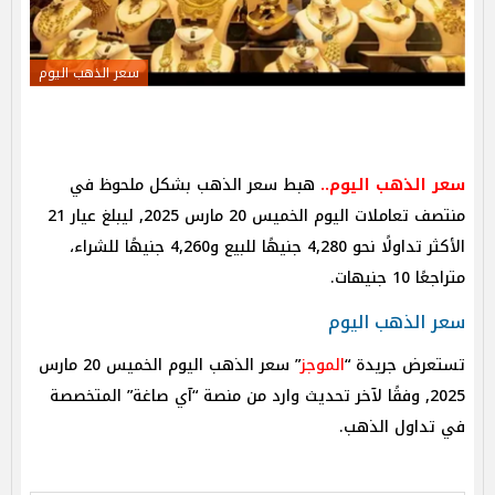
سعر الذهب اليوم
سعر الذهب اليوم..
هبط سعر الذهب بشكل ملحوظ في
منتصف تعاملات اليوم الخميس 20 مارس 2025, ليبلغ عيار 21
الأكثر تداولًا نحو 4,280 جنيهًا للبيع و4,260 جنيهًا للشراء،
متراجعًا 10 جنيهات.
سعر الذهب اليوم
تستعرض جريدة “
الموجز
” سعر الذهب اليوم الخميس 20 مارس
2025, وفقًا لآخر تحديث وارد من منصة “آي صاغة” المتخصصة
في تداول الذهب.