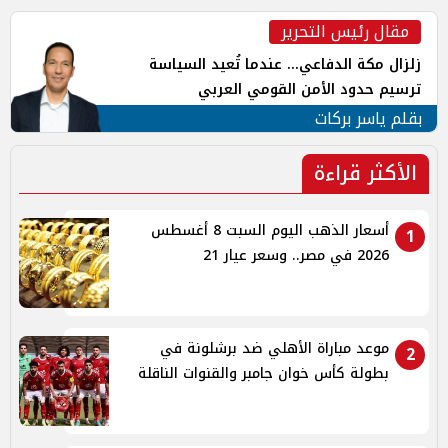
مقال رئيس التحرير
زلزال مكة الدفاعي... عندما تُعيد السياسة
ترسيم حدود الأمن القومي العربي
بقلم ياسر بركات
الأكثر قراءة
أسعار الذهب اليوم السبت 8 أغسطس
1
2026 في مصر.. وسعر عيار 21
موعد مباراة الأهلي ضد برشلونة في
2
بطولة كأس خوان جامبر والقنوات الناقلة