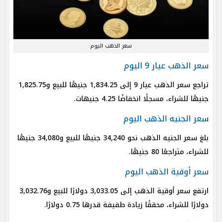
سعر الذهب اليوم
سعر الذهب عيار 9 اليوم
تراجع سعر الذهب عيار 9 إلى 1,834.25 جنيهًا للبيع و1,825.75
جنيهًا للشراء، مسجلًا انخفاضًا 4.25 جنيهات.
سعر الجنيه الذهب اليوم
بلغ سعر الجنيه الذهب نحو 34,240 جنيهًا للبيع و34,080 جنيهًا
للشراء، متراجعًا 80 جنيهًا.
سعر أوقية الذهب اليوم
ارتفع سعر أوقية الذهب إلى 3,033.05 دولارًا للبيع و3,032.76
دولارًا للشراء، محققًا زيادة طفيفة قدرها 0.75 دولارًا.