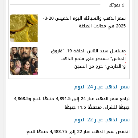
لا يفوتك
سعر الذهب والسبائك اليوم الخميس 20-3-
2025 في محالات الصاغة
مسلسل سيد الناس الحلقة 19.."فاروق
الجباس" يسيطر على منجم الذهب
و"الجارحي" خرج من السجن
سعر الذهب عيار 24 اليوم
تراجع سعر الذهب عيار 24 إلى 4,891.5 جنيهًا للبيع و4,868.5
جنيهًا للشراء، منخفضًا 11.5 جنيهًا.
سعر الذهب عيار 22 اليوم
انخفض سعر الذهب عيار 22 إلى 4,483.75 جنيهًا للبيع