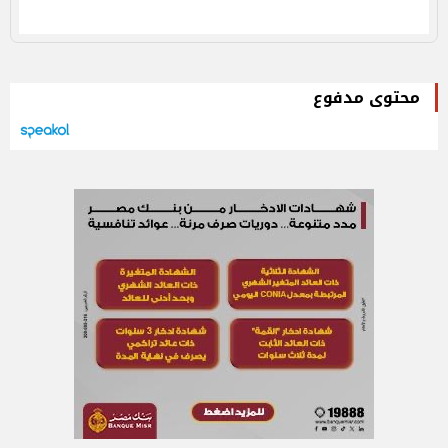
محتوى مدفوع