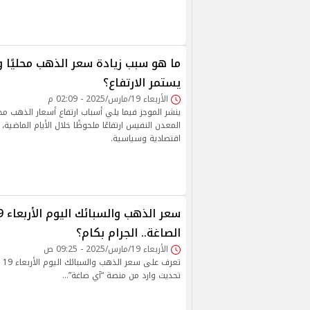
ما هو سبب زيادة سعر الذهب محليًا وع
يستمر الارتفاع؟
الأربعاء 19/مارس/2025 - 02:09 م
ينشر الموجز فيما يلي أسباب ارتفاع أسعار الذهب محل
المعدن النفيس ارتفاعًا ملحوظًا خلال الأيام الماضية، 
اقتصادية وسياسية.
الصاغة.. الجرام بكام؟
الأربعاء 19/مارس/2025 - 09:25 ص
تحديث وارد من منصة “آي صاغة”...