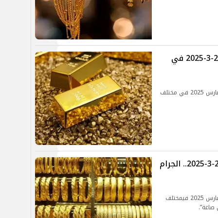
سعر الذهب والسبائك اليوم الاثنين 24-3-2025 في
تعرف على سعر الذهب والسبائك اليوم الاثنين 24 مارس 2025 في مختلف
سعر الذهب والسبائك اليوم السبت 22-3-2025.. الجرام
تعرف على سعر الذهب والسبائك اليوم السبت 22 مارس 2025 فيمختلف
 صاغة”.