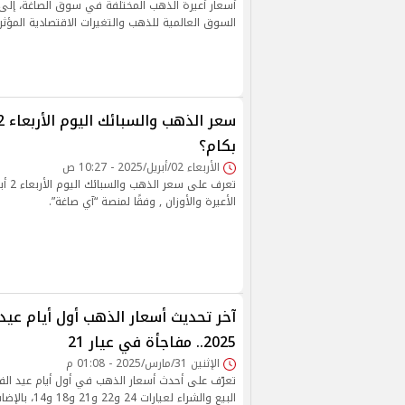
أسعار أعيرة الذهب المختلفة في سوق الصاغة، إلى 
السوق العالمية للذهب والتغيرات الاقتصادية المؤثر
بكام؟
الأربعاء 02/أبريل/2025 - 10:27 ص
الأعيرة والأوزان , وفقًا لمنصة “آي صاغة”.
آخر تحديث أسعار الذهب أول أيام عيد 
2025.. مفاجأة في عيار 21
الإثنين 31/مارس/2025 - 01:08 م
تعرّف على أحدث أسعار الذهب في أول أيام عيد الف
البيع والشراء لعيار