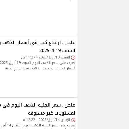
عاجل.. ارتفاع كبير في أسعار الذهب و
السبت 19-4-2025
السبت 19/أبريل/2025 - 11:27 ص
أسعار السبائك والجنيه الذهب حسب موقع صاغة
عاجل.. سعر الجنيه الذهب اليوم في 
لمستويات غير مسبوقة
الإثنين 14/أبريل/2025 - 12:22 م