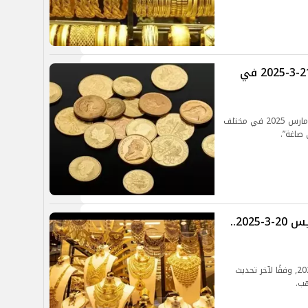
سعر الذهب والسبائك اليوم الجمعة 21-3-2025 في
تعرف على سعر الذهب والسبائك اليوم الجمعة 21 مارس 2025 في مختلف
 صاغة”.
عاجل| هبوط سعر الذهب اليوم الخميس 20-3-2025..
تعرف على سعر الذهب اليوم الخميس 20 مارس 2025, وفقًا لآخر تحديث
هب.