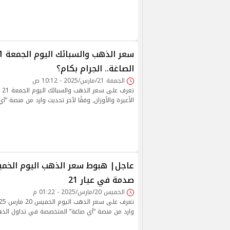
الصاغة.. الجرام بكام؟
الجمعة 21/مارس/2025 - 10:12 ص
الأعيرة والأوزان, وفقًا لآخر تحديث وارد من منصة “آي
صدمة في عيار 21
الخميس 20/مارس/2025 - 01:22 م
وارد من منصة “آي صاغة” المتخصصة في تداول الذ