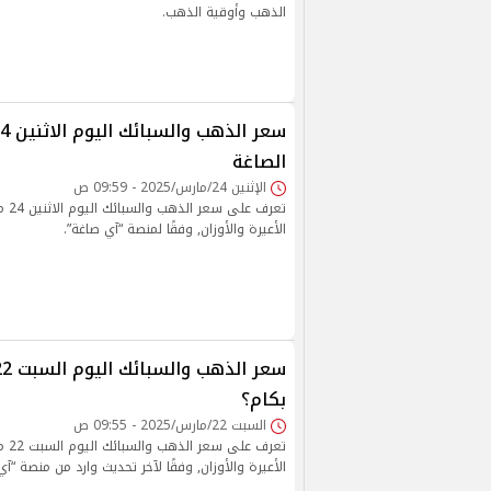
الذهب وأوقية الذهب.
الصاغة
الإثنين 24/مارس/2025 - 09:59 ص
الأعيرة والأوزان, وفقًا لمنصة “آي صاغة”.
بكام؟
السبت 22/مارس/2025 - 09:55 ص
الأعيرة والأوزان, وفقًا لآخر تحديث وارد من منصة “آي