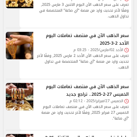
تعرف على سعر الذهب الآن اليوم الاثنين 3 مارس 2025,
وفقًا لآخر تحديث وارد من منصة “آي صاغة” المتخصصة في
تداول الذهب.
سعر الذهب الآن في منتصف تعاملات اليوم
الأحد 2-3-2025
الأحد 02/مارس/2025 - 03:25 م
تعرف على سعر الذهب الآن الأحد 2 مارس 2025, وفقًا لآخر
تحديث وارد من منصة “آي صاغة” المتخصصة في تداول
الذهب.
سعر الذهب الآن في منتصف تعاملات اليوم
الخميس 27-2-2025.. تراجع جديد
الخميس 27/فبراير/2025 - 02:12 م
تعرف على سعر الذهب الآن في منتصف تعاملات اليوم
الخميس 27 فبراير 2025, وفقًا لآخر تحديث وارد من منصة
“آي صاغة”.