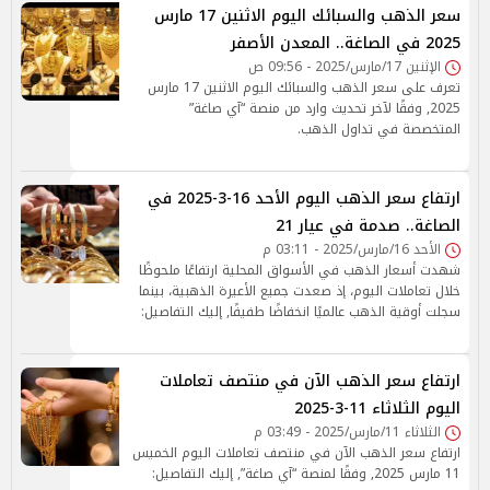
سعر الذهب والسبائك اليوم الاثنين 17 مارس
2025 في الصاغة.. المعدن الأصفر
الإثنين 17/مارس/2025 - 09:56 ص
تعرف على سعر الذهب والسبائك اليوم الاثنين 17 مارس
2025, وفقًا لآخر تحديث وارد من منصة “آي صاغة”
المتخصصة في تداول الذهب.
ارتفاع سعر الذهب اليوم الأحد 16-3-2025 في
الصاغة.. صدمة في عيار 21
الأحد 16/مارس/2025 - 03:11 م
شهدت أسعار الذهب في الأسواق المحلية ارتفاعًا ملحوظًا
خلال تعاملات اليوم، إذ صعدت جميع الأعيرة الذهبية، بينما
سجلت أوقية الذهب عالميًا انخفاضًا طفيفًا, إليك التفاصيل:
ارتفاع سعر الذهب الآن في منتصف تعاملات
اليوم الثلاثاء 11-3-2025
الثلاثاء 11/مارس/2025 - 03:49 م
ارتفاع سعر الذهب الآن في منتصف تعاملات اليوم الخميس
11 مارس 2025, وفقًا لمنصة “آي صاغة”, إليك التفاصيل: