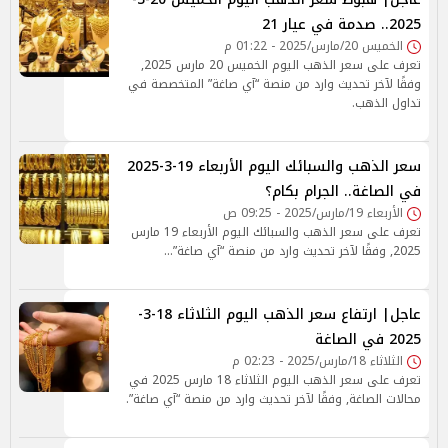
2025.. صدمة في عيار 21
الخميس 20/مارس/2025 - 01:22 م
تعرف على سعر الذهب اليوم الخميس 20 مارس 2025,
وفقًا لآخر تحديث وارد من منصة “آي صاغة” المتخصصة في
تداول الذهب.
سعر الذهب والسبائك اليوم الأربعاء 19-3-2025
في الصاغة.. الجرام بكام؟
الأربعاء 19/مارس/2025 - 09:25 ص
تعرف على سعر الذهب والسبائك اليوم الأربعاء 19 مارس
2025, وفقًا لآخر تحديث وارد من منصة “آي صاغة”...
عاجل| ارتفاع سعر الذهب اليوم الثلاثاء 18-3-
2025 في الصاغة
الثلاثاء 18/مارس/2025 - 02:23 م
تعرف على سعر الذهب اليوم الثلاثاء 18 مارس 2025 في
محالات الصاغة, وفقًا لآخر تحديث وارد من منصة “آي صاغة”.