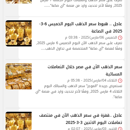
تعرف على سعر الذهب والسبائك اليوم الجمعة 7 مارس
2025, وفقًا لآخر تحديث وارد من منصة “آي صاغة”.......
عاجل .. هبوط سعر الذهب اليوم الخميس 6-3-
2025 في الصاغة
الخميس 06/مارس/2025 - 03:38 م
تعرف على سعر الذهب الآن اليوم الخميس 6 مارس 2025,
وفقًا لمنصة “آي صاغة” المتخصصة في تداول الذهب.....
سعر الذهب الآن في مصر خلال التعاملات
المسائية
الثلاثاء 04/مارس/2025 - 05:38 م
تستعرض جريدة “الموجز” سعر الذهب والسبائك اليوم
الثلاثاء 4 مارس 2025, وفقًا لآخر تحديث وارد في منصة “آي
صاغة”.
عاجل ..قفزة في سعر الذهب الآن في منتصف
تعاملات اليوم الاثنين 3-3-2025
الإثنين 03/مارس/2025 - 02:07 م