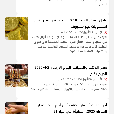
القادم.
عاجل.. سعر الجنيه الذهب اليوم في مصر يقفز
لمستويات غير مسبوقة
الإثنين 14/أبريل/2025 - 12:22 م
تعرف على سعر الجنيه الذهب اليوم الإثنين 14 أبريل 2025
في مصر، وأحدث أسعار أعيرة الذهب المختلفة في سوق
الصاغة، إلى جانب أبرز توقعات السوق العالمية للذهب
والتغيرات الاقتصادية المؤثرة
سعر الذهب والسبائك اليوم الأربعاء 2-4-2025..
الجرام بكام؟
الأربعاء 02/أبريل/2025 - 10:27 ص
تعرف على سعر الذهب والسبائك اليوم الأربعاء 2 أبريل
2025 في مختلف الأعيرة والأوزان , وفقًا لمنصة “آي صاغة”.
آخر تحديث أسعار الذهب أول أيام عيد الفطر
المبارك 2025.. مفاجأة في عيار 21