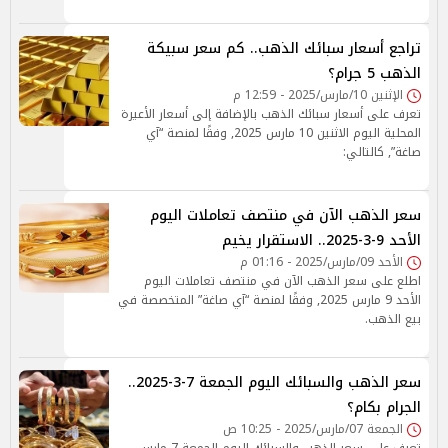
تراجع أسعار سبائك الذهب.. كم سعر سبيكة
الذهب 5 جرام؟
الإثنين 10/مارس/2025 - 12:59 م
تعرف على أسعار سبائك الذهب بالإضافة إلى أسعار الأعيرة
المحلية اليوم الاثنين 10 مارس 2025, وفقًا لمنصة “آي
صاغة”, كالتالي:
سعر الذهب الآن في منتصف تعاملات اليوم
الأحد 9-3-2025.. الاستقرار يخيم
الأحد 09/مارس/2025 - 01:16 م
اطلع على سعر الذهب الآن في منتصف تعاملات اليوم
الأحد 9 مارس 2025, وفقًا لمنصة “آي صاغة” المتخصصة في
بيع الذهب.
سعر الذهب والسبائك اليوم الجمعة 7-3-2025..
الجرام بكام؟
الجمعة 07/مارس/2025 - 10:25 ص