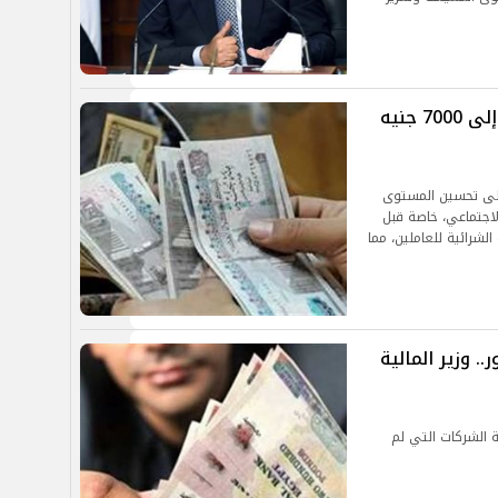
زيادة الحد الأدني في القطاع الخاص إلى 7000 جنيه
إلى تحسين المستوى
لاجتماعي، خاصة قبل
شرائية للعاملين، مما
. وزير المالية
 الشركات التي لم