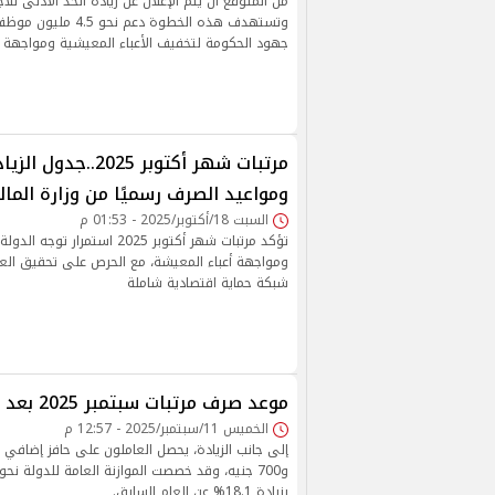
وتستهدف هذه الخطوة دعم ن
جهود الحكومة لتخفيف الأعباء المعيشية ومواجهة ت
مرتبات شهر أكتوبر 2025.
ومواعيد الصرف رسميًا من وزارة المال
السبت 18/أكتوبر/2025 - 01:53 م
تؤكد مرتبات شهر أكتوبر 2025 استمرا
ومواجهة أعباء المعيشة، مع الحرص على تحقيق العدا
شبكة حماية اقتصادية شاملة
موعد صرف مرتبات سبتمبر 2025 بعد الزيادة الأخيرة
الخميس 11/سبتمبر/2025 - 12:57 م
بزيادة 18.1% عن العام السابق.