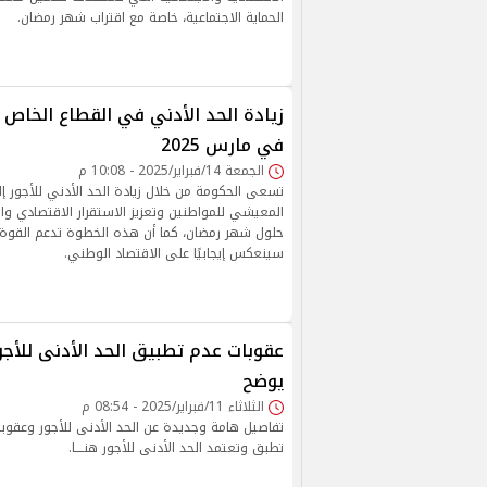
الحماية الاجتماعية، خاصة مع اقتراب شهر رمضان.
في مارس 2025
الجمعة 14/فبراير/2025 - 10:08 م
تسعى الحكومة من خلال زيادة الحد الأدني للأجور 
المعيشي للمواطنين وتعزيز الاستقرار الاقتصادي وا
حلول شهر رمضان، كما أن هذه الخطوة تدعم القوة ال
سينعكس إيجابيًا على الاقتصاد الوطني.
عقوبات عدم تطبيق الحد الأدنى للأجور.
يوضح
الثلاثاء 11/فبراير/2025 - 08:54 م
تفاصيل هامة وجديدة عن الحد الأدنى للأجور وعقوبة
تطبق وتعتمد الحد الأدنى للأجور هنــــا.