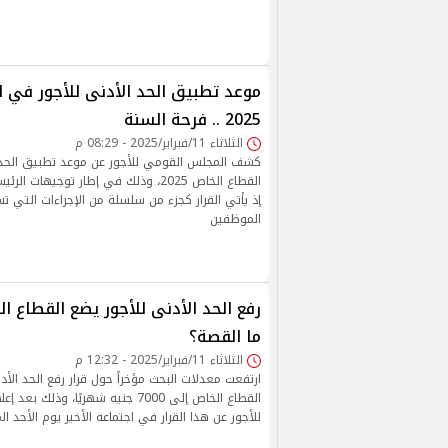
موعد تطبيق الحد الأدنى للأجور في 
2025 .. فرحة السنة
الثلاثاء 11/فبراير/2025 - 08:29 م
كشف المجلس القومي للأجور عن موعد تطبيق الحد 
القطاع الخاص 2025، وذلك في إطار توجيها
إذ يأتي القرار كجزء من سلسلة من الإجراءات التي
الموظفين
رفع الحد الأدنى للأجور يضع القطاع ا
ما القصة؟
الثلاثاء 11/فبراير/2025 - 12:32 م
ارتفعت معدلات البحث مؤخراً حول قرار رفع الحد الأد
القطاع الخاص إلى 7000 جنيه شهريًا، وذ
للأجور عن هذا القرار في اجتماعه الأخير يوم الأحد ا