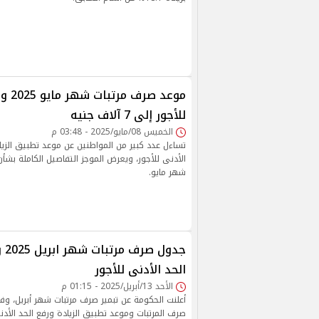
موعد ص
للأجور إلى 7 آلاف جنيه
الخميس 08/مايو/2025 - 03:48 م
تساءل عدد كبير من المواطنين عن موعد تطبيق الزيا
الأدنى للأجور، ويعرض الموجز التفاصيل الكاملة بشأ
شهر مايو.
جدو
الحد الأدنى للأجور
الأحد 13/أبريل/2025 - 01:15 م
أعلنت الحكومة عن تبمير صرف مرتبات شهر أبريل، وف
صرف المرتبات وموعد تطبيق الزيادة ورفع الحد الأدن