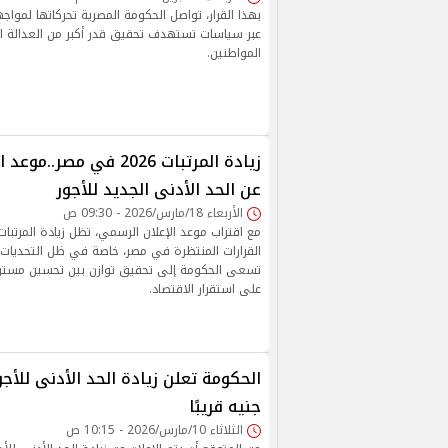
بهذا القرار، تواصل الحكومة المصرية تحركاتها لمواجه
عبر سياسات تستهدف تحقيق قدر أكبر من العدالة ا
المواطنين.
زيادة المرتبات 2026 في مصر
عن الحد الأدنى الجديد للأجور
الأربعاء 18/مارس/2026 - 09:30 ص
القرارات المنتظرة في مصر، خاصة في ظل التحديات ا
تسعى الحكومة إلى تحقيق توازن بين تحسين مستو
على استقرار الاقتصاد.
جنيه قريبًا
الثلاثاء 10/مارس/2026 - 10:15 ص