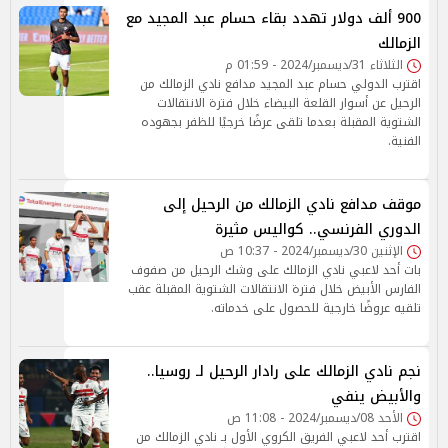
900 ألف دولار تهدد بقاء حسام عبد المجيد مع
الزمالك
الثلاثاء 31/ديسمبر/2024 - 01:59 م
اقترب الدولي حسام عبد المجيد مدافع نادي الزمالك من
الرحيل عن أسوار القلعة البيضاء خلال فترة الانتقالات
الشتوية المقبلة بعدما تلقى عرضًا خرجيًا للظفر بجهوده
الفنية.
موقف مدافع نادي الزمالك من الرحيل إلى
الدوري الفرنسي.. كواليس مثيرة
الإثنين 30/ديسمبر/2024 - 10:37 ص
بات أحد لاعبي نادي الزمالك على وشك الرحيل من صفوف
الفارس الأبيض خلال فترة الانتقالات الشتوية المقبلة عقب
تلقيه عروضًا خارجية للحصول على خدماته.
نجم نادي الزمالك على رادار الرحيل لـ روسيا..
والأبيض ينفي
الأحد 08/ديسمبر/2024 - 11:08 ص
اقترب أحد لاعبي الفريق الكروي الأول بـ نادي الزمالك من