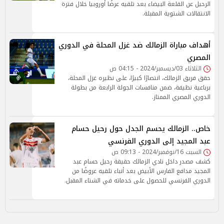
الرحيل عن القلعة البيضاء بعد تلقيه عرضًا أوروبيا خلال فترة
الانتقالات الشتوية المقبلة.
أهداف مباراة الزمالك ضد غزل المحلة في الدوري
المصري
الثلاثاء 03/ديسمبر/2024 - 04:15 ص
حقق فريق الزمالك، انتصارًا كبيرًا، على نظيره غزل المحلة،
برباعية نظيفة، ضمن منافسات الجولة الرابعة من بطولة
الدوري المصري الممتاز.
خاص.. الزمالك يحسم الجدل حول رحيل حسام
عبد المجيد إلى الدوري الفرنسي
السبت 16/نوفمبر/2024 - 09:13 ص
كشف مصدر داخل نادي الزمالك حقيقة رحيل حسام عبد
المجيد مدافع الفارس الأبيض بعد أنباء تلقيه عروضًا من
الدوري الفرنسي للحصول على خدماته في الشتاء المقبل.