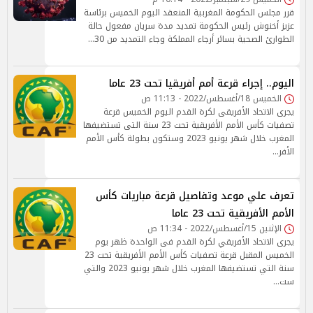
قرر مجلس الحكومة المغربية المنعقد اليوم الخميس برئاسة
عزيز أخنوش رئيس الحكومة تمديد مدة سريان مفعول حالة
الطوارئ الصحية بسائر أرجاء المملكة وجاء التمديد من 30…
اليوم.. إجراء قرعة أمم أفريقيا تحت 23 عاما
الخميس 18/أغسطس/2022 - 11:13 ص
يجرى الاتحاد الأفريقى لكرة القدم اليوم الخميس قرعة
تصفيات كأس الأمم الأفريقية تحت 23 سنة التى تستضيفها
المغرب خلال شهر يونيو 2023 وستكون بطولة كأس الأمم
الأفر…
تعرف علي موعد وتفاصيل قرعة مباريات كأس
الأمم الأفريقية تحت 23 عاما
الإثنين 15/أغسطس/2022 - 11:34 ص
يجرى الاتحاد الأفريقي لكرة القدم فى الواحدة ظهر يوم
الخميس المقبل قرعة تصفيات كأس الأمم الأفريقية تحت 23
سنة التي تستضيفها المغرب خلال شهر يونيو 2023 والتي
ست…