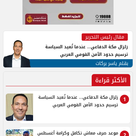
مقال رئيس التحرير
زلزال مكة الدفاعي... عندما تُعيد السياسة
ترسيم حدود الأمن القومي العربي
بقلم ياسر بركات
الأكثر قراءة
زلزال مكة الدفاعي... عندما تُعيد السياسة
1
ترسيم حدود الأمن القومي العربي
موعد صرف معاش تكافل وكرامة أغسطس
2