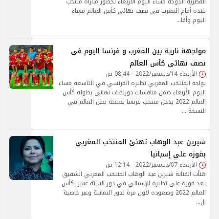
القطرية الدوحة مساء اليوم الأربعاء لحضور مباراة منتخب
بلاده أمام المغرب في نصف نهائي كأس العالم مساء
اليوم وأفا…
مواجهة نارية بين المغرب و فرنسا اليوم فى
نصف نهائى كأس العالم
الأربعاء 14/ديسمبر/2022 - 08:44 ص
يواجه المنتخب المغربي نظيره الفرنسي في التاسعة مساء
اليوم الأربعاء ضمن منافسات دورنصف نهائي بطولة كأس
العالم 2022 يدخل منتخب فرنسا بصفته بطل العالم في
النسخة …
شيرين عبد الوهاب تهنئ المنتخب المغربي
بفوزه علي إسبانيا
الأربعاء 07/ديسمبر/2022 - 12:14 ص
هنأت الفنانة شيرين عبد الوهاب المنتخب المغربي الشقيق
بعد فوزه على نظيره الإسباني في دور الستة عشر لكأس
العالم 2022 وصعوده لأول مرة لدور الثمانية وعبر خاصية
ال…