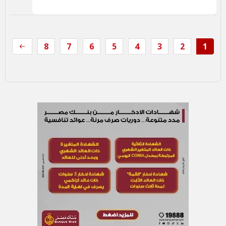
8
7
6
5
4
3
2
1