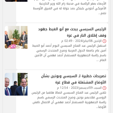
الأربعاء بمقر الرئاسة في مدينة رام الله وزير الخارجية
الأمريكي أنتوني بلينكن بعد جولة له في الشرق الأوسط
تضم…
الرئيس السيسي يبحث مع أبو الغيط جهود
وقف إطلاق النار في غزة
الإثنين 08/يناير/2024 - 02:49 م
استقبل الرئيس عبد الفتاح السيسي اليوم أحمد أبو الغيط
أمين عام جامعة الدول العربية وصرح المتحدث الرسمي
باسم رئاسة الجمهورية المستشار أحمد فهمي أن الأمين
العام …
تصريحات خطيرة لـ السيسي وبوتين بشأن
الأوضاع المشتعلة في قطاع غزة
السبت 09/ديسمبر/2023 - 12:54 م
تلقى الرئيس عبد الفتاح السيسي اتصالا هاتفيا من الرئيس
الروسي فلاديمير بوتين وصرح المتحدث الرسمي باسم
رئاسة الجمهورية المستشار أحمد فهمي أن الاتصال ناقش
الأوضا…