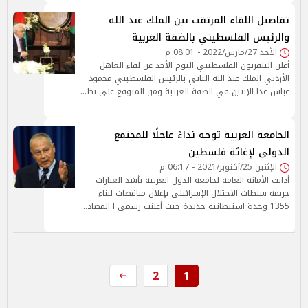
تفاصيل اللقاء المرتقب بين الملك عبد الله
والرئيس الفلسطيني بالضفة الغربية
الأحد 27/مارس/2022 - 08:01 م
أعلن التلفزيون الفلسطيني اليوم الأحد عن لقاء العاهل
الأردني الملك عبد الله الثاني بالرئيس الفلسطيني محمود
عباس غدا الإثنين في الضفة الغربية ومن المتوقع على نط…
الجامعة العربية توجه نداءً عاجلًا للمجتمع
الدولي لإغاثة فلسطين
الإثنين 25/أكتوبر/2021 - 06:17 م
أدانت الأمانة العامة لجامعة الدول العربية بأشد العبارات
جريمة سلطات الاحتلال الإسرائيلي بإعلان مناقصات لبناء
1355 وحدة استيطانية جديدة حيث أعلنت رسمي ا المصاد…
2
1