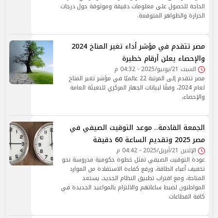
الحاجة للحصول على معلومات دقيقة وموثوقة حول درجات
الحرارة والظواهر المتوقعة.
مصر تتقدم في مؤشر أداء تغير المناخ 2024
والإحصاء يعلن أرقام خطيرة
السبت 21/يونيو/2025 - 04:32 م
مصر تتقدم إلى المرتبة 22 عالميًا في مؤشر تغير المناخ
لعام 2024، وفقًا لبيانات الجهاز المركزي للتعبئة العامة
والإحصاء،
الجمعة القادمة.. موعد التوقيت الصيفي في
مصر 2025 وتقديم الساعة 60 دقيقة
الإثنين 21/أبريل/2025 - 04:42 م
عودة التوقيت الصيفي تمثل خطوة حكومية مدروسة نحو
تخفيف أعباء الطاقة، ورفع كفاءة الاستفادة من الموارد
المتاحة، ومع اقتراب تطبيق النظام الجديد، يستعد
المواطنون لضبط ساعاتهم والالتزام بالمواعيد الجديدة في
كافة القطاعات