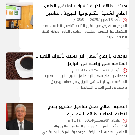
هيئة الطاقة الذرية تشارك بالملتقى العلمي
الثاني لشعبة التكنولوجيا الحيوية.. تفاصيل
الأحد 16/فبراير/2025 - 05:51 م
الموجز يستعرض عبر التقرير التالية تفاصيل تنظيم شعبة
التكنولوجيا الحيوية الملتقى العلمي الثاني برعاية هيئة
الطاقة الذرية
توقعات بارتفاع أسعار البن بسبب تأثيرات التغيرات
المناخية على زراعته في البرازيل
الأربعاء 22/يناير/2025 - 11:43 م
توقعات بارتفاع أسعار البن عالميًا بسبب تأثيرات التغيرات
المناخية على الإنتاج في البرازيل من جفاف وحرائق،
وسيعرض لكم الموجز التفاصيل .
التعليم العالي تعلن تفاصيل مشروع بحثي
لتحلية المياه بالطاقة الشمسية
الثلاثاء 31/ديسمبر/2024 - 12:18 م
أكد الدكتور أيمن عاشور وزير التعليم العالي والبحث
العلمي، أهمية المشاركة المجتمعية للمراكز البحثية في