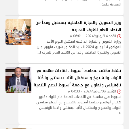
المصرية جاءت…
وزير التموين والتجارة الداخلية يستقبل وفداً من
الاتحاد العام للغرف التجارية
الأحد 14/يوليو/2024 - 06:01 م
وزارة التموين والتجارة الداخلية استقبل اليوم الأحد
الموافق 14 يوليو 2024 السيد الدكتور شريف فاروق وزير
التموين والتجارة الداخلية وفدا من الاتحاد العام للغرف ا…
نشاط مكثف لمحافظ أسيوط.. لقاءات مهمة مع
النواب والشيوخ واستقبال الأنبا بيسنتي والأنبا
ثاؤفيلس وتعاون مع جامعة أسيوط لدعم التنمية
الإثنين 08/يوليو/2024 - 04:33 م
أسيوط في سلسلة من اللقاءات الهامة قام اللواء دكتور
هشام أبوالنصر محافظ أسيوط بالاجتماع مع أعضاء مجلسي
النواب والشيوخ واستقبال الأنبا بيسنتي والأنبا ثاؤفيلس
با…