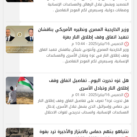
التصعيد ويشمل تبادل الرهائن والمساعدات الإنسانية
وضمانات دولية، وسيعرض لكم الموجز التفاصيل .
وزير الخارجية المصري ونظيره الأمريكي يناقشان
تنفيذ اتفاق وقف إطلاق النار بغزة
الخميس 16/يناير/2025 - 10:44 م
وزير الخارجية المصري وأنتوني بلينكن يناقشان تنفيذ اتفاق
وقف إطلاق النار في غزة وتبادل الأسرى والمساعدات
الإنسانية، وسيعرض لكم الموجز التفاصيل .
هل غزه تحررت اليوم.. تفاصيل اتفاق وقف
إطلاق النار وتبادل الأسرى
الخميس 16/يناير/2025 - 01:44 م
هل تحررت غزة؟ تعرف على تفاصيل اتفاق وقف إطلاق النار
بين حماس وإسرائيل، الذي يشمل تبادل الأسرى، إدخال
المساعدات الإنسانية، وانسحاب تدريجي لقوات الاحتلال
نتنياهو يتهم حماس بالابتزاز والأخيرة ترد بقوة