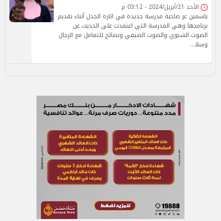
الأحد 21/أبريل/2024 - 03:12 م
ياسمين عز صاحبة مدرسة جديدة في اثارة الجدل أثناء تقديم
برنامجها وهي المدرسة التي اعتمدت على الحديث عن
الصوت الشتوي والصوت الصيفي ونصائح للتعامل مع الرجال
وسلا…