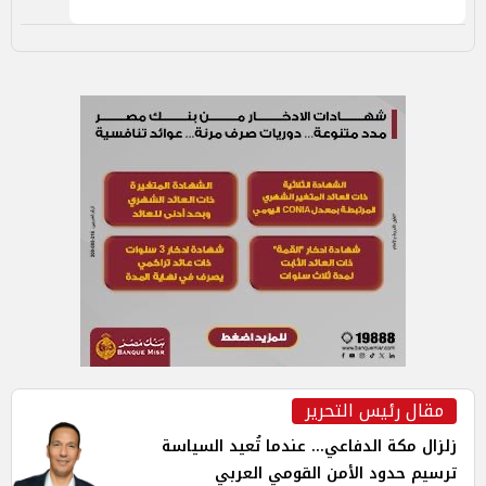
مقال رئيس التحرير
زلزال مكة الدفاعي... عندما تُعيد السياسة
ترسيم حدود الأمن القومي العربي