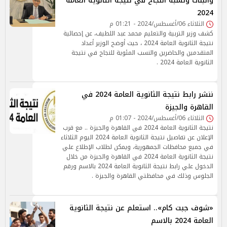
والبنات ونسبة النجاح في نتيجة الثانوية العامة
2024
الثلاثاء 06/أغسطس/2024 - 01:21 م
كشف وزير التربية والتعليم محمد عبد اللطيف، عن إحصائية
نتيجة الثانوية العامة 2024 ، حيث أوضح الوزير أعداد
المتقدمين والحاضرين والنسب المئوية للنجاح في نتيجة
الثانوية العامة 2024 .
ننشر رابط نتيجة الثانوية العامة 2024 في
القاهرة والجيزة
الثلاثاء 06/أغسطس/2024 - 01:07 م
نتيجة الثانوية العامة 2024 في القاهرة والجيزة .. مع قرب
الإعلان عن تفاصيل نتيجة الثانوية العامة 2024 اليوم الثلاثاء
في جميع محافظات الجمهورية، ويمكن لطلاب الإطلاع علي
نتيجة الثانوية العامة 2024 في القاهرة والجيزة من خلال
الدخول علي رابط نتيجة الثانوية العامة 2024 بالاسم ورقم
الجلوس وذلك في محافظتي القاهرة والجيزة .
«شوف جبت كام».. استعلم عن نتيجة الثانوية
العامة 2024 بالاسم