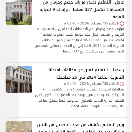
عاجل.. التعليم تصدر قرارات خصم وحرمان من
الامتحانات تشمل 337 معلما .. وإحالة 9 للنيابة
العامة
الثلاثاء 06/أغسطس/2024 - 02:46 م
قرارات خصم وحرمان من الامتحانات للمعلمين .. أعلنت وزارة
التربية والتعليم، خلال عقد مؤتمر نتيجة الثانوية العامة
2024، عدد من القضايا الخاصة بالمعلمين ضمن امتحانات
الثانوية العامة 2024، لافتا إلي أن العدد الإجمالي للمعلمين
الذين وقعوا في مخالفات بلغ 337 معلما.
رسميا .. التعليم تعلن عن مخالفات امتحانات
الثانوية العامة 2024 في 26 محافظة
الثلاثاء 06/أغسطس/2024 - 01:46 م
مخالفات امتحانات الثانوية العامة 2024 .. كشفت وزارة
التربية والتعليم، عن تقرير يرصد عدد القضايا والشكاوى التى
تلقتها الإدارة العامة للشئون القانونية فيما يتعلق بما تم
خلال امتحانات الثانوية العامة. 2024.
وزير التعليم يكشف عن عدد الناجحين من البنين