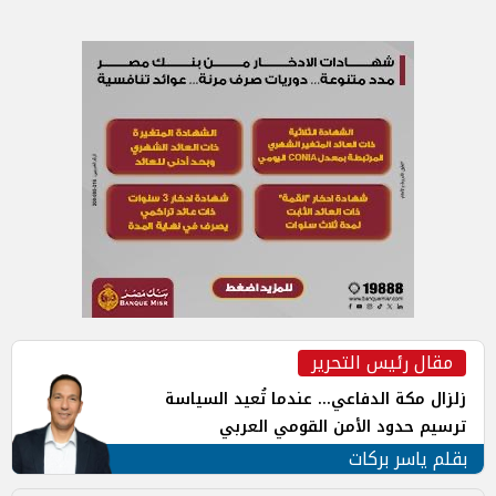
مقال رئيس التحرير
زلزال مكة الدفاعي... عندما تُعيد السياسة
ترسيم حدود الأمن القومي العربي
بقلم ياسر بركات