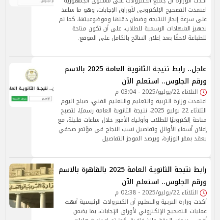
أكدت الوزارة أن جميع الكنترولات على مستوى الجمهورية
اعتمدت التصحيح الإلكتروني لأوراق الإجابات، وهو ما ساعد
على سرعة إنجاز النتيجة وضمان دقتها وموضوعيتها، كما تم
تجهيز الشهادات الرسمية للطلاب، على أن تكون متاحة
للطباعة لاحقًا بعد إعلان النتائج بالكامل على الموقع.
عاجل.. رابط نتيجة الثانوية العامة 2025 بالاسم
ورقم الجلوس.. استعلم الآن
الثلاثاء 22/يوليو/2025 - 03:04 م
اعتمدت وزارة التربية والتعليم والتعليم الفني، صباح اليوم
الثلاثاء 22 يوليو 2025، نتيجة الثانوية العامة رسميًا، لتصبح
متاحة إلكترونيًا للطلاب وأولياء الأمور خلال ساعات قليلة، مع
إعلان أسماء الأوائل وتفاصيل نسب النجاح في مؤتمر صحفي
يعقد بمقر الوزارة، ويرصد الموجز التفاصيل
رابط نتيجة الثانوية العامة 2025 بالقاهرة بالاسم
ورقم الجلوس.. استعلم الآن
الثلاثاء 22/يوليو/2025 - 02:38 م
أكدت وزارة التربية والتعليم أن الكنترولات الرئيسية أنهت
عمليات التصحيح الإلكتروني لأوراق الإجابات، بما يضمن