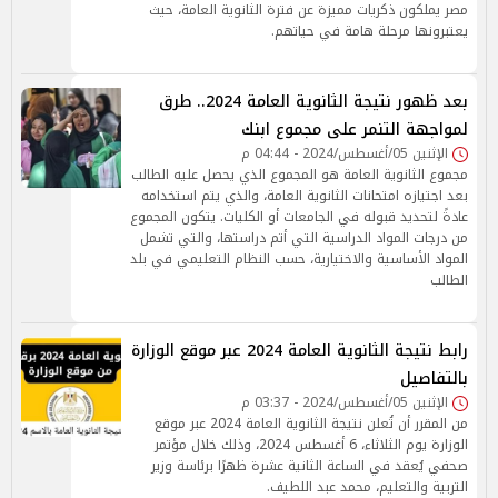
مصر يملكون ذكريات مميزة عن فترة الثانوية العامة، حيث
يعتبرونها مرحلة هامة في حياتهم.
بعد ظهور نتيجة الثانوية العامة 2024.. طرق
لمواجهة التنمر على مجموع ابنك
الإثنين 05/أغسطس/2024 - 04:44 م
مجموع الثانوية العامة هو المجموع الذي يحصل عليه الطالب
بعد اجتيازه امتحانات الثانوية العامة، والذي يتم استخدامه
عادةً لتحديد قبوله في الجامعات أو الكليات. يتكون المجموع
من درجات المواد الدراسية التي أتم دراستها، والتي تشمل
المواد الأساسية والاختيارية، حسب النظام التعليمي في بلد
الطالب
رابط نتيجة الثانوية العامة 2024 عبر موقع الوزارة
بالتفاصيل
الإثنين 05/أغسطس/2024 - 03:37 م
من المقرر أن تُعلن نتيجة الثانوية العامة 2024 عبر موقع
الوزارة يوم الثلاثاء، 6 أغسطس 2024، وذلك خلال مؤتمر
صحفي يُعقد في الساعة الثانية عشرة ظهرًا برئاسة وزير
التربية والتعليم، محمد عبد اللطيف.