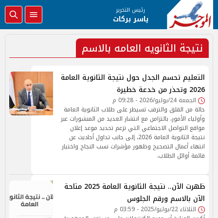
رئيس التحرير
ياسر بركات
نتيجة الثانويه العامه بالاسم
التعليم تحسم الجدل حول نتيجة الثانوية العامة
2026 وتحذر من خدعة خطيرة
الجمعة 24/يوليو/2026 - 09:28 م
حالة من القلق والترقب تسيطر على طلاب الثانوية العامة
وأولياء الأمور، بالتزامن مع انتشار العديد من المنشورات عبر
مواقع التواصل الاجتماعي التي تزعم تحديد موعد إعلان
نتيجة الثانوية العامة 2026، إلى جانب تداول أحاديث عن
انتهاء أعمال التصحيح وظهور مؤشرات نسب النجاح واختيار
قائمة أوائل الطلاب.
ظهرت الآن.. نتيجة الثانوية العامة 2025 متاحة
الآن بالاسم ورقم الجلوس
الثلاثاء 22/يوليو/2025 - 03:59 م