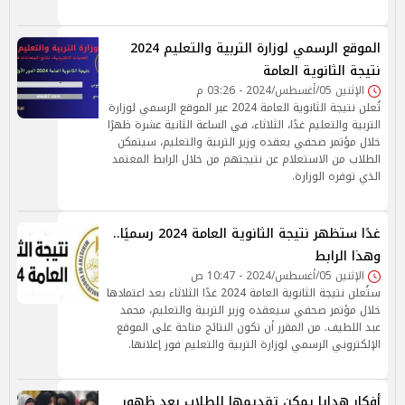
الموقع الرسمي لوزارة التربية والتعليم 2024
نتيجة الثانوية العامة
الإثنين 05/أغسطس/2024 - 03:26 م
تُعلن نتيجة الثانوية العامة 2024 عبر الموقع الرسمي لوزارة
التربية والتعليم غدًا، الثلاثاء، في الساعة الثانية عشرة ظهرًا
خلال مؤتمر صحفي يعقده وزير التربية والتعليم، سيتمكن
الطلاب من الاستعلام عن نتيجتهم من خلال الرابط المعتمد
الذي توفره الوزارة.
غدًا ستظهر نتيجة الثانوية العامة 2024 رسميًا..
وهذا الرابط
الإثنين 05/أغسطس/2024 - 10:47 ص
ستُعلن نتيجة الثانوية العامة 2024 غدًا الثلاثاء بعد اعتمادها
خلال مؤتمر صحفي سيعقده وزير التربية والتعليم، محمد
عبد اللطيف. من المقرر أن تكون النتائج متاحة على الموقع
الإلكتروني الرسمي لوزارة التربية والتعليم فور إعلانها.
أفكار هدايا يمكن تقديمها للطلاب بعد ظهور