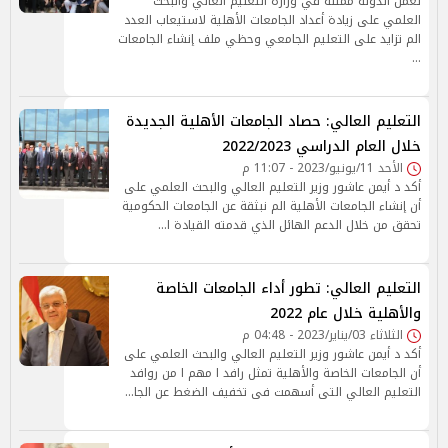
تعمل الدولة ممثلة في وزارة التعليم العالي والبحث
العلمي على زيادة أعداد الجامعات الأهلية لاستيعاب العدد
الم تزايد على التعليم الجامعي وحظي ملف إنشاء الجامعات
…
التعليم العالي: حصاد الجامعات الأهلية الجديدة
خلال العام الدراسي 2022/2023
الأحد 11/يونيو/2023 - 11:07 م
أكد د أيمن عاشور وزير التعليم العالي والبحث العلمي على
أن إنشاء الجامعات الأهلية الم نبثقة عن الجامعات الحكومية
تحقق من خلال الدعم الهائل الذي قدمته القيادة ا…
التعليم العالي: تطور أداء الجامعات الخاصة
والأهلية خلال عام 2022
الثلاثاء 03/يناير/2023 - 04:48 م
أكد د أيمن عاشور وزير التعليم العالي والبحث العلمي على
أن الجامعات الخاصة والأهلية تمثل رافد ا مهم ا من روافد
التعليم العالي التى أسهمت فى تخفيف الضغط عن الجا…