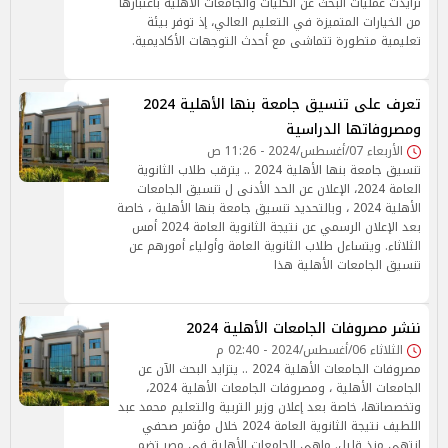
تزايدت عمليات البحث عن الكليات والجامعات الأهلية باعتبارها
من الخيارات المتميزة في التعليم العالي، إذ توفر بيئة
تعليمية متطورة تتماشى مع أحدث التوجهات الأكاديمية.
تعرف على تنسيق جامعة بنها الأهلية 2024
ومصروفاتها الدراسية
الأربعاء 07/أغسطس/2024 - 11:26 ص
تنسيق جامعة بنها الأهلية 2024 .. يترقب طلاب الثانوية
العامة 2024، الإعلان عن الحد الأدنى ل تنسيق الجامعات
الأهلية 2024 ، وبالتحديد تنسيق جامعة بنها الأهلية ، خاصة
بعد الإعلان الرسمي عن نتيجة الثانوية العامة 2024 أمس
الثلاثاء. ويتساءل طلاب الثانوية العامة وأولياء أمورهم عن
تنسيق الجامعات الأهلية هذا
ننشر مصروفات الجامعات الأهلية 2024
الثلاثاء 06/أغسطس/2024 - 02:40 م
مصروفات الجامعات الأهلية 2024 .. يتزايد البحث الآن عن
الجامعات الأهلية ، ومصروفات الجامعات الأهلية 2024،
وتخصصاتها، خاصة بعد إعلان وزير التربية والتعليم محمد عبد
اللطيف نتيجة الثانوية العامة 2024 خلال مؤتمر صحفي
انتهى منذ قليل. ماهي الجامعات الأهلية في مصر تضم