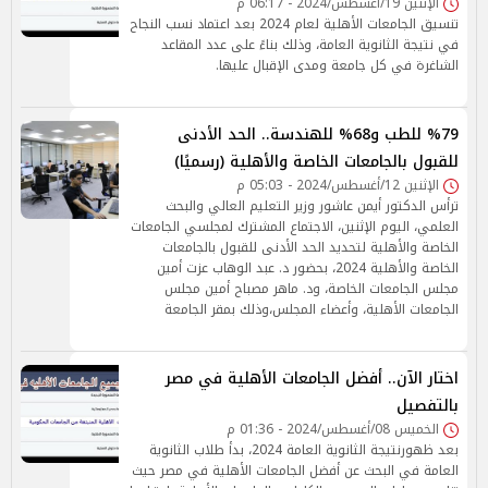
الإثنين 19/أغسطس/2024 - 06:17 م
تنسيق الجامعات الأهلية لعام 2024 بعد اعتماد نسب النجاح
في نتيجة الثانوية العامة، وذلك بناءً على عدد المقاعد
الشاغرة في كل جامعة ومدى الإقبال عليها.
%79 للطب و68% للهندسة.. الحد الأدنى
للقبول بالجامعات الخاصة والأهلية (رسميًا)
الإثنين 12/أغسطس/2024 - 05:03 م
ترأس الدكتور أيمن عاشور وزير التعليم العالي والبحث
العلمي، اليوم الإثنين، الاجتماع المشترك لمجلسي الجامعات
الخاصة والأهلية لتحديد الحد الأدنى للقبول بالجامعات
الخاصة والأهلية 2024، بحضور د. عبد الوهاب عزت أمين
مجلس الجامعات الخاصة، ود. ماهر مصباح أمين مجلس
الجامعات الأهلية، وأعضاء المجلس،وذلك بمقر الجامعة
اختار الآن.. أفضل الجامعات الأهلية في مصر
بالتفصيل
الخميس 08/أغسطس/2024 - 01:36 م
بعد ظهورنتيجة الثانوية العامة 2024، بدأ طلاب الثانوية
العامة في البحث عن أفضل الجامعات الأهلية في مصر حيث