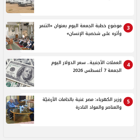
موضوع خطبة الجمعة اليوم بعنوان «التنمر
3
وأثره على شخصية الإنسان»
العملات الأجنبية.. سعر الدولار اليوم
4
الجمعة 7 أغسطس 2026
وزير الكهرباء: مصر غنية بالخامات الأرضيّة
5
والعناصر والمواد النادرة