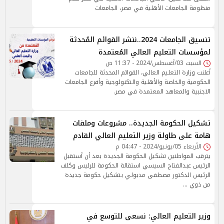
منظومة الجامعات الأهلية في مصر، الجامعات
تنسيق الجامعات 2024..ننشر القوائم المُحدثة
لمؤسسات التعليم العالي المُعتمدة
السبت 03/أغسطس/2024 - 11:37 ص
أعلنت وزارة التعليم العالي، القوائم المحدثة للجامعات
الحكومية والخاصة والأهلية والتكنولوجية وأفرع الجامعات
الاجنبية والمعاهد المعتمدة في مصر.
تشكيل الحكومة الجديدة.. مشروعات وملفات
هامة على طاولة وزير التعليم العالي القادم
الأربعاء 05/يونيو/2024 - 04:47 م
يترقب المواطنين تشكيل الحكومة الجديدة بعد أن أستقبل
الرئيس عبدالفتاح السيسي استقالة الحكومة للرئيس وكلف
الرئيس الدكتور مصطفى مدبولي بتشكيل حكومة جديدة
من ذوي …
وزير التعليم العالي: نسعى للتوسع في