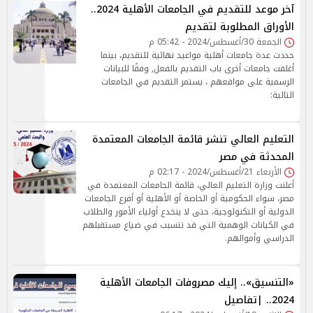
آخر موعد للتقديم في الجامعات الأهلية 2024..
الأوراق المطلوبة لتقديم
الجمعة 30/أغسطس/2024 - 05:42 م
حددت عدة جامعات أهلية مواعيد نهائية للتقديم، بينما
أغلقت جامعات أخرى باب التقديم بالفعل, وفقًا للبيانات
الرسمية على مواقعهم ، يستمر التقديم في الجامعات
التالية:
التعليم العالي تنشر قائمة الجامعات المعتمدة
المحدثة في مصر
الأربعاء 21/أغسطس/2024 - 02:17 م
أعلنت وزارة التعليم العالي، قائمة الجامعات المعتمدة في
مصر، سواء الحكومية أو الخاصة أو الأهلية أو أفرع الجامعات
الدولية أو التكنولوجية، حتى لا ينخدع أولياء الأمور والطلاب
في الكيانات الوهمية التي قد تتسبب في ضياع مستقبلهم
الدراسي وأموالهم.
«التنسيق».. إليك مصروفات الجامعات الأهلية
2024.. |تفاصيل