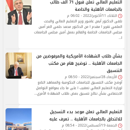
التعليم العالي تعلن قبول 71 ألف طالب
بالجامعات الأهلية والخاصة
الثلاثاء 11/أكتوبر/2022 - 06:02 م
تلقى الدكتور أيمن عاشور وزير التعليم العالي والبحث
العلمي تقرير ا مقدم ا من الدكتور محمد حلمي الغر أمين
مجلس الجامعات الخاصة والقائم بعمل أمين مجلس الجامعات
ا…
بشأن طلاب الشهادة الأمريكية والمرفوضين من
الجامعات الأهلية .. توضيح هام من مكتب
التنسيق
الأربعاء 28/سبتمبر/2022 - 08:50 م
أوضح مكتب التنسيق للجامعات الحكومية والمعاهد التابع
لوزارة التعليم العالي تعقيب ا على ما جاء بمواقع التواصل
الاجتماعي بشأن نتائج تنسيق بعض طلاب الشهادة الأمري…
التعليم العالي تعلن موعد بدء التسجيل
للالتحاق بالجامعات الأهلية .. تعرف عليه
الجمعة 19/أغسطس/2022 - 08:54 م