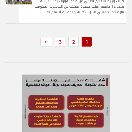
أعلنت وزارة التعليم العالي عن صدور قرارات بدء الدراسة
بعدد 12 جامعة أهلية جديدة منبثقة عن الجامعات الحكومية
بالإضافة لجامعتي النيل الأهلية والمصرية للتعلم الا…
3
2
1