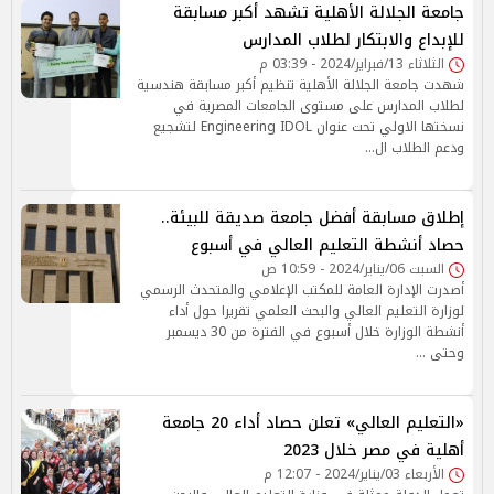
جامعة الجلالة الأهلية تشهد أكبر مسابقة
للإبداع والابتكار لطلاب المدارس
الثلاثاء 13/فبراير/2024 - 03:39 م
شهدت جامعة الجلالة الأهلية تنظيم أكبر مسابقة هندسية
لطلاب المدارس على مستوى الجامعات المصرية في
نسختها الاولي تحت عنوان Engineering IDOL لتشجيع
ودعم الطلاب ال…
إطلاق مسابقة أفضل جامعة صديقة للبيئة..
حصاد أنشطة التعليم العالي في أسبوع
السبت 06/يناير/2024 - 10:59 ص
أصدرت الإدارة العامة للمكتب الإعلامي والمتحدث الرسمي
لوزارة التعليم العالي والبحث العلمي تقريرا حول أداء
أنشطة الوزارة خلال أسبوع في الفترة من 30 ديسمبر
وحتى …
«التعليم العالي» تعلن حصاد أداء 20 جامعة
أهلية في مصر خلال 2023
الأربعاء 03/يناير/2024 - 12:07 م