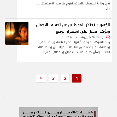
في وزارة الكهرباء والطاقة تقوم بترشيد الاستهلاك من
خل…
الكهرباء تعتذر للمواطنين عن تخفيف الأحمال
وتؤكد: نعمل على استقرار الوضع
الجمعة 26/أبريل/2024 - 02:32 م
ردت الشركة القابضة لكهرباء مصر التابعة وزارة الكهرباء
والطاقة المتجددة على تعليقات المواطنين وسط حالة
الغضب بشأن خطة تخفيف الأحمال وانقطاع الكهرباء
3
2
1