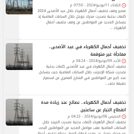
الثلاثاء 11/يونيو/2024 - 07:50 م
مصير وقف تخفيف أحمال الكهرباء خلال عيد الأضحى 2024
كلمات بحثية تصدرت محرك جوجل خلال الساعات الماضية إذ
يتساءل العديد من المواطنين عن وقف تخفيف أحمال
الكهرباء …
تخفيف أحمال الكهرباء في عيد الأضحى..
مفاجأة غير متوقعة
الأحد 09/يونيو/2024 - 04:24 م
تخفيف أحمال الكهرباء في عيد الأضحى كلمات بحثية
تصدرت شبكة الإنترنت خلال الساعات الماضية حيث يتساءل
عدد كبير من المواطنين في الشارع المصري عن استمرار
حقيقة تخف…
تخفيف أحمال الكهرباء.. نصائح عند زيادة مدة
انقطاع التيار عن ساعتين
الخميس 06/يونيو/2024 - 04:23 م
تخفيف أحمال الكهرباء كلمات بحثية تصدرت التريند خلال
الساعات الماضية عقب مواصل العديد من المواطنين البحث
عبر محرك جوجل عن موعد انتهاء العمل بخطة تخفيف أحمال