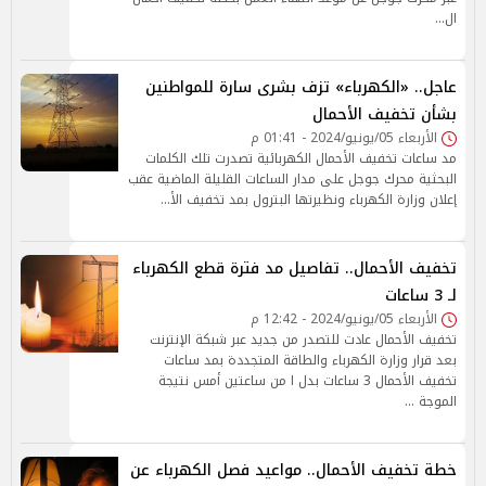
ال…
عاجل.. «الكهرباء» تزف بشرى سارة للمواطنين
بشأن تخفيف الأحمال
الأربعاء 05/يونيو/2024 - 01:41 م
مد ساعات تخفيف الأحمال الكهربائية تصدرت تلك الكلمات
البحثية محرك جوجل على مدار الساعات القليلة الماضية عقب
إعلان وزارة الكهرباء ونظيرتها البترول بمد تخفيف الأ…
تخفيف الأحمال.. تفاصيل مد فترة قطع الكهرباء
لـ 3 ساعات
الأربعاء 05/يونيو/2024 - 12:42 م
تخفيف الأحمال عادت للتصدر من جديد عبر شبكة الإنترنت
بعد قرار وزارة الكهرباء والطاقة المتجددة بمد ساعات
تخفيف الأحمال 3 ساعات بدل ا من ساعتين أمس نتيجة
الموجة …
خطة تخفيف الأحمال.. مواعيد فصل الكهرباء عن