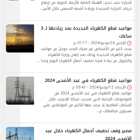
الحرارة حيث حذرت الهيئة العامة للأرصاد الجوية من ارتفاع
درجات الحرارة الشديدة وزيادة أشعة الشمس خلال الأس…
مواعيد قطع الكهرباء الجديدة بعد زيادتها لـ 3
ساعات
الإثنين 24/يونيو/2024 - 01:17 م
يبحث كثير من الأشخاص عبر محرك البحث جوجل عن مواعيد
قطع الكهرباء الجديدة وذلك بعد إعلان وزارتا الكهرباء
والبترول عن زيادة فترة تخفيف أحمال الكهرباء اليوم وغدا …
مواعيد قطع الكهرباء في عيد الأضحى 2024
الأربعاء 12/يونيو/2024 - 09:43 م
مواعيد قطع الكهرباء في عيد الأضحى 2024 من
الموضوعات البحثية التي تصدرت شبكة الإنترنت خلال
الساعات الماضية إذ يبحث عنها الكثير من المواطنين على
مستوى محافظات م…
مصير وقف تخفيف أحمال الكهرباء خلال عيد
الأضحى 2024