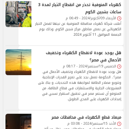
كهرباء المنوفية تحذر من انقطاع التيار لمدة 3
ساعات بشبين الكوم
الأربعاء 09/أكتوبر/2024 - 06:49 م
أعلنت شركة كهرباء محافظة المنوفية عن نيتها لفصل التيار
الكهربائي عن بعض مناطق مركز شبين الكوم، وذلك يوم
الجمعة الموافق 11 أكتوبر 2024
هل يوجد عودة لانقطاع الكهرباء وتخفيف
الأحمال في مصر؟
الخميس 19/سبتمبر/2024 - 08:17 م
هل يوجد عودة لانقطاع الكهرباء وتخفيف الأحمال في
مصر؟.. الحكومة تعمل بجد على تعزيز القدرات الإنتاجية
وتنويع مصادر الطاقة لمواجهة هذه التحديات، و بناءً على
المشروعات الجارية والاستثمارات في قطاع الطاقة، من
المتوقع أن تستمر مصر في تحقيق استقرار نسبي في
إمدادات الكهرباء على المدى الطويل.
ميعاد قطع الكهرباء في محافظات مصر
الأحد 15/سبتمبر/2024 - 03:08 م