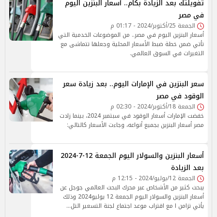
تفويلتك بعد الزيادة بكام.. أسعار البنزين اليوم
في مصر
الجمعة 25/أكتوبر/2024 - 01:17 م
أسعار البنزين اليوم في مصر.. من الموضوعات الخدمية التي
تأتي ضمن خطة ضبط الأسعار المحلية وجعلها تتماشى مع
التغيرات في السوق العالمي.
سعر البنزين في الإمارات اليوم.. بعد زيادة سعر
الوقود في مصر
الجمعة 18/أكتوبر/2024 - 02:30 م
خفضت الإمارات أسعار الوقود في سبتمبر 2024، بينما زادت
مصر أسعار البنزين بجميع أنواعه، وجاءت الأسعار كالتالي:
أسعار البنزين والسولار اليوم الجمعة 12-7-2024
بعد الزيادة
الجمعة 12/يوليو/2024 - 12:15 م
يبحث كثير من الأشخاص عبر محرك البحث العالمي جوجل عن
أسعار البنزين والسولار اليوم الجمعة 12 يوليو2024 وذلك
يأتي تزامن ا مع اقتراب موعد اجتماع لجنة التسعير التل…