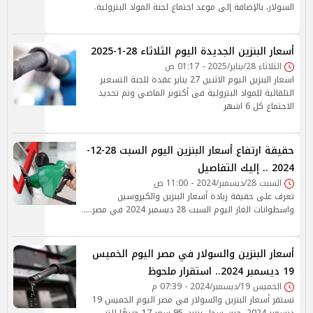
السولار، بالإضافة إلى موعد اجتماع لجنة المواد البترولية.
أسعار البنزين الجديدة اليوم الثلاثاء 28-1-2025
الثلاثاء 28/يناير/2025 - 01:17 ص
اسعار البنزين اليوم الاثنين 27 يناير عقدة للجنة التسعير
التلقائية للمواد البترولية فى أكتوبر الماضي وتم تحديد
الاجتماع كل 6 اشهر
حقيقة ارتفاع أسعار البنزين اليوم السبت 28-12-
2024 .. إليك التفاصيل
السبت 28/ديسمبر/2024 - 11:00 ص
تعرف على حقيقة زيادة أسعار البنزين والكيروسين
واسطوانات الغاز اليوم السبت 28 ديسمبر 2024 في مصر.....
أسعار البنزين والسولار في مصر اليوم الخميس
19 ديسمبر 2024.. استقرار ملحوظ
الخميس 19/ديسمبر/2024 - 07:39 م
تستقر أسعار البنزين والسولار في مصر اليوم الخميس 19