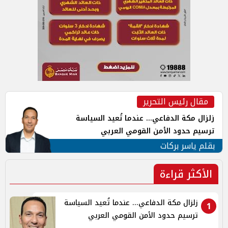
مقال رئيس التحرير
زلزال مكة الدفاعي... عندما تُعيد السياسة
ترسيم حدود الأمن القومي العربي
بقلم ياسر بركات
الأكثر قراءة
زلزال مكة الدفاعي... عندما تُعيد السياسة
1
ترسيم حدود الأمن القومي العربي