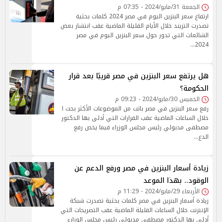
الجمعة 31/مايو/2024 - 07:35 م
ارتفاع سعر البنزين اليوم في مصر 2024 كلمات بحثية
تصدرت التريند خلال الأيام القليلة الماضية عقب انتشار بعض
الشائعات التي تدور حول سعر البنزين اليوم في مصر
2024…
هل يرتفع سعر البنزين في مصر قريبًا بعد قرار
الحكومة؟
الخميس 30/مايو/2024 - 09:23 م
رفع سعر البنزين في مصر باتت من الموضوعات الأكثر بحث ا
خلال الساعات الماضية عقب القرارات التي أدلى بها الدكتور
مصطفى مدبولي رئيس مجلس الوزراء فيما يخص رفع
الدع…
زيادة أسعار البنزين في مصر ورفع الدعم عن
الوقود.. بهذا الموعد
الأربعاء 29/مايو/2024 - 11:29 م
زيادة أسعار البنزين في مصر كلمات بحثية تصدرت شبكة
الإنترنت خلال الساعات القليلة الماضية عقب التصريحات التي
أدلى بها الدكتور مصطفى مدبولي رئيس مجلس الوزارء