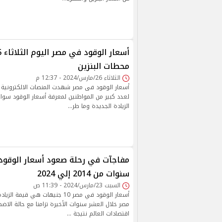
محطات البنزين
الثلاثاء 26/مارس/2024 - 12:37 م
أسعار الوقود فى مصر شهدت المنصات الالكترونية ا
لعدد كبير من المواطنين لمعرفة أسعار الوقود سواء ا
الزيادة الجديدة وما طر…
مفاجآت في رحلة صعود أسعار الوقود
سنوات من 2014 إلي 2024
السبت 23/مارس/2024 - 11:39 ص
أسعار الوقود في مصر 10 جنيهات هي 
مصر خلال العشر سنوات الأخيرة تزامنا مع حالة الاض
اقتصادات العالم نتيجة …