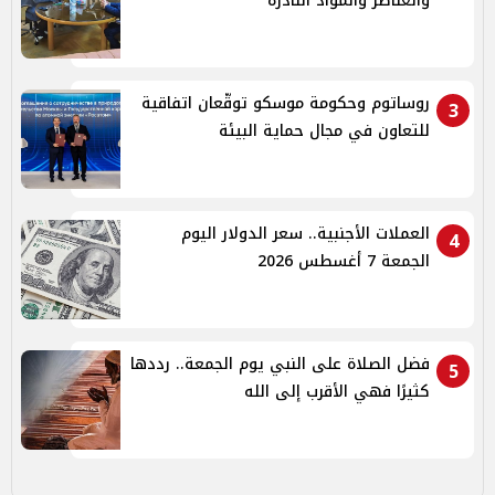
والعناصر والمواد النادرة
روساتوم وحكومة موسكو توقّعان اتفاقية
3
للتعاون في مجال حماية البيئة
العملات الأجنبية.. سعر الدولار اليوم
4
الجمعة 7 أغسطس 2026
فضل الصلاة على النبي يوم الجمعة.. رددها
5
كثيرًا فهي الأقرب إلى الله