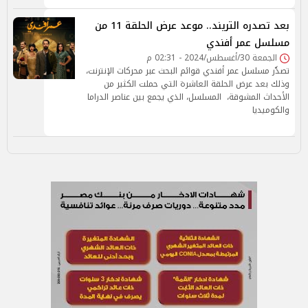
بعد تصدره التريند.. موعد عرض الحلقة 11 من
مسلسل عمر أفندي
الجمعة 30/أغسطس/2024 - 02:31 م
تصدَّر مسلسل عمر أفندي قوائم البحث عبر محركات الإنترنت،
وذلك بعد عرض الحلقة العاشرة التي حملت الكثير من
الأحداث المشوقة، المسلسل، الذي يجمع بين عناصر الدراما
والكوميديا