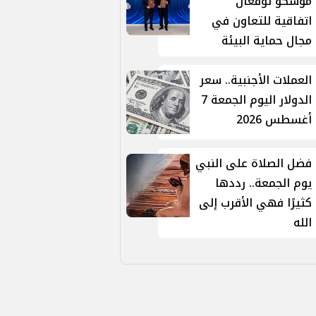
موسكو توقّعان
اتفاقية للتعاون في
مجال حماية البيئة
العملات الأجنبية.. سعر
الدولار اليوم الجمعة 7
أغسطس 2026
فضل الصلاة على النبي
يوم الجمعة.. رددها
كثيرًا فهي الأقرب إلى
الله