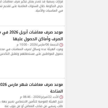
حرص الحكومة خلال السنوات الماضية على تقديم تس
في المناسبات والأعياد.
موعد صرف معا
الصرف وأماكن الحصول عليها
الجمعة 06/مارس/2026 - 10:00 م
وفرت الهيئة عدة وسائل لصرف المعاشات في مخت
حصول المواطنين على مستحقاتهم وتقليل التكدس
المتاحة
الأحد 22/فبراير/2026 - 08:46 م
تتيح الهيئة القومية للتأمين الاجتماعي تغيير جهة
طلب رسمي من صاحب المعاش أو من ينوب عنه