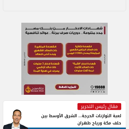
مقال رئيس التحرير
لعبة التوازنات الحرجة... الشرق الأوسط بين
حلف مكة ورياح طهران