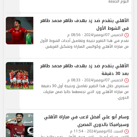
اليوم الجمعة
الأهلي يتقدم ضد زد بهدف طاهر محمد طاهر
في الشوط الأول
الخميس 07/نوفمبر/2024 - 08:56 م
نقدم في هذا التقرير نتيجة وتفاصيل أحداث الشوط الأول
من مباراة الأهلي وكواليس المباراة وتشكيل الفريقين.
الأهلي يتقدم ضد زد بهدف طاهر محمد طاهر
بعد 30 دقيقة
الخميس 07/نوفمبر/2024 - 08:33 م
نستعرض خلال هذا التقرير تفاصيل ونتيجة أول 30 دقيقة
من مباراة الأهلي وزد التي تجمعهما حاليا ضمن مباريات
الدوري.
وسام أبو علي أفضل لاعب في مباراة الأهلي
وسيراميكا بالدوري المصري
السبت 02/نوفمبر/2024 - 11:54 م