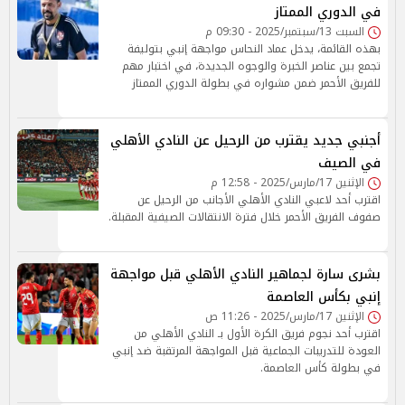
في الدوري الممتاز
السبت 13/سبتمبر/2025 - 09:30 م
بهذه القائمة، يدخل عماد النحاس مواجهة إنبي بتوليفة
تجمع بين عناصر الخبرة والوجوه الجديدة، في اختبار مهم
للفريق الأحمر ضمن مشواره في بطولة الدوري الممتاز
أجنبي جديد يقترب من الرحيل عن النادي الأهلي
في الصيف
الإثنين 17/مارس/2025 - 12:58 م
اقترب أحد لاعبي النادي الأهلي الأجانب من الرحيل عن
صفوف الفريق الأحمر خلال فترة الانتقالات الصيفية المقبلة.
بشرى سارة لجماهير النادي الأهلي قبل مواجهة
إنبي بكأس العاصمة
الإثنين 17/مارس/2025 - 11:26 ص
اقترب أحد نجوم فريق الكرة الأول بـ النادي الأهلي من
العودة للتدريبات الجماعية قبل المواجهة المرتقبة ضد إنبي
في بطولة كأس العاصمة.