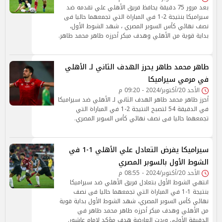
بعد مرور 75 دقيقة يحافظ فريق الأهلي علي تقدمه ضد
سيراميكا بنتيجة 2-1 في المباراة التي تجمعهما حاليا فى
نصف نهائي كأس السوبر المصري ، شهد الشوط الأول،
بداية قوية من الأهلي وهدف مبكر أحرزه طاهر محمد طاهر.
طاهر محمد طاهر يحرز الهدف الثاني لـ الأهلي
في مرمي سيراميكا
الأحد 20/أكتوبر/2024 - 09:20 م
أحرز طاهر محمد طاهر الهدف الثاني لـ الأهلي ضد سيراميكا
في الدقيقة 54 لتصبح النتيجة 2-1 في المباراة التي
تجمعهما حاليا فى نصف نهائي كأس السوبر المصري.
سيراميكا يفرض التعادل علي الأهلي 1-1 في
الشوط الأول بالسوبر المصري
الأحد 20/أكتوبر/2024 - 08:55 م
انتهي الشوط الأول بتعادل فريق الأهلي ضد سيراميكا
بنتيجة 1-1 في المباراة التي تجمعهما حاليا فى نصف
نهائي كأس السوبر المصري، شهد الشوط الأول بداية قوية
من الأهلي وهدف مبكر أحرزه طاهر محمد طاهر في
الدقيقة الأولي وردت العارضة هدف مؤكد لإمام عاشور.