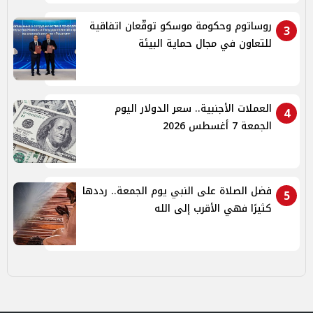
روساتوم وحكومة موسكو توقّعان اتفاقية
3
للتعاون في مجال حماية البيئة
العملات الأجنبية.. سعر الدولار اليوم
4
الجمعة 7 أغسطس 2026
فضل الصلاة على النبي يوم الجمعة.. رددها
5
كثيرًا فهي الأقرب إلى الله