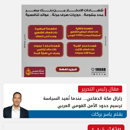
مقال رئيس التحرير
زلزال مكة الدفاعي... عندما تُعيد السياسة
ترسيم حدود الأمن القومي العربي
بقلم ياسر بركات