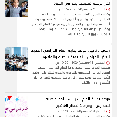
لكل مرحلة تعليمية بمدارس الجيزة
السبت 21/سبتمبر/2024 - 11:48 ص
يكشف الموجز كافة التفاصيل المتعلقة بموعد العام
الدراسي الجديد والذي بدأ اليوم السبت 21 سبتمبر، حيث
أعلنت مديرية التربية والتعليم بالجيزة مواعيد العام الدراسي
وفقًا لكل مرحلة تعليمية وجاءت هذه التعليمات وفقًا
لتوجيهات وزير التربية والتعليم.
رسميا.. تأجيل موعد بداية العام الدراسي الجديد
لبعض المراحل التعليمية بالجيزة والقاهرة
الخميس 19/سبتمبر/2024 - 10:00 ص
يكشف الموجز تأجيل موعد بداية العام الدراسي الجديد
لبعض المراحل التعليمية بالقاهرة والجيزة لذلك على أولياء
الأمور معرفة موعد دخول كل مرحلة تعليمية للمدارس خلال
الأسبوع الأول والثاني.
موعد بداية العام الدراسي الجديد 2025
للمدارس.. وغرامات تنتظر الغائبين
الأربعاء 18/سبتمبر/2024 - 11:06 ص
يكشف الموجز موعد بداية العام الدراسي الجديد 2025