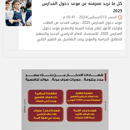
كل ما تريد معرفته عن موعد دخول المدارس
2025
السبت 10/أغسطس/2024 - 03:41 م
موعد دخول المدارس 2025.. يترقب العديد من الطلاب
وأولياء الأمور إعلان وزارة التربية والتعليم موعد دخول
المدارس 2025، للاستعداد للعام الدراسي الجديد والتجهيز
لانطلاق الدراسة والموجز يرصد التفاصيل عبر التقرير التالي.