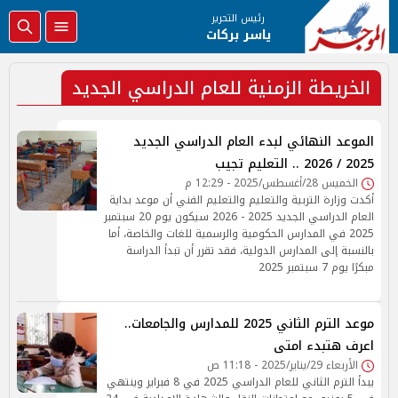
رئيس التحرير
ياسر بركات
الخريطة الزمنية للعام الدراسي الجديد
الموعد النهائي لبدء العام الدراسي الجديد
2025 / 2026 .. التعليم تجيب
الخميس 28/أغسطس/2025 - 12:29 م
أكدت وزارة التربية والتعليم والتعليم الفني أن موعد بداية
العام الدراسي الجديد 2025 - 2026 سيكون يوم 20 سبتمبر
2025 في المدارس الحكومية والرسمية للغات والخاصة، أما
بالنسبة إلى المدارس الدولية، فقد تقرر أن تبدأ الدراسة
مبكرًا يوم 7 سبتمبر 2025
موعد الترم الثاني 2025 للمدارس والجامعات..
اعرف هتبدء امتى
الأربعاء 29/يناير/2025 - 11:18 ص
يبدأ الترم الثاني للعام الدراسي 2025 في 8 فبراير وينتهي