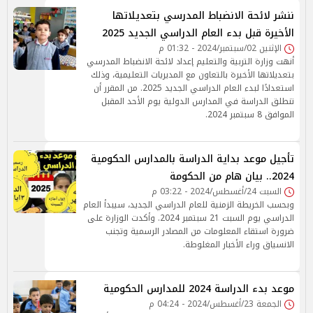
ننشر لائحة الانضباط المدرسي بتعديلاتها
الأخيرة قبل بدء العام الدراسي الجديد 2025
الإثنين 02/سبتمبر/2024 - 01:32 م
أنهت وزارة التربية والتعليم إعداد لائحة الانضباط المدرسي
بتعديلاتها الأخيرة بالتعاون مع المديريات التعليمية، وذلك
استعدادًا لبدء العام الدراسي الجديد 2025. من المقرر أن
تنطلق الدراسة في المدارس الدولية يوم الأحد المقبل
الموافق 8 سبتمبر 2024.
تأجيل موعد بداية الدراسة بالمدارس الحكومية
2024.. بيان هام من الحكومة
السبت 24/أغسطس/2024 - 03:22 م
وبحسب الخريطة الزمنية للعام الدراسي الجديد، سيبدأ العام
الدراسي يوم السبت 21 سبتمبر 2024. وأكدت الوزارة على
ضرورة استقاء المعلومات من المصادر الرسمية وتجنب
الانسياق وراء الأخبار المغلوطة.
موعد بدء الدراسة 2024 للمدارس الحكومية
الجمعة 23/أغسطس/2024 - 04:24 م