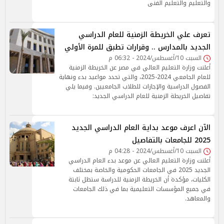
والتعليم والتعليم الفنى
تعرف علي الخريطة الزمنية للعام الدراسي
الجديد بالمدارس .. وقرارات تطبق للمرة الأولي
السبت 10/أغسطس/2024 - 06:32 م
أعلنت وزارة التعليم العالي في مصر عن الخريطة الزمنية
للعام الجامعي 2024-2025، والتي تحدد مواعيد بدء ونهاية
الفصول الدراسية والإجازات للطلاب الجامعيين. وفيما يلي
تفاصيل الخريطة الزمنية للعام الدراسي الجديد:
الآن اعرف موعد بداية العام الدراسي الجديد
2025 للجامعات بالتفاصيل
السبت 10/أغسطس/2024 - 04:28 م
أعلنت وزارة التعليم العالي عن موعد بدء العام الدراسي
الجديد 2025 في الجامعات الحكومية والخاصة بمختلف
الكليات، مؤكدة أن الخريطة الزمنية للدراسة ستظل ثابتة
في جميع المؤسسات التعليمية بما في ذلك الجامعات
والمعاهد.