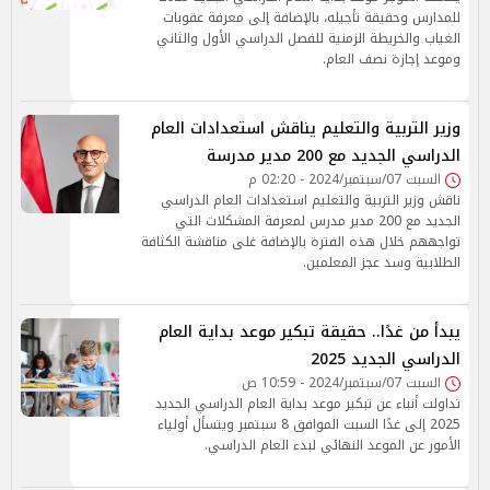
للمدارس وحقيقة تأجيله، بالإضافة إلى معرفة عقوبات
الغياب والخريطة الزمنية للفصل الدراسي الأول والثاني
وموعد إجازة نصف العام.
وزير التربية والتعليم يناقش استعدادات العام
الدراسي الجديد مع 200 مدير مدرسة
السبت 07/سبتمبر/2024 - 02:20 م
ناقش وزير التربية والتعليم استعدادات العام الدراسي
الجديد مع 200 مدير مدرس لمعرفة المشكلات التي
تواجههم خلال هذه الفترة بالإضافة غلى مناقشة الكثافة
الطلابية وسد عجز المعلمين.
يبدأ من غدًا.. حقيقة تبكير موعد بداية العام
الدراسي الجديد 2025
السبت 07/سبتمبر/2024 - 10:59 ص
تداولت أنباء عن تبكير موعد بداية العام الدراسي الجديد
2025 إلى غدًا السبت الموافق 8 سبتمبر ويتسأل أولياء
الأمور عن الموعد النهائي لبدء العام الدراسي.