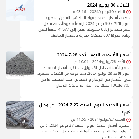
الثلاثاء 30 يوليو 2024
الثلاثاء 30/يوليو/2024 - 03:16 م
شهدت أسعار الحديد ومواد البناء في السوق المصرية
اليوم الثلاثاء 30 يوليو 2024 ارتفاعاً ملحوظاً، حيث سجل
سعر حديد عز زيادة ملحوظة ليصل إلى 41877 جنيهاً للطن،
بزيادة قدرها 607 جنيهات مقارنة بالأسعار السابقة.
أسعار الأسمنت اليوم الأحد 28-7-2024
الأحد 28/يوليو/2024 - 10:04 ص
أسعار الأسمنت داخل الأسواق.. استقرت أسعار الأسمنت
اليوم الأحد 28 يوليو 2024، بعد موجة من التذبذب سيطرت
على الأسعار بين الارتفاع والانخفاض، حيث انخفضت ما بين
الـ70 والـ130 جنيها في الطن ثم عاودت الارتفاع
أسعار الحديد اليوم السبت 27-7-2024.. عز وصل
كام؟
السبت 27/يوليو/2024 - 11:55 ص
استقرت أسعار الحديد اليوم السبت 27 يوليو 2024، داخل
أسواق مواد البناء وحسب أنواعه، حيث سجل حديد عز نحو
41500 جنيه للطن