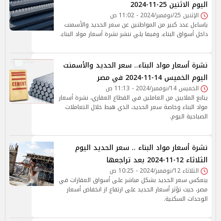
اليوم الاثنين 25-11-2024
الإثنين 25/نوفمبر/2024 - 11:02 ص
ياساءل عدد كبير من المواطنين عن سعر الحديد والأسمنت
داخل أسواق البناء، وفيما يلي ننشر نشرة أسعار مواد البناء.
نشرة أسعار مواد البناء.. سعر الحديد والأسمنت
اليوم الخميس 14-11-2024 في مصر
الخميس 14/نوفمبر/2024 - 11:13 ص
يتابع الملايين من العاملين في القطاع العقاري، نشرة أسعار
مواد البناء وخاصة سعر الحديد، الذي هبط خلال التعاملات
الصباحية اليوم.
نشرة أسعار مواد البناء .. سعر الحديد اليوم
الثلاثاء 12-11-2024 بعد تراجعها
الثلاثاء 12/نوفمبر/2024 - 10:25 ص
ينعكس سعر الحديد بشكل مباشر على أسواق العقارات في
مصر، حيث تؤثر أسعار الحديد على ارتفاع از انخفاض أسعار
الوحدات السكنية.