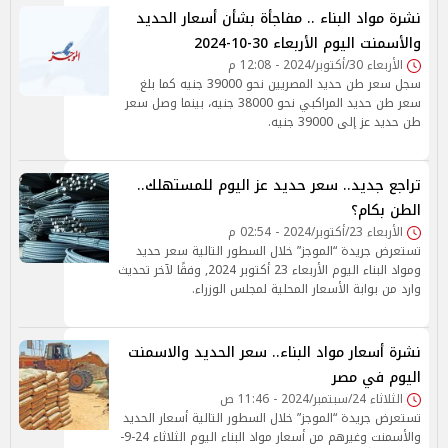
نشرة مواد البناء .. مفاجأة بشأن أسعار الحديد
والأسمنت اليوم الأربعاء 30-10-2024
الأربعاء 30/أكتوبر/2024 - 12:08 م
سجل سعر طن حديد المصريين نحو 39000 جنيه كما بلغ
سعر طن حديد المراكبي نحو 38000 جنيه، بينما وصل سعر
طن حديد عز إلى 39000 جنيه.
تراجع جديد.. سعر حديد عز اليوم للمستهلك..
الطن بكام؟
الأربعاء 23/أكتوبر/2024 - 02:54 م
تستعرض جريدة “الموجز” خلال السطور التالية سعر حديد
ومواد البناء اليوم الأربعاء 23 أكتوبر 2024, وفقًا لآخر تحديث
وارد من بوابة الأسعار المحلية لمجلس الوزراء.
‎نشرة أسعار مواد البناء.. سعر الحديد والاسمنت
اليوم في مصر
الثلاثاء 24/سبتمبر/2024 - 11:46 ص
تستعرض جريدة “الموجز” خلال السطور التالية أسعار الحديد
والأسمنت وغيرهم من أسعار مواد البناء اليوم الثلاثاء 24-9-