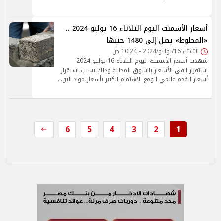
أسعار الأسمنت اليوم الثلاثاء 16 يوليو 2024 ..
«المخلوط» يصل إلى 1480 جنيهًا
الثلاثاء 16/يوليو/2024 - 10:24 ص
شهدت أسعار الأسمنت اليوم الثلاثاء 16 يوليو 2024
استقرار ا في الأسعار بالسوق المحلية وذلك بسبب استقرار
أسعار الفحم عالمي ا ومع الاهتمام الكبير بأسعار مواد البن…
6
5
4
3
2
1