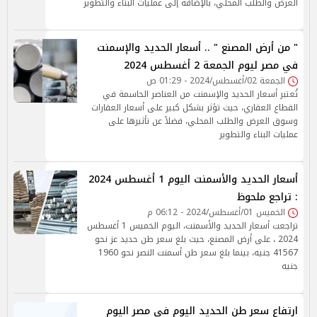
العرض والطلب المحلي، بالإضافة إلى عمليات البناء والتطوير
" من أرض المصنع " .. أسعار الحديد والإسمنت
في مصر ليوم الجمعة 2 أغسطس 2024
الجمعة 02/أغسطس/2024 - 01:29 ص
تُعتبر أسعار الحديد والإسمنت من العناصر الحاسمة في
القطاع العقاري، حيث تؤثر بشكل كبير على أسعار العقارات
وسوق العرض والطلب المحلي، فضلاً عن تأثيرها على
عمليات البناء والتطوير
أسعار الحديد والأسمنت اليوم 1 أغسطس 2024
: تراجع ملحوظ
الخميس 01/أغسطس/2024 - 06:12 م
تراجعت أسعار الحديد والأسمنت، اليوم الخميس 1 أغسطس
2024 ، على أرض المصنع، حيث بلغ سعر طن حديد عز نحو
41567 جنيه، بينما بلغ سعر طن أسمنت النصر نحو 1960
جنيه
ارتفاع سعر طن الحديد اليوم في مصر اليوم