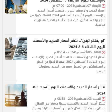
والإسمنت لليوم الأربعاء 7 أغسطس 2024
الأربعاء 07/أغسطس/2024 - 07:00 ص
أسعار الحديد والإسمنت لليوم .. شهدت أسعار الحديد
والإسمنت اليوم الأربعاء 7 أغسطس 2024 اهتمامًا كبيرًا من
التجار والمستهلكين، حيث سجلت أسعار الحديد مستويات
قياسية.
“لو بتفكر تبني”.. ننشر أسعار الحديد والأسمنت
لليوم الثلاثاء 6-8-2024
الثلاثاء 06/أغسطس/2024 - 06:14 م
أسعار الحديد والأسمنت .. شهدت أسعار الحديد والإسمنت
اليوم الثلاثاء 6 أغسطس 2024 اهتمامًا كبيرًا من التجار
والمستهلكين، مع تسجيل سعر طن الحديد مستويات
قياسية
ننشر أسعار الحديد والأسمنت اليوم السبت 3-8-
2024
السبت 03/أغسطس/2024 - 08:58 م
تشكل أسعار الحديد والإسمنت عنصرًا حاسمًا في القطاع
العقاري، حيث تؤثر بشكل كبير على أسعار العقارات وسوق