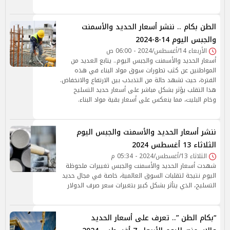
الطن بكام .. ننشر أسعار الحديد والأسمنت
والجبس اليوم 14-8-2024
الأربعاء 14/أغسطس/2024 - 06:00 ص
أسعار الحديد والأسمنت والجبس اليوم.. يتابع العديد من
المواطنين عن كثب تطورات سوق مواد البناء في هذه
الفترة، حيث تشهد حالة من التذبذب بين الارتفاع والانخفاض.
هذا التقلب يؤثر بشكل مباشر على أسعار حديد التسليح
وخام البليت، مما ينعكس على أسعار بقية مواد البناء.
ننشر أسعار الحديد والأسمنت والجبس اليوم
الثلاثاء 13 أغسطس 2024
الثلاثاء 13/أغسطس/2024 - 05:34 م
شهدت أسعار الحديد والأسمنت والجبس تغييرات ملحوظة
اليوم نتيجة لتقلبات السوق العالمية، خاصة في مجال حديد
التسليح، الذي يتأثر بشكل كبير بتغيرات سعر صرف الدولار
“بكام الطن ”.. تعرف على أسعار الحديد