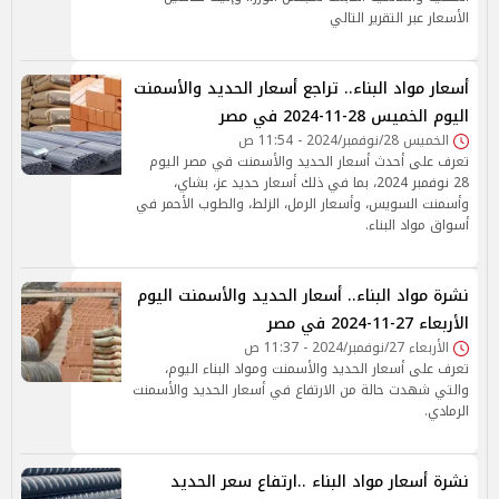
الأسعار عبر التقرير التالي
أسعار مواد البناء.. تراجع أسعار الحديد والأسمنت
اليوم الخميس 28-11-2024 في مصر
الخميس 28/نوفمبر/2024 - 11:54 ص
تعرف على أحدث أسعار الحديد والأسمنت في مصر اليوم
28 نوفمبر 2024، بما في ذلك أسعار حديد عز، بشاي،
وأسمنت السويس، وأسعار الرمل، الزلط، والطوب الأحمر في
أسواق مواد البناء.
‎نشرة مواد البناء.. أسعار الحديد والأسمنت اليوم
الأربعاء 27-11-2024 في مصر
الأربعاء 27/نوفمبر/2024 - 11:37 ص
تعرف على أسعار الحديد والأسمنت ومواد البناء اليوم،
والتي شهدت حالة من الارتفاع في أسعار الحديد والأسمنت
الرمادي.
نشرة أسعار مواد البناء ..ارتفاع سعر الحديد