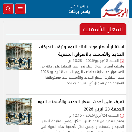
رئيس التحرير
ياسر بركات
اسعار الأسمنت
استقرار أسعار مواد البناء اليوم وترقب لتحركات
الحديد والأسمنت بالأسواق المصرية
السبت 18/يوليو/2026 - 10:28 ص
واصلت أسواق مواد البناء في مصر الحفاظ على حالة من
الاستقرار مع بداية تعاملات اليوم السبت 18 يوليو 2026،
حيث استقرت أسعار الحديد والأسمنت عند مستوياتها
السابقة دون تسجيل أي تغيرات جديدة.
تعرف على أحدث اسعار الحديد والأسمنت اليوم
الجمعة 23 ابريل 2026
الجمعة 24/أبريل/2026 - 12:15 م
يهتم العديد من المواطنين بشكل يومي بمتابعة أسعار
الحديد والإسمنت والجبس، نظرًا لأهمية هذه المواد في