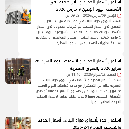
استقرار أسعار الحديد وتباين طفيف في
الأسمنت اليوم الإثنين 9 مارس 2026
الإثنين 09/مارس/2026 - 09:23 ص
تشهد أسواق مواد البناء في مصر حالة من الاستقرار
النسبي في أسعار الحديد، مع تحركات محدودة في أسعار
الأسمنت، وذلك مع بداية التعاملات الأسبوعية اليوم الإثنين
9 مارس 2026، وسط استمرار اهتمام المواطنين والمقاولين
بمتابعة تطورات الأسعار في السوق المحلية.
استقرار أسعار الحديد والأسمنت اليوم السبت 28
فبراير 2026 بالسوق المصرية
السبت 28/فبراير/2026 - 11:40 ص
شهدت أسعار الحديد والأسمنت في سوق مواد البناء
المصرية حالة من الاستقرار مع بداية تعاملات اليوم السبت
28 فبراير 2026، سواء على مستوى أسعار المصانع أو داخل
الأسواق المحلية، وفقًا لأحدث بيانات بوابة الأسعار المحلية
التابعة لمجلس الوزراء.
استقرار حذر بأسواق مواد البناء.. أسعار الحديد
والإسمنت اليوم 19-2-2026