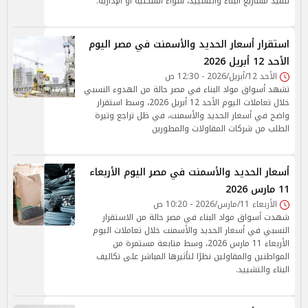
تنفيذ مشاريع البناء والتشييد، سواء السكنية أو الإدارية.
استقرار أسعار الحديد والأسمنت في مصر اليوم
الأحد 12 أبريل 2026
الأحد 12/أبريل/2026 - 12:30 ص
تشهد أسواق مواد البناء في مصر حالة من الهدوء النسبي
خلال تعاملات اليوم الأحد 12 أبريل 2026، وسط استقرار
واضح في أسعار الحديد والأسمنت، في ظل تراجع وتيرة
الطلب من شركات المقاولات والمطورين
أسعار الحديد والأسمنت في مصر اليوم الأربعاء
11 مارس 2026
الأربعاء 11/مارس/2026 - 10:20 ص
شهدت أسواق مواد البناء في مصر حالة من الاستقرار
النسبي في أسعار الحديد والأسمنت خلال تعاملات اليوم
الأربعاء 11 مارس 2026، وسط متابعة مستمرة من
المواطنين والمقاولين نظرًا لتأثيرها المباشر على تكاليف
البناء والتشييد.