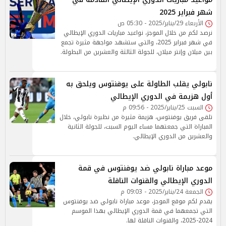
شهر فبراير 2025
الأربعاء 29/يناير/2025 - 05:30 ص
نرصد لكم من خلال الموجز، نواعيد مباريات الدوري الإيطالي
في شهر فبراير 2025، والتي ستشهد مواجهة مثيرة تجمع
بين ميلان وإنتر ميلان، للجولة الثالثة والعشرين من البطولة.
نابولي يقلب الطاولة على يوفنتوس ويلحق به
أول هزيمة في الدوري الإيطالي
السبت 25/يناير/2025 - 09:56 م
تلقى فريق يوفنتوس، هزيمة مثيرة من نظيرة نابولي، خلال
المباراة التي جمعتهما مساء اليوم السبت، للجولة الثانية
والعشرين من الدوري الإيطالي.
موعد مباراة نابولي ضد يوفنتوس في قمة
الدوري الإيطالي والقنوات الناقلة
الجمعة 24/يناير/2025 - 09:03 م
يقدم لكم موقع الموجز، موعد مباراة نابولي ضد يوفنتوس
التي تجمعهما في قمة الدوري الإيطالي بهذا الموسم
2024-2025، والقنوات الناقلة لها.