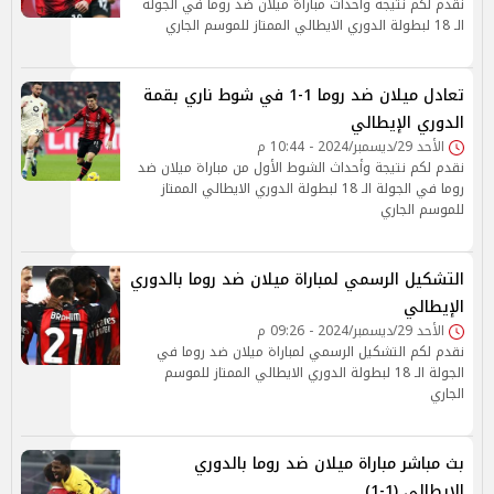
نقدم لكم نتيجة وأحداث مباراة ميلان ضد روما في الجولة
الـ 18 لبطولة الدوري الايطالي الممتاز للموسم الجاري
تعادل ميلان ضد روما 1-1 في شوط ناري بقمة
الدوري الإيطالي
الأحد 29/ديسمبر/2024 - 10:44 م
نقدم لكم نتيجة وأحداث الشوط الأول من مباراة ميلان ضد
روما في الجولة الـ 18 لبطولة الدوري الايطالي الممتاز
للموسم الجاري
التشكيل الرسمي لمباراة ميلان ضد روما بالدوري
الإيطالي
الأحد 29/ديسمبر/2024 - 09:26 م
نقدم لكم التشكيل الرسمي لمباراة ميلان ضد روما في
الجولة الـ 18 لبطولة الدوري الايطالي الممتاز للموسم
الجاري
بث مباشر مباراة ميلان ضد روما بالدوري
الإيطالي (1-1)