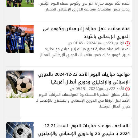
نقدم لكم موعد مباراة انتر مي وكومو مساء اليوم الإثنين،
وذلك ضمن منافسات مسابقة الدوري الإيطالي الممتاز
قناة مجانية تنقل مباراة إنتر ميلان وكومو في
الدوري الإيطالي بالتردد
الإثنين 23/ديسمبر/2024 - 01:45 ص
نقدم لكم قناة مجانية تذيع مباراة إنتر ميلان مع نظيره
فريق كومو وذلك ضمن منافسات الدوري الإيطالي الممتاز
مواعيد مباريات اليوم الأحد 22-12-2024 بالدوري
الإسباني والإنجليزي ودوري أبطال أفريقيا
الأحد 22/ديسمبر/2024 - 09:19 ص
ينتظر عشاق الساحرة المستديرة المواجهات المرتقبة اليوم
الأحد لعل أبرزها في الدوري الإسباني والإنجليزي بالإضافة لـ
دوري أبطال أفريقيا.
بالساعة.. مواعيد مباريات اليوم السبت 21-12-
2024 بـ خليجي 26 والدوري الإسباني والإنجليزي