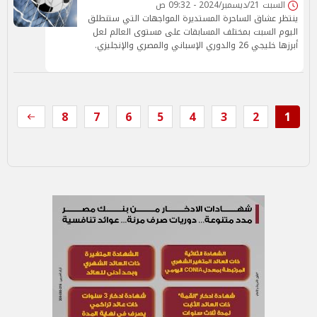
السبت 21/ديسمبر/2024 - 09:32 ص
ينتظر عشاق الساحرة المستديرة المواجهات التي ستنطلق
اليوم السبت بمختلف المسابقات على مستوى العالم لعل
أبرزها خليجي 26 والدوري الإسباني والمصري والإنجليزي.
8
7
6
5
4
3
2
1