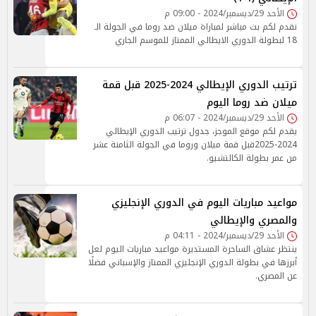
الأحد 29/ديسمبر/2024 - 09:00 م
نقدم لكم بث مباشر لمباراة ميلان ضد روما في الجولة الـ
18 لبطولة الدوري الايطالي الممتاز للموسم الجاري
ترتيب الدوري الإيطالي 2024-2025 قبل قمة
ميلان ضد روما اليوم
الأحد 29/ديسمبر/2024 - 06:07 م
يقدم لكم موقع الموجز، جدول ترتيب الدوري الإيطالي
2024-2025قبل قمة ميلان وروما في الجولة الثامنة عشر
من عمر بطولة الكالتشيو.
مواعيد مباريات اليوم في الدوري الإنجليزي
والمصري والإيطالي
الأحد 29/ديسمبر/2024 - 04:11 م
ينتظر عشاق الساحرة المستديرة مواعيد مباريات اليوم لعل
أبرزها في بطولة الدوري الإنجليزي الممتاز والإسباني فضلًا
عن المصري.