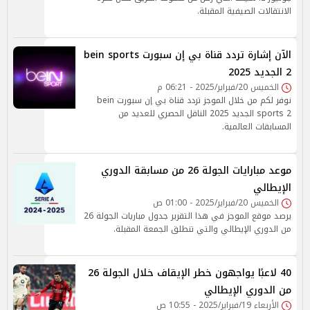
الانتقالات الصيفية المقبلة.
الآن إشارة تردد قناة بي إن سبورت bein sports
2 الجديد 2025
الخميس 20/فبراير/2025 - 06:21 م
نوفر لكم من خلال الموجز تردد قناة بي إن سبورت bein
sports 2 الجديد 2025 الناقل الحصري للعديد من
المسابقات العالمية.
موعد مبارايات الجولة 26 من مسابقة الدوري
الإيطالي
الخميس 20/فبراير/2025 - 01:00 ص
يرصد موقع الموجز في هذا التقرير جدول مباريات الجولة 26
من الدوري الإيطالي والتي تنطلق الجمعة المقبلة.
40 لاعبًا يواجهون خطر الإيقاف خلال الجولة 26
من الدوري الإيطالي
الأربعاء 19/فبراير/2025 - 10:55 ص