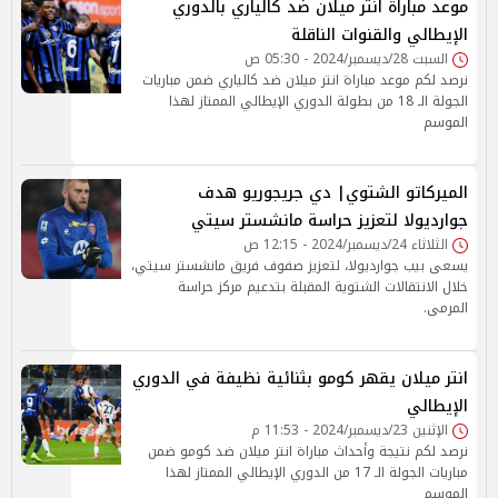
موعد مباراة انتر ميلان ضد كالياري بالدوري
الإيطالي والقنوات الناقلة
السبت 28/ديسمبر/2024 - 05:30 ص
نرصد لكم موعد مباراة انتر ميلان ضد كالياري ضمن مباريات
الجولة الـ 18 من بطولة الدوري الإيطالي الممتاز لهذا
الموسم
الميركاتو الشتوي| دي جريجوريو هدف
جوارديولا لتعزيز حراسة مانشستر سيتي
الثلاثاء 24/ديسمبر/2024 - 12:15 ص
يسعى بيب جوارديولا، لتعزيز صفوف فريق مانشستر سيتي،
خلال الانتقالات الشتوية المقبلة بتدعيم مركز حراسة
المرمى.
انتر ميلان يقهر كومو بثنائية نظيفة في الدوري
الإيطالي
الإثنين 23/ديسمبر/2024 - 11:53 م
نرصد لكم نتيجة وأحداث مباراة انتر ميلان ضد كومو ضمن
مباريات الجولة الـ 17 من الدوري الإيطالي الممتاز لهذا
الموسم