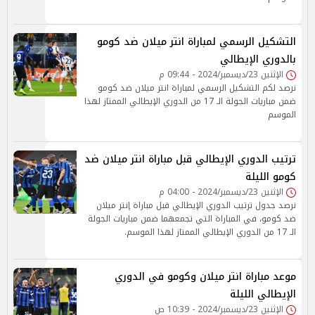
التشكيل الرسمي لمباراة انتر ميلان ضد كومو
بالدوري الإيطالي
الإثنين 23/ديسمبر/2024 - 09:44 م
نرصد لكم التشكيل الرسمي لمباراة انتر ميلان ضد كومو
ضمن مباريات الجولة الـ 17 من الدوري الإيطالي الممتاز لهذا
الموسم
ترتيب الدوري الإيطالي قبل مباراة انتر ميلان ضد
كومو الليلة
الإثنين 23/ديسمبر/2024 - 04:00 م
نرصد جدول ترتيب الدوري الإيطالي قبل مباراة إنتر ميلان
ضد كومو، في المباراة التي تجمعهما ضمن مباريات الجولة
الـ 17 من الدوري الإيطالي الممتاز لهذا الموسم.
موعد مباراة انتر ميلان وكومو في الدوري
الإيطالي الليلة
الإثنين 23/ديسمبر/2024 - 10:39 ص