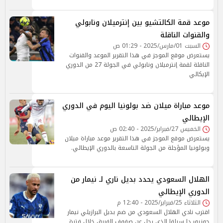
موعد قمة الكالتشيو بين إنترميلان ونابولي
والقنوات الناقلة
السبت 01/مارس/2025 - 01:29 ص
يستعرض موقع الموجز في هذا التقرير الموعد والقنوات
الناقلة لقمة إنترميلان ونابولي في الجولة 27 من الدوري
الإيكالي
موعد مباراة ميلان ضد بولونيا اليوم في الدوري
الإيطالي
الخميس 27/فبراير/2025 - 02:40 ص
يستعرض موقع الموجز في هذا التقرير موعد مباراة ميلان
وبولونيا المؤجلة من الجولة التاسعة بالدوري الإيطالي.
الهلال السعودي يحدد بديل ناري لـ نيمار من
الدوري الإيطالي
الثلاثاء 25/فبراير/2025 - 12:40 م
اقترب نادي الهلال السعودي من ضم بديل البرازيلي نيمار
جونيور دا سيلفا الذي رحل عن صفوف الفريق خلال فترة