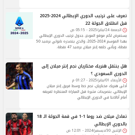
تعرف على ترتيب الدوري الإيطالي 2024-2025
قبل انطلاق الجولة 22
الجمعة 24/يناير/2025 - 05:15 ص
يستعرض لكم موقع الموجز، جدول ترتيب الدوري الإيطالي
بهذا الموسم 2024-2025، والذي يتصدره نابولي برصيد 50
نقطة، ويأتي خلفه إنتر ميلان برصيد 47 نقطة.
هل ينتقل هنريك مختاريان نجم إنتر ميلان إلى
الدوري السعودي ؟
الأربعاء 01/يناير/2025 - 01:27 م
أدلى هنريك مختاريان، نجم خط وسط فريق إنتر ميلان
الإيطالي، بتصريحات مثيرة قبل المباراة المنتظرة لفريقه
أمام أتالانتا في الدوري الإيطالي
تعادل ميلان ضد روما 1-1 في قمة الجولة الـ 18
بالدوري الإيطالي
الإثنين 30/ديسمبر/2024 - 12:01 ص