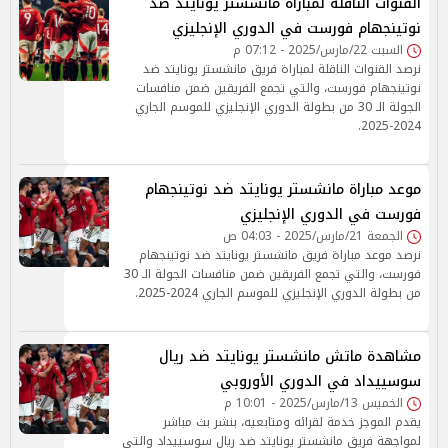
القنوات الناقلة لمباراة مانشستر يونايتد ضد
نوتينجهام فورست في الدوري الإنجليزي
السبت 22/مارس/2025 - 07:12 م
نرصد القنوات الناقلة لمباراة فريق مانشستر يونايتد ضد
نوتينجهام فورست، والتي تجمع الفريقين ضمن منافسات
الجولة الـ 30 من بطولة الدوري الإنجليزي للموسم الجاري
2024-2025.
موعد مباراة مانشستر يونايتد ضد نوتينجهام
فورست في الدوري الإنجليزي
الجمعة 21/مارس/2025 - 04:03 ص
نرصد موعد مباراة فريق مانشستر يونايتد ضد نوتينجهام
فورست، والتي تجمع الفريقين ضمن منافسات الجولة الـ 30
من بطولة الدوري الإنجليزي للموسم الجاري 2024-2025.
مشاهدة ماتش مانشستر يونايتد ضد ريال
سوسييداد في الدوري الأوروبي
الخميس 13/مارس/2025 - 10:01 م
يقدم الموجز خدمة لقرائه ومتابعيه، بنشر بث مباشر
لمواجهة فريق مانشستر يونايتد ضد ريال سوسييداد والتي