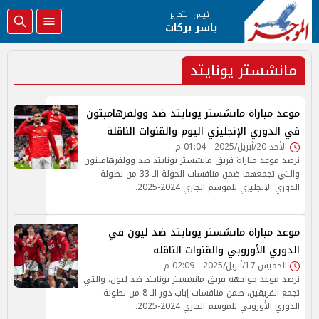
رئيس التحرير
ياسر بركات
مانشستر يونايتد
موعد مباراة مانشستر يونايتد ضد وولفرهامبتون
في الدوري الإنجليزي اليوم والقنوات الناقلة
الأحد 20/أبريل/2025 - 01:04 م
نرصد موعد مباراة فريق مانشستر يونايتد ضد وولفرهامبتون
والتي تجمعهما ضمن منافسات الجولة الـ 33 من بطولة
الدوري الإنجليزي للموسم الجاري 2024-2025.
موعد مباراة مانشستر يونايتد ضد ليون في
الدوري الأوروبي والقنوات الناقلة
الخميس 17/أبريل/2025 - 02:09 م
نرصد موعد مواجهة فريق مانشستر يونايتد ضد ليون، والتي
تجمع الفريقين، ضمن منافسات إياب دور الـ 8 من بطولة
الدوري الأوروبي للموسم الجاري 2024-2025.