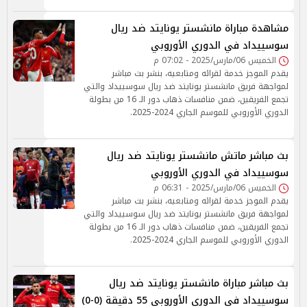
مشاهدة مباراة مانشستر يونايتد ضد ريال
سوسييداد في الدوري الأوروبي
الخميس 06/مارس/2025 - 07:02 م
يقدم الموجز خدمة لقرائه ومتابعيه، بنشر بث مباشر
لمواجهة فريق مانشستر يونايتد ضد ريال سوسييداد والتي
تجمع الفريقين، ضمن منافسات ذهاب دور الـ 16 من بطولة
الدوري الأوروبي للموسم الجاري 2024-2025.
بث مباشر ماتش مانشستر يونايتد ضد ريال
سوسييداد في الدوري الأوروبي
الخميس 06/مارس/2025 - 06:31 م
يقدم الموجز خدمة لقرائه ومتابعيه، بنشر بث مباشر
لمواجهة فريق مانشستر يونايتد ضد ريال سوسييداد والتي
تجمع الفريقين، ضمن منافسات ذهاب دور الـ 16 من بطولة
الدوري الأوروبي للموسم الجاري 2024-2025.
بث مباشر مباراة مانشستر يونايتد ضد ريال
سوسييداد في الدوري الأوروبي 55 دقيقة (0-0)