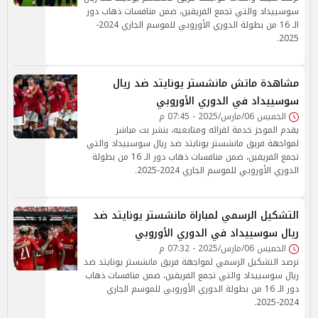
سوسييداد والتي تجمع الفريقين، ضمن منافسات ذهاب دور
الـ 16 من بطولة الدوري الأوروبي للموسم الجاري 2024-
2025.
مشاهدة ماتش مانشستر يونايتد ضد ريال
سوسييداد في الدوري الأوروبي
الخميس 06/مارس/2025 - 07:45 م
يقدم الموجز خدمة لقرائه ومتابعيه، بنشر بث مباشر
لمواجهة فريق مانشستر يونايتد ضد ريال سوسييداد والتي
تجمع الفريقين، ضمن منافسات ذهاب دور الـ 16 من بطولة
الدوري الأوروبي للموسم الجاري 2024-2025.
التشكيل الرسمي لمباراة مانشستر يونايتد ضد
ريال سوسييداد في الدوري الأوروبي
الخميس 06/مارس/2025 - 07:32 م
نرصد التشكيل الرسمي لمواجهة فريق مانشستر يونايتد ضد
ريال سوسييداد والتي تجمع الفريقين، ضمن منافسات ذهاب
دور الـ 16 من بطولة الدوري الأوروبي للموسم الجاري
2024-2025.