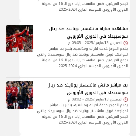
تجمع الفريقين، ضمن منافسات إياب دور الـ 16 من بطولة
الدوري الأوروبي للموسم الجاري 2024-2025.
مشاهدة مباراة مانشستر يونايتد ضد ريال
سوسييداد في الدوري الأوروبي
الخميس 13/مارس/2025 - 09:05 م
يقدم الموجز خدمة لقرائه ومتابعيه، بنشر بث مباشر
لمواجهة فريق مانشستر يونايتد ضد ريال سوسييداد والتي
تجمع الفريقين، ضمن منافسات إياب دور الـ 16 من بطولة
الدوري الأوروبي للموسم الجاري 2024-2025.
بث مباشر ماتش مانشستر يونايتد ضد ريال
سوسييداد في الدوري الأوروبي
الخميس 13/مارس/2025 - 08:02 م
يقدم الموجز خدمة لقرائه ومتابعيه، بنشر بث مباشر
لمواجهة فريق مانشستر يونايتد ضد ريال سوسييداد والتي
تجمع الفريقين، ضمن منافسات إياب دور الـ 16 من بطولة
الدوري الأوروبي للموسم الجاري 2024-2025.