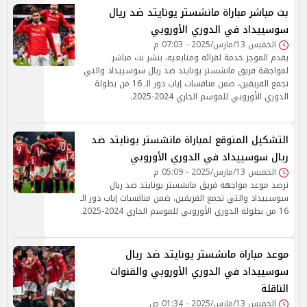
بث مباشر مباراة مانشستر يونايتد ضد ريال
سوسييداد في الدوري الأوروبي
الخميس 13/مارس/2025 - 07:03 م
يقدم الموجز خدمة لقرائه ومتابعيه، بنشر بث مباشر
لمواجهة فريق مانشستر يونايتد ضد ريال سوسييداد والتي
تجمع الفريقين، ضمن منافسات إياب دور الـ 16 من بطولة
الدوري الأوروبي للموسم الجاري 2024-2025.
التشكيل المتوقع لمباراة مانشستر يونايتد ضد
ريال سوسييداد في الدوري الأوروبي
الخميس 13/مارس/2025 - 05:09 م
نرصد موعد مواجهة فريق مانشستر يونايتد ضد ريال
سوسييداد والتي تجمع الفريقين، ضمن منافسات إياب دور الـ
16 من بطولة الدوري الأوروبي للموسم الجاري 2024-2025.
موعد مباراة مانشستر يونايتد ضد ريال
سوسييداد في الدوري الأوروبي والقنوات
الناقلة
الخميس 13/مارس/2025 - 01:34 ص