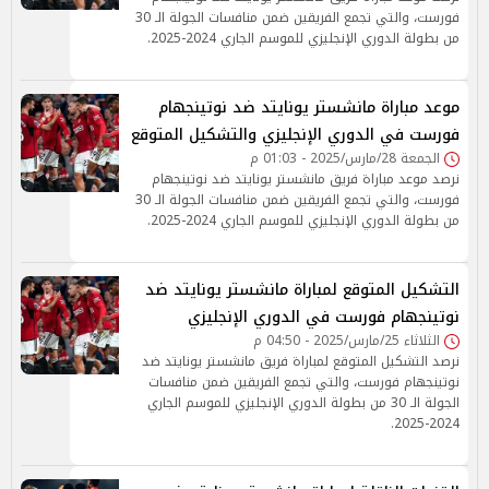
فورست، والتي تجمع الفريقين ضمن منافسات الجولة الـ 30
من بطولة الدوري الإنجليزي للموسم الجاري 2024-2025.
موعد مباراة مانشستر يونايتد ضد نوتينجهام
فورست في الدوري الإنجليزي والتشكيل المتوقع
الجمعة 28/مارس/2025 - 01:03 م
نرصد موعد مباراة فريق مانشستر يونايتد ضد نوتينجهام
فورست، والتي تجمع الفريقين ضمن منافسات الجولة الـ 30
من بطولة الدوري الإنجليزي للموسم الجاري 2024-2025.
التشكيل المتوقع لمباراة مانشستر يونايتد ضد
نوتينجهام فورست في الدوري الإنجليزي
الثلاثاء 25/مارس/2025 - 04:50 م
نرصد التشكيل المتوقع لمباراة فريق مانشستر يونايتد ضد
نوتينجهام فورست، والتي تجمع الفريقين ضمن منافسات
الجولة الـ 30 من بطولة الدوري الإنجليزي للموسم الجاري
2024-2025.