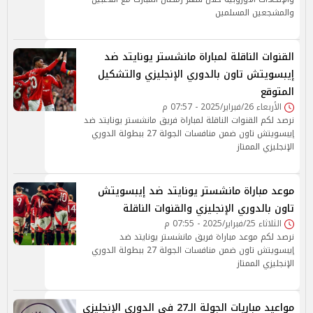
والمشجعين المسلمين
القنوات الناقلة لمباراة مانشستر يونايتد ضد
إيبسويتش تاون بالدوري الإنجليزي والتشكيل
المتوقع
الأربعاء 26/فبراير/2025 - 07:57 م
نرصد لكم القنوات الناقلة لمباراة فريق مانشستر يونايتد ضد
إيبسويتش تاون ضمن منافسات الجولة 27 ببطولة الدوري
الإنجليزي الممتاز
موعد مباراة مانشستر يونايتد ضد إيبسويتش
تاون بالدوري الإنجليزي والقنوات الناقلة
الثلاثاء 25/فبراير/2025 - 07:55 م
نرصد لكم موعد مباراة فريق مانشستر يونايتد ضد
إيبسويتش تاون ضمن منافسات الجولة 27 ببطولة الدوري
الإنجليزي الممتاز
مواعيد مباريات الجولة الـ27 في الدوري الإنجليزي