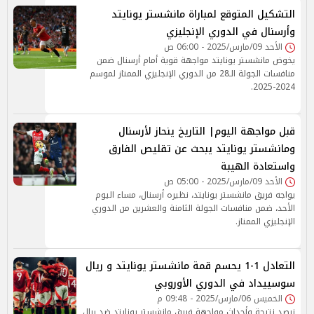
التشكيل المتوقع لمباراة مانشستر يونايتد
وأرسنال في الدوري الإنجليزي
الأحد 09/مارس/2025 - 06:00 ص
يخوض مانشستر يونايتد مواجهة قوية أمام أرسنال ضمن
منافسات الجولة الـ28 من الدوري الإنجليزي الممتاز لموسم
2024-2025.
قبل مواجهة اليوم| التاريخ ينحاز لأرسنال
ومانشستر يونايتد يبحث عن تقليص الفارق
واستعادة الهيبة
الأحد 09/مارس/2025 - 05:00 ص
يواجه فريق مانشستر يونايتد، نظيره أرسنال، مساء اليوم
الأحد، ضمن منافسات الجولة الثامنة والعشرين من الدوري
الإنجليزي الممتاز.
التعادل 1-1 يحسم قمة مانشستر يونايتد و ريال
سوسييداد في الدوري الأوروبي
الخميس 06/مارس/2025 - 09:48 م
نرصد نتيجة وأحداث مواجهة فريق مانشستر يونايتد ضد ريال