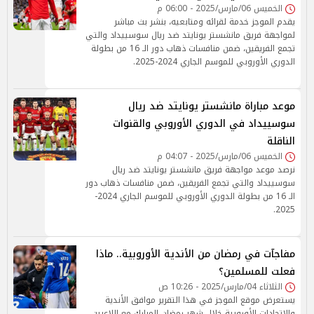
الخميس 06/مارس/2025 - 06:00 م
يقدم الموجز خدمة لقرائه ومتابعيه، بنشر بث مباشر
لمواجهة فريق مانشستر يونايتد ضد ريال سوسييداد والتي
تجمع الفريقين، ضمن منافسات ذهاب دور الـ 16 من بطولة
الدوري الأوروبي للموسم الجاري 2024-2025.
موعد مباراة مانشستر يونايتد ضد ريال
سوسييداد في الدوري الأوروبي والقنوات
الناقلة
الخميس 06/مارس/2025 - 04:07 م
نرصد موعد مواجهة فريق مانشستر يونايتد ضد ريال
سوسييداد والتي تجمع الفريقين، ضمن منافسات ذهاب دور
الـ 16 من بطولة الدوري الأوروبي للموسم الجاري 2024-
2025.
مفاجآت في رمضان من الأندية الأوروبية.. ماذا
فعلت للمسلمين؟
الثلاثاء 04/مارس/2025 - 10:26 ص
يستعرض موقع الموجز في هذا التقرير موافق الأندية
والإتحادات الأوروبية خلال شهر رمضان المبارك مع اللاعبين