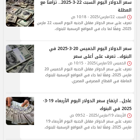
سعر الدولار اليوم السبت 22-3-2025.. تزامنًا مع
العطلة
السبت 22/مارس/2025 - 10:18 ص
تعرف على سعر الدولار مقابل الجنيه اليوم السبت 22 مارس
2025، وفقًا لما جاء في المواقع الرسمية للبنوك.
سعر الدولار اليوم الخميس 20-3-2025 في
البنوك.. تعرف على أعلى سعر
الخميس 20/مارس/2025 - 10:15 ص
تعرف على سعر الدولار مقابل الجنيه اليوم الخميس 20
مارس 2025، وفقًا لما جاء في المواقع الرسمية للبنوك
العاملة في القطاع المصرفي المصري.
عاجل.. ارتفاع سعر الدولار اليوم الأربعاء 19-3-
2025 في البنوك
الأربعاء 19/مارس/2025 - 09:52 ص
تعرف على سعر الدولار مقابل الجنيه اليوم الأربعاء 19
مارس 2025، وفقًا لما جاء في المواقع الرسمية للبنوك.