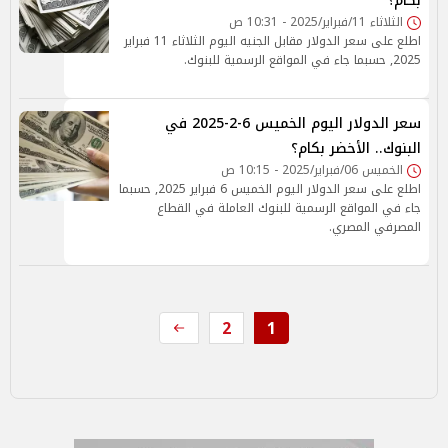
بكام؟
الثلاثاء 11/فبراير/2025 - 10:31 ص
اطلع على سعر الدولار مقابل الجنيه اليوم الثلاثاء 11 فبراير
2025, حسبما جاء في المواقع الرسمية للبنوك.
سعر الدولار اليوم الخميس 6-2-2025 في
البنوك.. الأخضر بكام؟
الخميس 06/فبراير/2025 - 10:15 ص
اطلع على سعر الدولار اليوم الخميس 6 فبراير 2025, حسبما
جاء في المواقع الرسمية للبنوك العاملة في القطاع
المصرفي المصري.
2
1