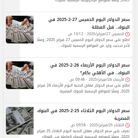
2025, وفقًا للمواقع الإلكرتونية الرسمية للبنوك.
سعر الدولار اليوم الخميس 27-2-2025 في
البنوك.. قبل العطلة
الخميس 27/فبراير/2025 - 10:12 ص
اطلع على سعر الدولار اليوم الخميس 27 فبراير 2025, وفقًا
لآخر تحديث وارد من المواقع الرسمية للبنوك...
سعر الدولار اليوم الأربعاء 26-2-2025 في
البنوك.. في الأهلي بكام؟
الأربعاء 26/فبراير/2025 - 09:48 ص
اطلع على سعر الدولار مقابل الجنيه اليوم الأربعاء 26 فبراير
2025, وفقًا للمواقع الرسمية للبنوك المصرية.
سعر الدولار اليوم الثلاثاء 25-2-2025 في البنوك
المصرية
الثلاثاء 25/فبراير/2025 - 09:58 ص
تعرف على سعر الدولار مقابل الجنيه اليوم الثلاثاء 25 فبراير
2025, وفقًا للمواقع الرسمية للبنوك العاملة في القطاع