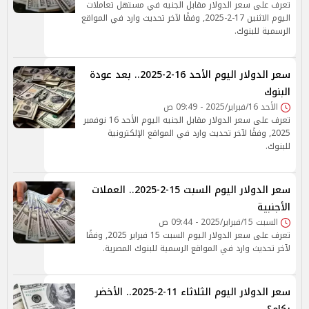
تعرف على سعر الدولار مقابل الجنيه في مستهل تعاملات
اليوم الاثنين 17-2-2025, وفقًا لآخر تحديث وارد في المواقع
الرسمية للبنوك.
سعر الدولار اليوم الأحد 16-2-2025.. بعد عودة
البنوك
الأحد 16/فبراير/2025 - 09:49 ص
تعرف على سعر الدولار مقابل الجنيه اليوم الأحد 16 نوفمبر
2025, وفقًا لآخر تحديث وارد في المواقع الإلكترونية
للبنوك.
سعر الدولار اليوم السبت 15-2-2025.. العملات
الأجنبية
السبت 15/فبراير/2025 - 09:44 ص
تعرف على سعر الدولار اليوم السبت 15 فبراير 2025, وفقًا
لآخر تحديث وارد في المواقع الرسمية للبنوك المصرية.
سعر الدولار اليوم الثلاثاء 11-2-2025.. الأخضر