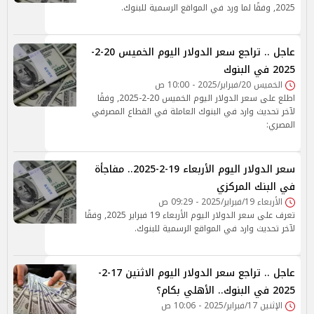
2025, وفقًا لما ورد في المواقع الرسمية للبنوك.
عاجل .. تراجع سعر الدولار اليوم الخميس 20-2-
2025 في البنوك
الخميس 20/فبراير/2025 - 10:00 ص
اطلع على سعر الدولار اليوم الخميس 20-2-2025, وفقًا
لآخر تحديث وارد في البنوك العاملة في القطاع المصرفي
المصري:
سعر الدولار اليوم الأربعاء 19-2-2025.. مفاجأة
في البنك المركزي
الأربعاء 19/فبراير/2025 - 09:29 ص
تعرف على سعر الدولار اليوم الأربعاء 19 فبراير 2025, وفقًا
لآخر تحديث وارد في المواقع الرسمية للبنوك.
عاجل .. تراجع سعر الدولار اليوم الاثنين 17-2-
2025 في البنوك.. الأهلي بكام؟
الإثنين 17/فبراير/2025 - 10:06 ص