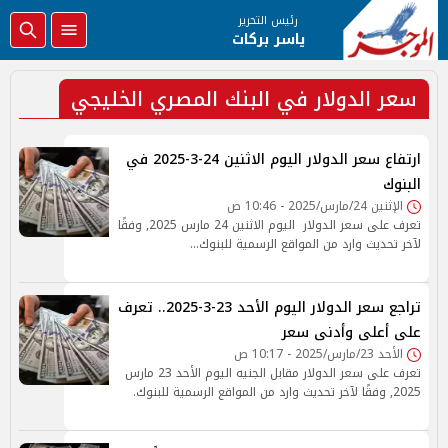
رئيس التحرير
ياسر بركات
سعر الدولار في البنك المصري الخليجي
ارتفاع سعر الدولار اليوم الاثنين 24-3-2025 في
البنوك
الإثنين 24/مارس/2025 - 10:46 ص
تعرف على سعر الدولار اليوم الاثنين 24 مارس 2025, وفقًا
لآخر تحديث وارد من المواقع الرسمية للبنوك...
تراجع سعر الدولار اليوم الأحد 23-3-2025.. تعرف
على أعلى وأدنى سعر
الأحد 23/مارس/2025 - 10:17 ص
تعرف على سعر الدولار مقابل الجنيه اليوم الأحد 23 مارس
2025, وفقًا لآخر تحديث وارد من المواقع الرسمية للبنوك.