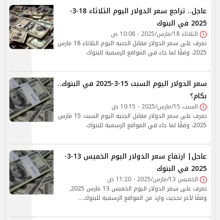
عاجل.. تراجع سعر الدولار اليوم الثلاثاء 18-3-
2025 في البنوك
الثلاثاء 18/مارس/2025 - 10:08 ص
تعرف على سعر الدولار مقابل الجنيه اليوم الثلاثاء 18 مارس
2025، وفقًا لما جاء في المواقع الرسمية للبنوك.
سعر الدولار اليوم السبت 15-3-2025 في البنوك..
بكام؟
السبت 15/مارس/2025 - 10:15 ص
تعرف على سعر الدولار مقابل الجنيه اليوم السبت 15 مارس
2025، وفقًا لما جاء في المواقع الرسمية للبنوك.
عاجل| ارتفاع سعر الدولار اليوم الخميس 13-3-
2025 في البنوك
الخميس 13/مارس/2025 - 11:20 ص
تعرف على سعر الدولار اليوم الخميس 13 مارس 2025,
وفقًا لآخر تحديث وارد من المواقع الرسمية للبنوك....