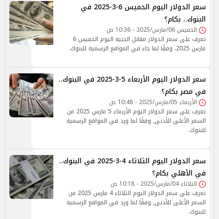
سعر الدولار اليوم الخميس 6-3-2025 في
البنوك.. بكام؟
الخميس 06/مارس/2025 - 10:36 ص
تعرف على سعر الدولار مقابل الجنيه اليوم الخميس 6
مارس 2025، وفقًا لما جاء في المواقع الرسمية للبنوك.
سعر الدولار اليوم الأربعاء 5-3-2025 في البنوك..
في مصر بكام؟
الأربعاء 05/مارس/2025 - 10:48 ص
تعرف على سعر الدولار اليوم الأربعاء 5 مارس 2025 من
السعر الأعلى للأدنى, وفقًا لما ورد في المواقع الرسمية
للبنوك.
سعر الدولار اليوم الثلاثاء 4-3-2025 في البنوك..
في الأهلي بكام؟
الثلاثاء 04/مارس/2025 - 10:18 ص
تعرف على سعر الدولار اليوم الثلاثاء 4 مارس 2025 من
السعر الأعلى للأدنى, وفقًا لما ورد في المواقع الرسمية
للبنوك.