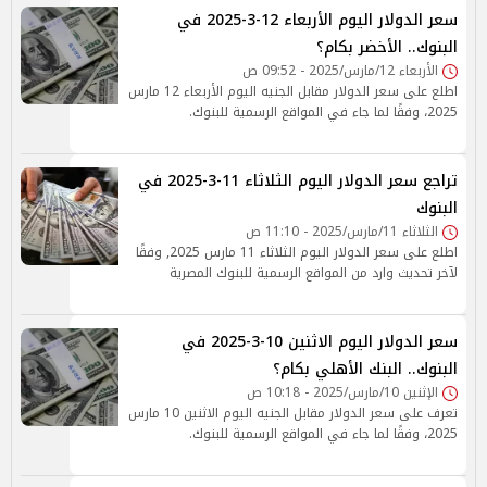
سعر الدولار اليوم الأربعاء 12-3-2025 في
البنوك.. الأخضر بكام؟
الأربعاء 12/مارس/2025 - 09:52 ص
اطلع على سعر الدولار مقابل الجنيه اليوم الأربعاء 12 مارس
2025، وفقًا لما جاء في المواقع الرسمية للبنوك.
تراجع سعر الدولار اليوم الثلاثاء 11-3-2025 في
البنوك
الثلاثاء 11/مارس/2025 - 11:10 ص
اطلع على سعر الدولار اليوم الثلاثاء 11 مارس 2025, وفقًا
لآخر تحديث وارد من المواقع الرسمية للبنوك المصرية
سعر الدولار اليوم الاثنين 10-3-2025 في
البنوك.. البنك الأهلي بكام؟
الإثنين 10/مارس/2025 - 10:18 ص
تعرف على سعر الدولار مقابل الجنيه اليوم الاثنين 10 مارس
2025، وفقًا لما جاء في المواقع الرسمية للبنوك.