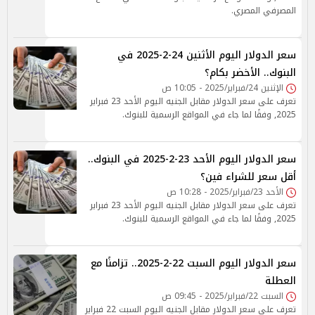
المصرفي المصري.
سعر الدولار اليوم الأثنين 24-2-2025 في
البنوك.. الأخضر بكام؟
الإثنين 24/فبراير/2025 - 10:05 ص
تعرف على سعر الدولار مقابل الجنيه اليوم الأحد 23 فبراير
2025, وفقًا لما جاء في المواقع الرسمية للبنوك.
سعر الدولار اليوم الأحد 23-2-2025 في البنوك..
أقل سعر للشراء فين؟
الأحد 23/فبراير/2025 - 10:28 ص
تعرف على سعر الدولار مقابل الجنيه اليوم الأحد 23 فبراير
2025, وفقًا لما جاء في المواقع الرسمية للبنوك.
سعر الدولار اليوم السبت 22-2-2025.. تزامنًا مع
العطلة
السبت 22/فبراير/2025 - 09:45 ص
تعرف على سعر الدولار مقابل الجنيه اليوم السبت 22 فبراير